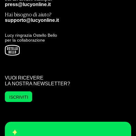
press@lucyonline.it
Hai bisogno di aiuto?
supporto@lucyonline.it
Lucy ringrazia Ostello Bello
per la collaborazione
VUOI RICEVERE
LA NOSTRA NEWSLETTER?
ISCRIVITI