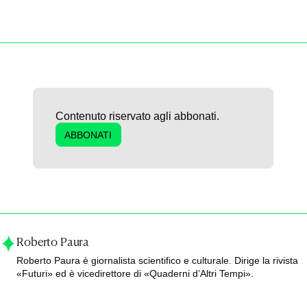
Contenuto riservato agli abbonati.
ABBONATI
Roberto Paura
Roberto Paura è giornalista scientifico e culturale. Dirige la rivista
«Futuri» ed è vicedirettore di «Quaderni d’Altri Tempi».