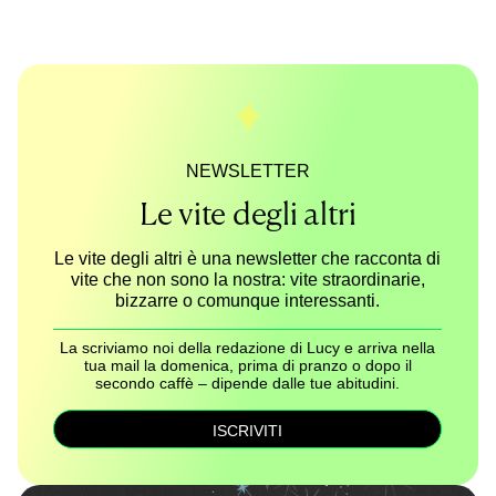
NEWSLETTER
Le vite degli altri
Le vite degli altri è una newsletter che racconta di
vite che non sono la nostra: vite straordinarie,
bizzarre o comunque interessanti.
La scriviamo noi della redazione di Lucy e arriva nella
tua mail la domenica, prima di pranzo o dopo il
secondo caffè – dipende dalle tue abitudini.
ISCRIVITI