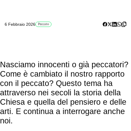
6 Febbraio 2026
Peccato
Nasciamo innocenti o già peccatori?
Come è cambiato il nostro rapporto
con il peccato? Questo tema ha
attraverso nei secoli la storia della
Chiesa e quella del pensiero e delle
arti. E continua a interrogare anche
noi.