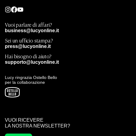
Vuoi parlare di affari?
business@lucyonline.it
Sei un ufficio stampa?
press@lucyonline.it
Hai bisogno di aiuto?
supporto@lucyonline.it
Lucy ringrazia Ostello Bello
per la collaborazione
VUOI RICEVERE
LA NOSTRA NEWSLETTER?