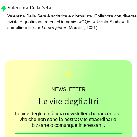
Valentina Della Seta
Valentina Della Seta è scrittrice e giornalista. Collabora con diverse
riviste e quotidiani tra cui «Domani», «GQ», «Rivista Studio». Il
suo ultimo libro è
Le ore piene
(Marsilio, 2021).
NEWSLETTER
Le vite degli altri
Le vite degli altri è una newsletter che racconta di
vite che non sono la nostra: vite straordinarie,
bizzarre o comunque interessanti.