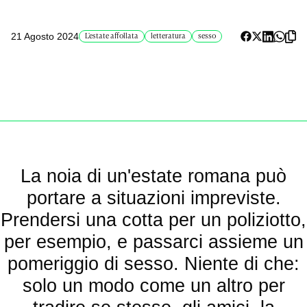
21 Agosto 2024
L'estate affollata
letteratura
sesso
La noia di un'estate romana può
portare a situazioni impreviste.
Prendersi una cotta per un poliziotto,
per esempio, e passarci assieme un
pomeriggio di sesso. Niente di che:
solo un modo come un altro per