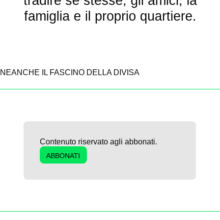
tradire se stesse, gli amici, la
famiglia e il proprio quartiere.
NEANCHE IL FASCINO DELLA DIVISA
Contenuto riservato agli abbonati.
ABBONATI