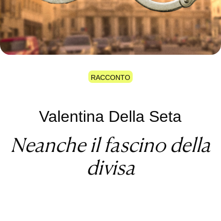
RACCONTO
Valentina Della Seta
Neanche il fascino della
divisa