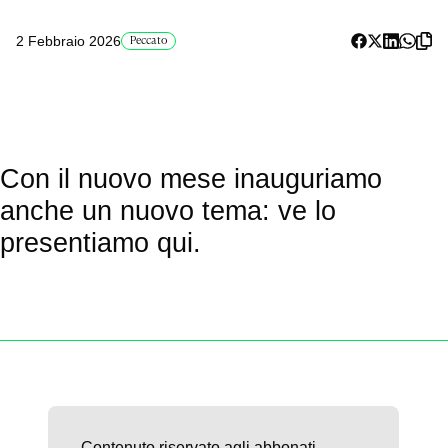
2 Febbraio 2026
Peccato
Con il nuovo mese inauguriamo
anche un nuovo tema: ve lo
presentiamo qui.
Contenuto riservato agli abbonati.