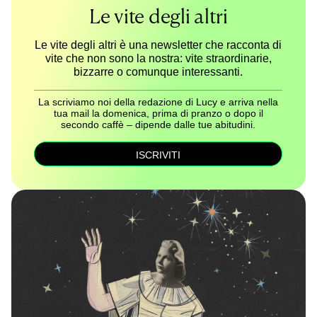
Le vite degli altri
Le vite degli altri è una newsletter che racconta di
vite che non sono la nostra: vite straordinarie,
bizzarre o comunque interessanti.
La scriviamo noi della redazione di Lucy e arriva nella
tua mail la domenica, prima di pranzo o dopo il
secondo caffè – dipende dalle tue abitudini.
ISCRIVITI