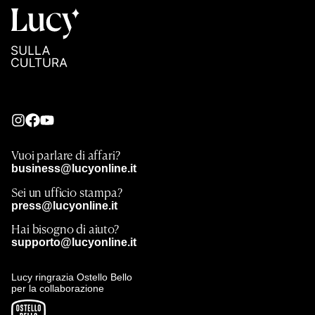
Vuoi parlare di affari?
business@lucyonline.it
Sei un ufficio stampa?
press@lucyonline.it
Hai bisogno di aiuto?
supporto@lucyonline.it
Lucy ringrazia Ostello Bello
per la collaborazione