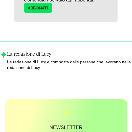
ABBONATI
La redazione di Lucy
La redazione di Lucy è composta dalle persone che lavorano nella
redazione di Lucy.
NEWSLETTER