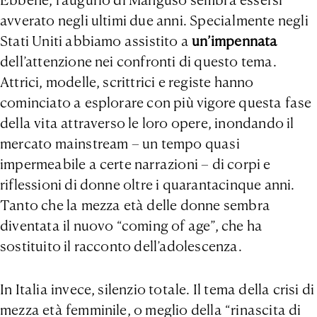
avverato negli ultimi due anni. Specialmente negli
Stati Uniti abbiamo assistito a
un’impennata
dell’attenzione nei confronti di questo tema.
Attrici, modelle, scrittrici e registe hanno
cominciato a esplorare con più vigore questa fase
della vita attraverso le loro opere, inondando il
mercato mainstream – un tempo quasi
impermeabile a certe narrazioni – di corpi e
riflessioni di donne oltre i quarantacinque anni.
Tanto che la mezza età delle donne sembra
diventata il nuovo “coming of age”, che ha
sostituito il racconto dell’adolescenza.
In Italia invece, silenzio totale. Il tema della crisi di
mezza età femminile, o meglio della “rinascita di