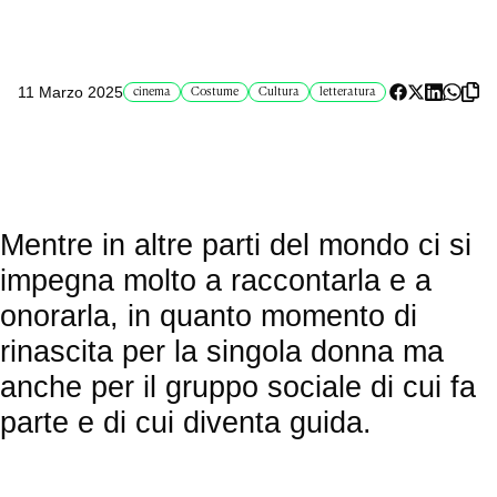
11 Marzo 2025
cinema
Costume
Cultura
letteratura
Mentre in altre parti del mondo ci si
impegna molto a raccontarla e a
onorarla, in quanto momento di
rinascita per la singola donna ma
anche per il gruppo sociale di cui fa
parte e di cui diventa guida.