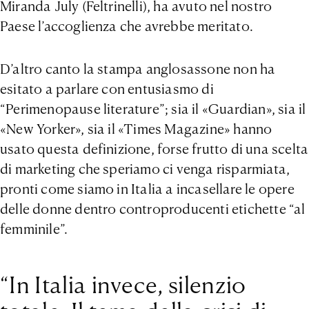
Miranda July (Feltrinelli), ha avuto nel nostro
Paese l’accoglienza che avrebbe meritato.
D’altro canto la stampa anglosassone non ha
esitato a parlare con entusiasmo di
“Perimenopause literature”; sia il «Guardian», sia il
«New Yorker», sia il «Times Magazine» hanno
usato questa definizione, forse frutto di una scelta
di marketing che speriamo ci venga risparmiata,
pronti come siamo in Italia a incasellare le opere
delle donne dentro controproducenti etichette “al
femminile”.
“In Italia invece, silenzio