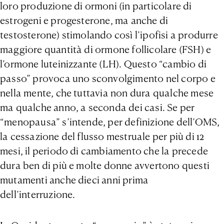
loro produzione di ormoni (in particolare di
estrogeni e progesterone, ma anche di
testosterone) stimolando così l’ipofisi a produrre
maggiore quantità di ormone follicolare (FSH) e
l’ormone luteinizzante (LH). Questo “cambio di
passo” provoca uno sconvolgimento nel corpo e
nella mente, che tuttavia non dura qualche mese
ma qualche anno, a seconda dei casi. Se per
“menopausa” s’intende, per definizione dell’OMS,
la cessazione del flusso mestruale per più di 12
mesi, il periodo di cambiamento che la precede
dura ben di più e molte donne avvertono questi
mutamenti anche dieci anni prima
dell’interruzione.