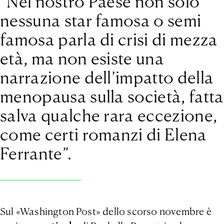
“Nel nostro Paese non solo
nessuna star famosa o semi
famosa parla di crisi di mezza
età, ma non esiste una
narrazione dell’impatto della
menopausa sulla società, fatta
salva qualche rara eccezione,
come certi romanzi di Elena
Ferrante”.
Sul «Washington Post» dello scorso novembre è