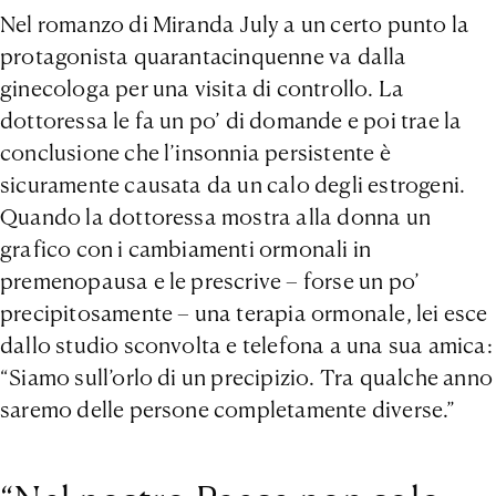
Nel romanzo di Miranda July a un certo punto la
protagonista quarantacinquenne va dalla
ginecologa per una visita di controllo. La
dottoressa le fa un po’ di domande e poi trae la
conclusione che l’insonnia persistente è
sicuramente causata da un calo degli estrogeni.
Quando la dottoressa mostra alla donna un
grafico con i cambiamenti ormonali in
premenopausa e le prescrive – forse un po’
precipitosamente – una terapia ormonale, lei esce
dallo studio sconvolta e telefona a una sua amica:
“Siamo sull’orlo di un precipizio. Tra qualche anno
saremo delle persone completamente diverse.”