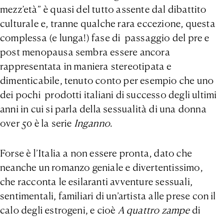
mezz’età” è quasi del tutto assente dal dibattito
culturale e, tranne qualche rara eccezione, questa
complessa (e lunga!) fase di passaggio del pre e
post menopausa sembra essere ancora
rappresentata in maniera stereotipata e
dimenticabile, tenuto conto per esempio che uno
dei pochi prodotti italiani di successo degli ultimi
anni in cui si parla della sessualità di una donna
over 50 è la serie
Inganno
.
Forse è l’Italia a non essere pronta, dato che
neanche un romanzo geniale e divertentissimo,
che racconta le esilaranti avventure sessuali,
sentimentali, familiari di un’artista alle prese con il
calo degli estrogeni, e cioè
A quattro zampe
di