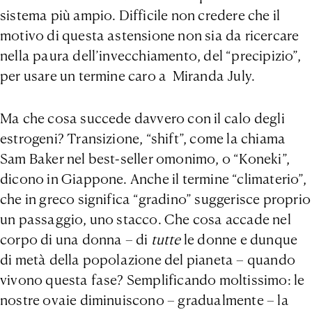
sistema più ampio. Difficile non credere che il
motivo di questa astensione non sia da ricercare
nella paura dell’invecchiamento, del “precipizio”,
per usare un termine caro a Miranda July.
Ma che cosa succede davvero con il calo degli
estrogeni? Transizione, “shift”, come la chiama
Sam Baker nel best-seller omonimo, o “Koneki”,
dicono in Giappone. Anche il termine “climaterio”,
che in greco significa “gradino” suggerisce proprio
un passaggio, uno stacco. Che cosa accade nel
corpo di una donna – di
tutte
le donne e dunque
di metà della popolazione del pianeta – quando
vivono questa fase? Semplificando moltissimo: le
nostre ovaie diminuiscono – gradualmente – la