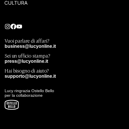
Vuoi parlare di affari?
business@lucyonline.it
Sei un ufficio stampa?
press@lucyonline.it
Hai bisogno di aiuto?
supporto@lucyonline.it
Lucy ringrazia Ostello Bello
per la collaborazione