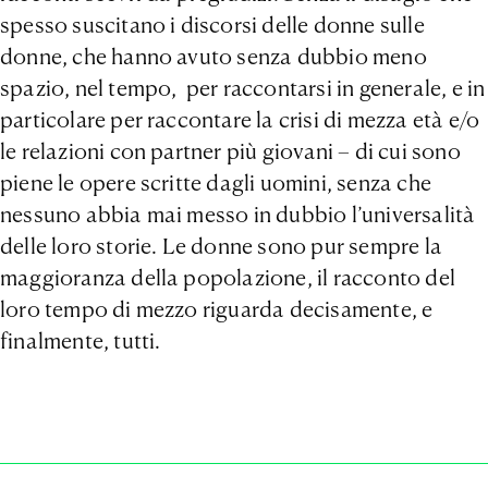
spesso suscitano i discorsi delle donne sulle
donne, che hanno avuto senza dubbio meno
spazio, nel tempo, per raccontarsi in generale, e in
particolare per raccontare la crisi di mezza età e/o
le relazioni con partner più giovani – di cui sono
piene le opere scritte dagli uomini, senza che
nessuno abbia mai messo in dubbio l’universalità
delle loro storie. Le donne sono pur sempre la
maggioranza della popolazione, il racconto del
loro tempo di mezzo riguarda decisamente, e
finalmente, tutti.