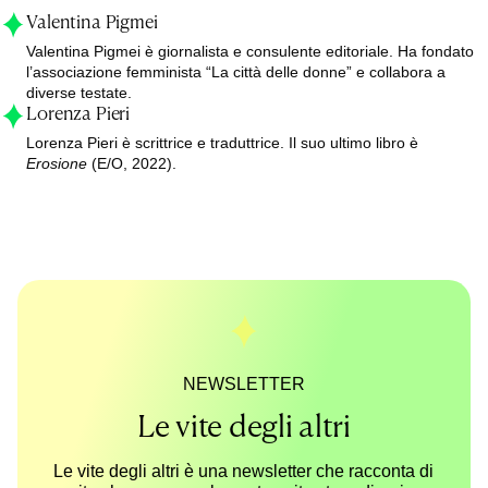
Valentina Pigmei
Valentina Pigmei è giornalista e consulente editoriale. Ha fondato
l’associazione femminista “La città delle donne” e collabora a
diverse testate.
Lorenza Pieri
Lorenza Pieri è scrittrice e traduttrice. Il suo ultimo libro è
Erosione
(E/O, 2022).
NEWSLETTER
Le vite degli altri
Le vite degli altri è una newsletter che racconta di