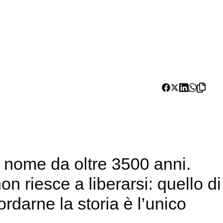
 nome da oltre 3500 anni.
n riesce a liberarsi: quello di
rdarne la storia è l’unico