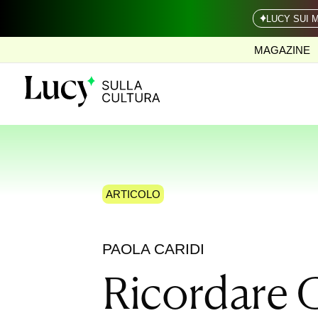
LUCY SUI 
MAGAZINE
ARTICOLO
PAOLA CARIDI
Ricordare 