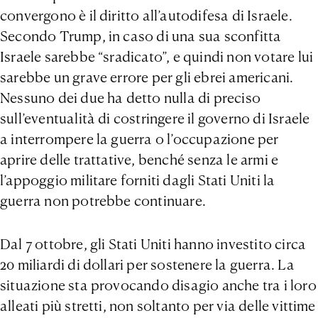
convergono è il diritto all’autodifesa di Israele.
Secondo Trump, in caso di una sua sconfitta
Israele sarebbe “sradicato”, e quindi non votare lui
sarebbe un grave errore per gli ebrei americani.
Nessuno dei due ha detto nulla di preciso
sull’eventualità di costringere il governo di Israele
a interrompere la guerra o l’occupazione per
aprire delle trattative, benché senza le armi e
l’appoggio militare forniti dagli Stati Uniti la
guerra non potrebbe continuare.
Dal 7 ottobre, gli Stati Uniti hanno investito circa
20 miliardi di dollari per sostenere la guerra. La
situazione sta provocando disagio anche tra i loro
alleati più stretti, non soltanto per via delle vittime