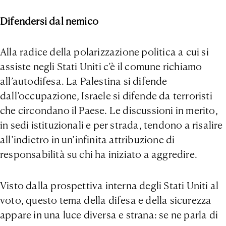
Difendersi dal nemico
Alla radice della polarizzazione politica a cui si
assiste negli Stati Uniti c’è il comune richiamo
all’autodifesa. La Palestina si difende
dall’occupazione, Israele si difende da terroristi
che circondano il Paese. Le discussioni in merito,
in sedi istituzionali e per strada, tendono a risalire
all’indietro in un’infinita attribuzione di
responsabilità su chi ha iniziato a aggredire.
Visto dalla prospettiva interna degli Stati Uniti al
voto, questo tema della difesa e della sicurezza
appare in una luce diversa e strana: se ne parla di