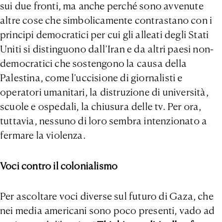
sui due fronti, ma anche perché sono avvenute
altre cose che simbolicamente contrastano con i
principi democratici per cui gli alleati degli Stati
Uniti si distinguono dall’Iran e da altri paesi non-
democratici che sostengono la causa della
Palestina, come l’uccisione di giornalisti e
operatori umanitari, la distruzione di università,
scuole e ospedali, la chiusura delle tv. Per ora,
tuttavia, nessuno di loro sembra intenzionato a
fermare la violenza.
Voci contro il colonialismo
Per ascoltare voci diverse sul futuro di Gaza, che
nei media americani sono poco presenti, vado ad