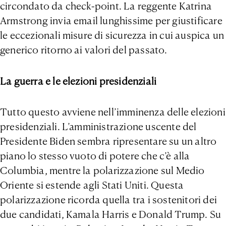
circondato da check-point. La reggente Katrina
Armstrong invia email lunghissime per giustificare
le eccezionali misure di sicurezza in cui auspica un
generico ritorno ai valori del passato.
La guerra e le elezioni presidenziali
Tutto questo avviene nell’imminenza delle elezioni
presidenziali. L’amministrazione uscente del
Presidente Biden sembra ripresentare su un altro
piano lo stesso vuoto di potere che c’è alla
Columbia, mentre la polarizzazione sul Medio
Oriente si estende agli Stati Uniti. Questa
polarizzazione ricorda quella tra i sostenitori dei
due candidati, Kamala Harris e Donald Trump. Su