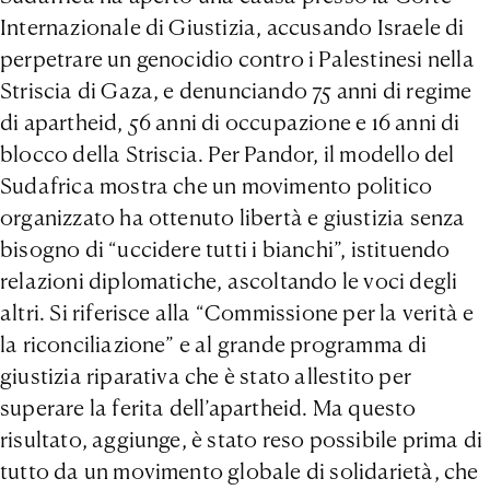
Internazionale di Giustizia, accusando Israele di
perpetrare un genocidio contro i Palestinesi nella
Striscia di Gaza, e denunciando 75 anni di regime
di apartheid, 56 anni di occupazione e 16 anni di
blocco della Striscia. Per Pandor, il modello del
Sudafrica mostra che un movimento politico
organizzato ha ottenuto libertà e giustizia senza
bisogno di “uccidere tutti i bianchi”, istituendo
relazioni diplomatiche, ascoltando le voci degli
altri. Si riferisce alla “Commissione per la verità e
la riconciliazione” e al grande programma di
giustizia riparativa che è stato allestito per
superare la ferita dell’apartheid. Ma questo
risultato, aggiunge, è stato reso possibile prima di
tutto da un movimento globale di solidarietà, che