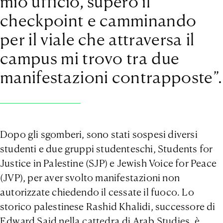
mio ufficio, supero il
checkpoint e camminando
per il viale che attraversa il
campus mi trovo tra due
manifestazioni contrapposte”.
Dopo gli sgomberi, sono stati sospesi diversi
studenti e due gruppi studenteschi, Students for
Justice in Palestine (SJP) e Jewish Voice for Peace
(JVP), per aver svolto manifestazioni non
autorizzate chiedendo il cessate il fuoco. Lo
storico palestinese Rashid Khalidi, successore di
Edward Said nella cattedra di Arab Studies, è