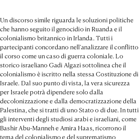
Un discorso simile riguarda le soluzioni politiche
che hanno seguito il genocidio in Ruanda e il
colonialismo britannico in Irlanda. Tutti i
partecipanti concordano nell’analizzare il conflitto
il corso come un caso di guerra coloniale. Lo
storico israeliano Gadi Algazi sottolinea che il
colonialismo è iscritto nella stessa Costituzione di
Israele. Dal suo punto di vista, la vera sicurezza
per Israele potrà dipendere solo dalla
decolonizzazione e dalla democratizzazione della
Palestina, che si tratti di uno Stato o di due. In tutti
gli interventi degli studiosi arabi e israeliani, come
Bashir Abu-Manneh e Amira Haas, ricorrono il
tema del colonialismo e del suprematismo