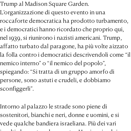
Trump al Madison Square Garden.
L’organizzazione di questo evento in una
roccaforte democratica ha prodotto turbamento,
e i democratici hanno ricordato che proprio qui,
nel 1939, si riunirono i nazisti americani. Trump,
affatto turbato dal paragone, ha più volte aizzato
la folla contro i democratici descrivendoli come “il
nemico interno” o “il nemico del popolo”,
spiegando: “Si tratta di un gruppo amorfo di
persone, sono astuti e crudeli, e dobbiamo
sconfiggerli”.
Intorno al palazzo le strade sono piene di
sostenitori, bianchi e neri, donne e uomini, e si
vede qualche bandiera israeliana. Più dei vari