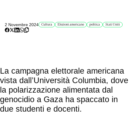
2 Novembre 2024
Cultura
Elezioni americane
politica
Stati Uniti
La campagna elettorale americana
vista dall’Università Columbia, dove
la polarizzazione alimentata dal
genocidio a Gaza ha spaccato in
due studenti e docenti.