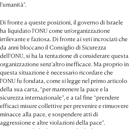
l’umanità”.
Di fronte a queste posizioni, il governo di Israele
ha liquidato l’ONU come un’organizzazione
irrilevante e faziosa. Di fronte ai veti incrociati che
da anni bloccano il Consiglio di Sicurezza
dell’ONU, si ha la tentazione di considerare questa
organizzazione senz’altro inefficace. Ma proprio in
questa situazione è necessario ricordare che
l’ONU fu fondata, come si legge nel primo articolo
della sua carta, “per mantenere la pace e la
sicurezza internazionale”, e a tal fine “prendere
efficaci misure collettive per prevenire e rimuovere
minacce alla pace, e sospendere atti di
aggressione e altre violazioni della pace”.