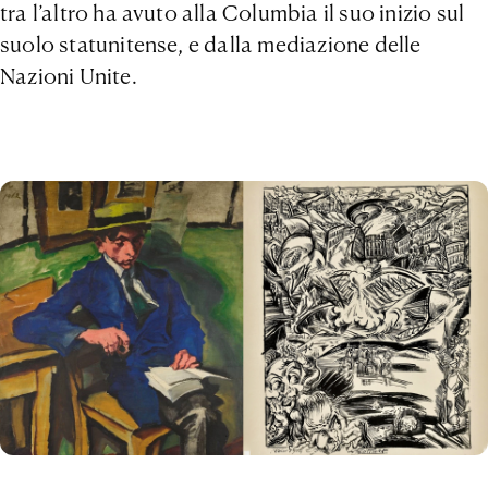
tra l’altro ha avuto alla Columbia il suo inizio sul
suolo statunitense, e dalla mediazione delle
Nazioni Unite.