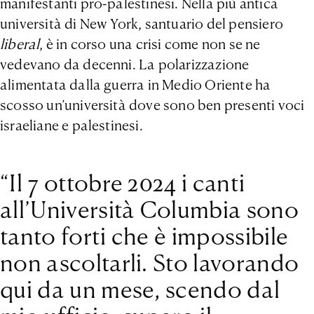
manifestanti pro-palestinesi. Nella più antica
università di New York, santuario del pensiero
liberal
, è in corso una crisi come non se ne
vedevano da decenni. La polarizzazione
alimentata dalla guerra in Medio Oriente ha
scosso un’università dove sono ben presenti voci
israeliane e palestinesi.
“Il 7 ottobre 2024 i canti
all’Università Columbia sono
tanto forti che è impossibile
non ascoltarli. Sto lavorando
qui da un mese, scendo dal