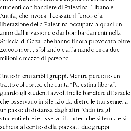
studenti con bandiere di Palestina, Libano e
Antifa, che invoca il cessate il fuoco e la
liberazione della Palestina occupata a quasi un
anno dall’invasione e dai bombardamenti nella
Striscia di Gaza, che hanno finora provocato oltre
40.000 morti, sfollando e affamando circa due
milioni e mezzo di persone.
Entro in entrambi i gruppi. Mentre percorro un
tratto col corteo che canta “Palestina libera”,
guardo gli studenti avvolti nelle bandiere di Israele
che osservano in silenzio da dietro le transenne, a
un passo di distanza dagli altri. Vado tra gli
studenti ebrei e osservo il corteo che si ferma e si
schiera al centro della piazza. I due gruppi