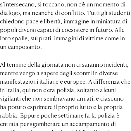
s’intersecano, si toccano, non c’è un momento di
dialogo, ma neanche di conflitto. Tutti gli studenti
chiedono pace e libertà, immagine in miniatura di
popoli diversi capaci di coesistere in futuro. Alle
loro spalle, sui prati, immagini di vittime come in
un camposanto.
Al termine della giornata non ci saranno incidenti,
mentre vengo a sapere degli scontri in diverse
manifestazioni italiane e europee. A differenza che
in Italia, qui non c’era polizia, soltanto alcuni
vigilanti che non sembravano armati, e ciascuno
ha potuto esprimere il proprio lutto e la propria
rabbia. Eppure poche settimane fa la polizia è
entrata per sgomberare un accampamento di