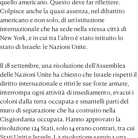
quello americano. Questo deve far riflettere.
Colpisce anche la quasi assenza, nel dibattito
americano e non solo, di un’istituzione
internazionale che ha sede nella stessa città di
New York, e in cui tra l’altro è stato istituito lo
stato di Israele: le Nazioni Unite.
Il 18 settembre, una risoluzione dell’Assemblea
delle Nazioni Unite ha chiesto che Israele rispetti il
diritto internazionale e ritiri le sue forze armate,
interrompa ogni attività di insediamento, evacui i
coloni dalla terra occupata e smantelli parti del
muro di separazione che ha costruito nella
Cisgiordania occupata. Hanno approvato la
risoluzione 124 Stati, solo 14 erano contrari, tra cui
Stati Uniti e Israele. La risoluzione seguiva una