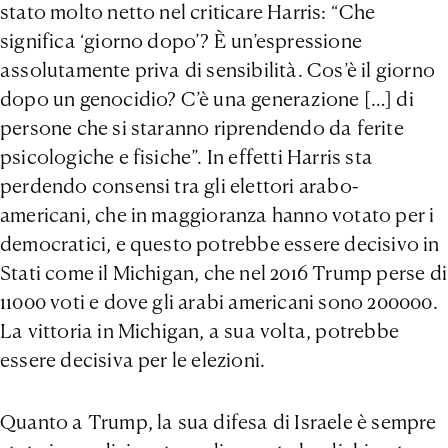
stato molto netto nel criticare Harris: “Che
significa ‘giorno dopo’? È un’espressione
assolutamente priva di sensibilità. Cos’è il giorno
dopo un genocidio? C’è una generazione […] di
persone che si staranno riprendendo da ferite
psicologiche e fisiche”. In effetti Harris sta
perdendo consensi tra gli elettori arabo-
americani, che in maggioranza hanno votato per i
democratici, e questo potrebbe essere decisivo in
Stati come il Michigan, che nel 2016 Trump perse di
11000 voti e dove gli arabi americani sono 200000.
La vittoria in Michigan, a sua volta, potrebbe
essere decisiva per le elezioni.
Quanto a Trump, la sua difesa di Israele è sempre