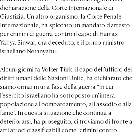
dichiarazione della Corte Internazionale di
Giustizia. Un altro organismo, la Corte Penale
Internazionale, ha spiccato un mandato d’arresto
per crimini di guerra contro il capo di Hamas
Yahya Sinwar, ora deceduto, e il primo ministro
israeliano Netanyahu.
Alcuni giorni fa Volker Türk, il capo dell’ufficio dei
diritti umani delle Nazioni Unite, ha dichiarato che
siamo ormai in una fase della guerra “in cui
l’esercito israeliano ha sottoposto un’intera
popolazione al bombardamento, all’assedio e alla
fame”. In questa situazione che continua a
deteriorarsi, ha proseguito, ci troviamo di fronte a
atti atroci classificabili come “crimini contro