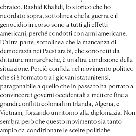
ebraico. Rashid Khalidi, lo storico che ho
ricordato sopra, sottolinea che la guerra e il
genocidio in corso sono a tutti gli effetti
americani, perché condotti con armi americane.
D’altra parte, sottolinea che la mancanza di
democrazia nei Paesi arabi, che sono retti da
dittature monarchiche, è un’altra condizione della
situazione. Perciò confida nel movimento politico
che si è formato tra i giovani statunitensi,
paragonabile a quello che in passato ha portato a
convincere i governi occidentali a mettere fine a
grandi conflitti coloniali in Irlanda, Algeria, e
Vietnam, forzando un ritorno alla diplomazia. Non
sembra però che questo movimento sia tanto
ampio da condizionare le scelte politiche.