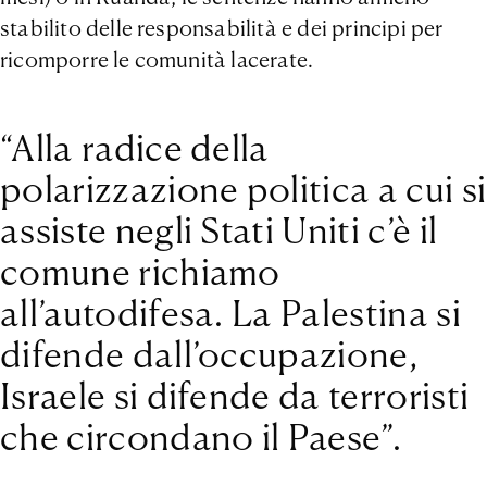
stabilito delle responsabilità e dei principi per
ricomporre le comunità lacerate.
“Alla radice della
polarizzazione politica a cui si
assiste negli Stati Uniti c’è il
comune richiamo
all’autodifesa. La Palestina si
difende dall’occupazione,
Israele si difende da terroristi
che circondano il Paese”.