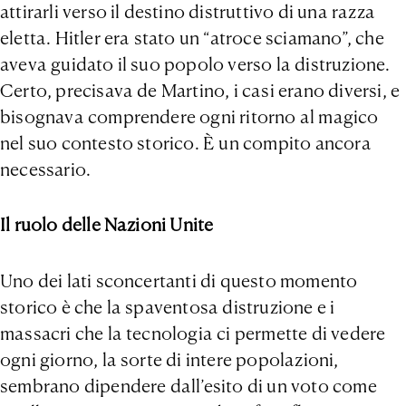
attirarli verso il destino distruttivo di una razza
eletta. Hitler era stato un “atroce sciamano”, che
aveva guidato il suo popolo verso la distruzione.
Certo, precisava de Martino, i casi erano diversi, e
bisognava comprendere ogni ritorno al magico
nel suo contesto storico. È un compito ancora
necessario.
Il ruolo delle Nazioni Unite
Uno dei lati sconcertanti di questo momento
storico è che la spaventosa distruzione e i
massacri che la tecnologia ci permette di vedere
ogni giorno, la sorte di intere popolazioni,
sembrano dipendere dall’esito di un voto come