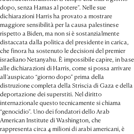
dopo, senza Hamas al potere”. Nelle sue
dichiarazioni Harris ha provato a mostrare
maggiore sensibilità per la causa palestinese
rispetto a Biden, ma non si è sostanzialmente
distaccata dalla politica del presidente in carica,
che finora ha sostenuto le decisioni del premier
israeliano Netanyahu. È impossibile capire, in base
alle dichiarazioni di Harris, come si possa arrivare
all’auspicato “giorno dopo” prima della
distruzione completa della Striscia di Gaza e della
deportazione dei superstiti. Nel diritto
internazionale questo tecnicamente si chiama
“genocidio”. Uno dei fondatori dello Arab
American Institute di Washington, che
rappresenta circa 4 milioni di arabi americani, è