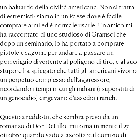
un baluardo della civiltà americana. Non si tratta
di estremisti: siamo in un Paese dove è facile
comprare armi ed è normale usarle. Un amico mi
ha raccontato di uno studioso di Gramsci che,
dopo un seminario, lo ha portato a comprare
pistole e sagome per andare a passare un
pomeriggio divertente al poligono di tiro, e al suo
stupore ha spiegato che tutti gli americani vivono
un perpetuo complesso dell’aggressore,
ricordando i tempi in cui gli indiani (i superstiti di
un genocidio) cingevano d’assedio i ranch.
Questo aneddoto, che sembra preso da un
romanzo di Don DeLillo, mi torna in mente il 27
ottobre quando vado a ascoltare il comizio di