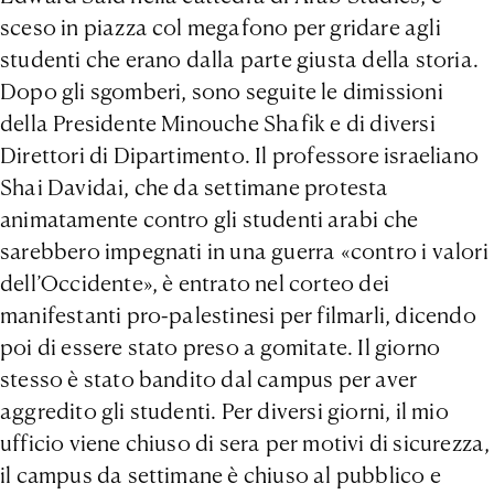
sceso in piazza col megafono per gridare agli
studenti che erano dalla parte giusta della storia.
Dopo gli sgomberi, sono seguite le dimissioni
della Presidente Minouche Shafik e di diversi
Direttori di Dipartimento. Il professore israeliano
Shai Davidai, che da settimane protesta
animatamente contro gli studenti arabi che
sarebbero impegnati in una guerra «contro i valori
dell’Occidente», è entrato nel corteo dei
manifestanti pro-palestinesi per filmarli, dicendo
poi di essere stato preso a gomitate. Il giorno
stesso è stato bandito dal campus per aver
aggredito gli studenti. Per diversi giorni, il mio
ufficio viene chiuso di sera per motivi di sicurezza,
il campus da settimane è chiuso al pubblico e