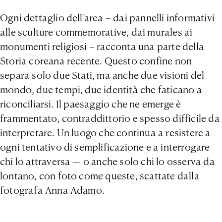
Ogni dettaglio dell’area – dai pannelli informativi
alle sculture commemorative, dai murales ai
monumenti religiosi – racconta una parte della
Storia coreana recente. Questo confine non
separa solo due Stati, ma anche due visioni del
mondo, due tempi, due identità che faticano a
riconciliarsi. Il paesaggio che ne emerge è
frammentato, contraddittorio e spesso difficile da
interpretare. Un luogo che continua a resistere a
ogni tentativo di semplificazione e a interrogare
chi lo attraversa — o anche solo chi lo osserva da
lontano, con foto come queste, scattate dalla
fotografa Anna Adamo.