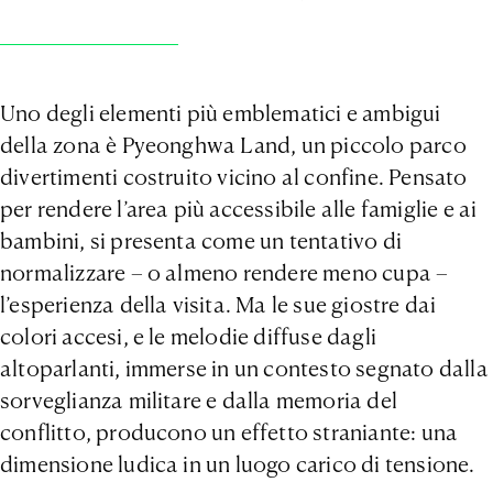
Uno degli elementi più emblematici e ambigui
della zona è Pyeonghwa Land, un piccolo parco
divertimenti costruito vicino al confine. Pensato
per rendere l’area più accessibile alle famiglie e ai
bambini, si presenta come un tentativo di
normalizzare – o almeno rendere meno cupa –
l’esperienza della visita. Ma le sue giostre dai
colori accesi, e le melodie diffuse dagli
altoparlanti, immerse in un contesto segnato dalla
sorveglianza militare e dalla memoria del
conflitto, producono un effetto straniante: una
dimensione ludica in un luogo carico di tensione.