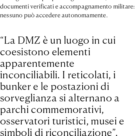
documenti verificati e accompagnamento militare:
nessuno può accedere autonomamente.
“La DMZ è un luogo in cui
coesistono elementi
apparentemente
inconciliabili. I reticolati, i
bunker e le postazioni di
sorveglianza si alternano a
parchi commemorativi,
osservatori turistici, musei e
simboli di riconciliazione”.