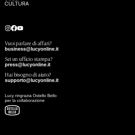
Vuoi parlare di affari?
business@lucyonline.it
Sei un ufficio stampa?
press@lucyonline.it
Hai bisogno di aiuto?
supporto@lucyonline.it
Lucy ringrazia Ostello Bello
per la collaborazione