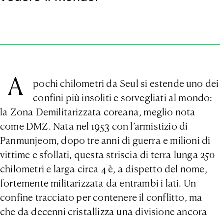
A
pochi chilometri da Seul si estende uno dei
confini più insoliti e sorvegliati al mondo:
la Zona Demilitarizzata coreana, meglio nota
come DMZ. Nata nel 1953 con l’armistizio di
Panmunjeom, dopo tre anni di guerra e milioni di
vittime e sfollati, questa striscia di terra lunga 250
chilometri e larga circa 4 è, a dispetto del nome,
fortemente militarizzata da entrambi i lati. Un
confine tracciato per contenere il conflitto, ma
che da decenni cristallizza una divisione ancora