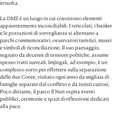
irrisolta.
La DMZ è un luogo in cui coesistono elementi
apparentemente inconciliabili. I reticolati, i bunker
e le postazioni di sorveglianza si alternano a
parchi commemorativi, osservatori turistici, musei
e simboli di riconciliazione. Il suo paesaggio,
segnato da decenni di tensioni politiche, assume
spesso tratti surreali. Imjingak, ad esempio, è un
complesso sorto per riflettere sulla separazione
delle due Coree, visitato ogni anno da migliaia di
famiglie separate dal conflitto e da turisti curiosi.
Poco distante, il parco Il Nuri ospita eventi
pubblici, cerimonie e spazi di riflessione dedicati
alla pace.