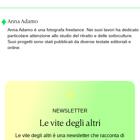
Anna Adamo
Anna Adamo è una fotografa freelance. Nei suoi lavori ha dedicato
particolare attenzione allo studio del ritratto e delle sottoculture.
Suoi progetti sono stati pubblicati da diverse testate editoriali e
online.
NEWSLETTER
Le vite degli altri
Le vite degli altri è una newsletter che racconta di