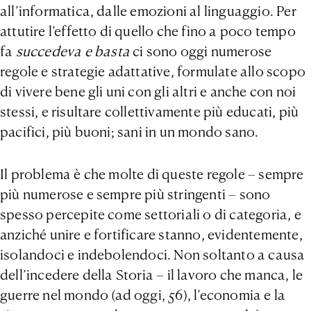
all’informatica, dalle emozioni al linguaggio. Per
attutire l’effetto di quello che fino a poco tempo
fa
succedeva e basta
ci sono oggi numerose
regole e strategie adattative, formulate allo scopo
di vivere bene gli uni con gli altri e anche con noi
stessi, e risultare collettivamente più educati, più
pacifici, più buoni; sani in un mondo sano.
Il problema è che molte di queste regole – sempre
più numerose e sempre più stringenti – sono
spesso percepite come settoriali o di categoria, e
anziché unire e fortificare stanno, evidentemente,
isolandoci e indebolendoci. Non soltanto a causa
dell’incedere della Storia – il lavoro che manca, le
guerre nel mondo (ad oggi, 56), l’economia e la