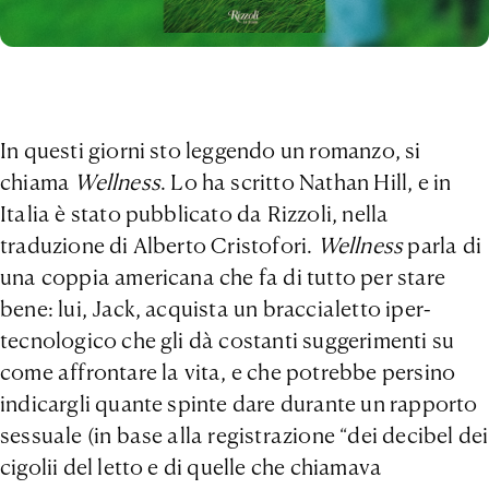
In questi giorni sto leggendo un romanzo, si
chiama
Wellness
. Lo ha scritto Nathan Hill, e in
Italia è stato pubblicato da Rizzoli, nella
traduzione di Alberto Cristofori.
Wellness
parla di
una coppia americana che fa di tutto per stare
bene: lui, Jack, acquista un braccialetto iper-
tecnologico che gli dà costanti suggerimenti su
come affrontare la vita, e che potrebbe persino
indicargli quante spinte dare durante un rapporto
sessuale (in base alla registrazione “dei decibel dei
cigolii del letto e di quelle che chiamava