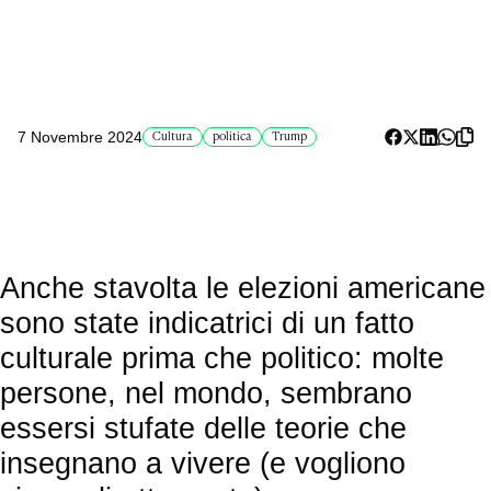
7 Novembre 2024
Cultura
politica
Trump
Anche stavolta le elezioni americane
sono state indicatrici di un fatto
culturale prima che politico: molte
persone, nel mondo, sembrano
essersi stufate delle teorie che
insegnano a vivere (e vogliono