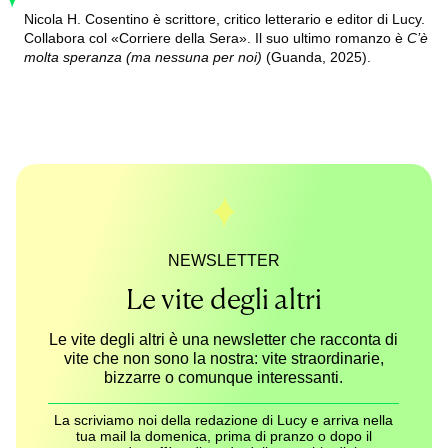
Nicola H. Cosentino è scrittore, critico letterario e editor di Lucy.
Collabora col «Corriere della Sera». Il suo ultimo romanzo è
C’è
molta speranza (ma nessuna per noi)
(Guanda, 2025).
NEWSLETTER
Le vite degli altri
Le vite degli altri è una newsletter che racconta di
vite che non sono la nostra: vite straordinarie,
bizzarre o comunque interessanti.
La scriviamo noi della redazione di Lucy e arriva nella
tua mail la domenica, prima di pranzo o dopo il