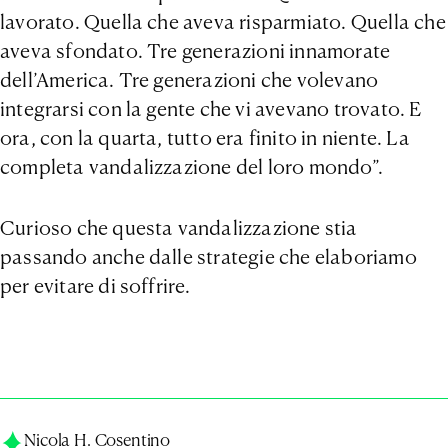
lavorato. Quella che aveva risparmiato. Quella che
aveva sfondato. Tre generazioni innamorate
dell’America. Tre generazioni che volevano
integrarsi con la gente che vi avevano trovato. E
ora, con la quarta, tutto era finito in niente. La
completa vandalizzazione del loro mondo”.
Curioso che questa vandalizzazione stia
passando anche dalle strategie che elaboriamo
per evitare di soffrire.
Nicola H. Cosentino