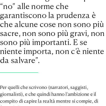
“no” alle norme che
garantiscono la prudenza è
che alcune cose non sono più
sacre, non sono più gravi, non
sono più importanti. E se
niente importa, non c’è niente
da salvare”.
Per quelli che scrivono (narratori, saggisti,
giornalisti), e che quindi hanno l’ambizione e il
compito di capire la realtà mentre si compie, di