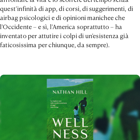
quest’infinità di app, di corsi, di suggerimenti, di
airbag psicologici e di opinioni manichee che
l’Occidente – e sì, l’America soprattutto – ha
inventato per attutire i colpi di un’esistenza già
faticosissima per chiunque, da sempre).