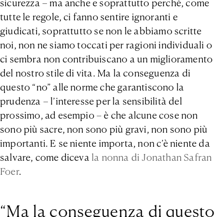
sicurezza – ma anche e soprattutto perché, come
tutte le regole, ci fanno sentire ignoranti e
giudicati, soprattutto se non le abbiamo scritte
noi, non ne siamo toccati per ragioni individuali o
ci sembra non contribuiscano a un miglioramento
del nostro stile di vita. Ma la conseguenza di
questo “no” alle norme che garantiscono la
prudenza – l’interesse per la sensibilità del
prossimo, ad esempio – è che alcune cose non
sono più sacre, non sono più gravi, non sono più
importanti. E se niente importa, non c’è niente da
salvare, come diceva
la nonna di Jonathan Safran
Foer
.
“Ma la conseguenza di questo