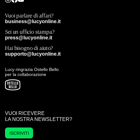
Vuoi parlare di affari?
business@lucyonline.it
Sei un ufficio stampa?
press@lucyonline.it
Hai bisogno di aiuto?
supporto@lucyonline.it
Lucy ringrazia Ostello Bello
per la collaborazione
VUOI RICEVERE
LA NOSTRA NEWSLETTER?
ISCRIVITI