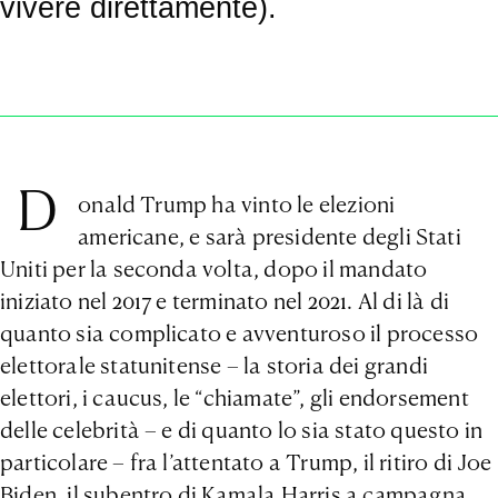
vivere direttamente).
D
onald Trump ha vinto le elezioni
americane, e sarà presidente degli Stati
Uniti per la seconda volta, dopo il mandato
iniziato nel 2017 e terminato nel 2021. Al di là di
quanto sia complicato e avventuroso il processo
elettorale statunitense – la storia dei grandi
elettori, i caucus, le “chiamate”, gli endorsement
delle celebrità – e di quanto lo sia stato questo in
particolare – fra l’attentato a Trump, il ritiro di Joe
Biden, il subentro di Kamala Harris a campagna