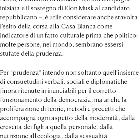
iniziata e il sostegno di Elon Musk al candidato
repubblicano –, è utile considerare anche stavolta
l’esito della corsa alla Casa Bianca come
indicatore di un fatto culturale prima che politico:
molte persone, nel mondo, sembrano essersi
stufate della prudenza.
Per “prudenza” intendo non soltanto quell’insieme
di consuetudini verbali, sociali e diplomatiche
finora ritenute irrinunciabili per il corretto
funzionamento della democrazia, ma anche la
proliferazione di teorie, metodi e precetti che
accompagna ogni aspetto della modernità, dalla
crescita dei figli a quella personale, dalla
nutrizione all’ecologia, dalla sessualità