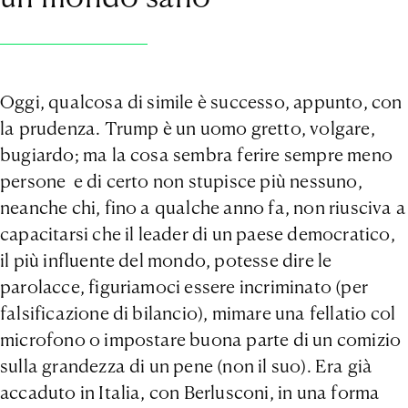
Oggi, qualcosa di simile è successo, appunto, con
la prudenza. Trump è un uomo gretto, volgare,
bugiardo; ma la cosa sembra ferire sempre meno
persone e di certo non stupisce più nessuno,
neanche chi, fino a qualche anno fa, non riusciva a
capacitarsi che il leader di un paese democratico,
il più influente del mondo, potesse dire le
parolacce, figuriamoci essere incriminato (per
falsificazione di bilancio), mimare una fellatio col
microfono o impostare buona parte di un comizio
sulla grandezza di un pene (non il suo). Era già
accaduto in Italia, con Berlusconi, in una forma