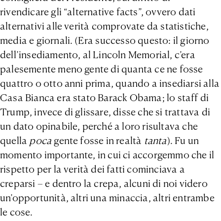
rivendicare gli “alternative facts”, ovvero dati
alternativi alle verità comprovate da statistiche,
media e giornali. (Era successo questo: il giorno
dell’insediamento, al Lincoln Memorial, c’era
palesemente meno gente di quanta ce ne fosse
quattro o otto anni prima, quando a insediarsi alla
Casa Bianca era stato Barack Obama; lo staff di
Trump, invece di glissare, disse che si trattava di
un dato opinabile, perché a loro risultava che
quella
poca
gente fosse in realtà
tanta
). Fu un
momento importante, in cui ci accorgemmo che il
rispetto per la verità dei fatti cominciava a
creparsi – e dentro la crepa, alcuni di noi videro
un’opportunità, altri una minaccia, altri entrambe
le cose.