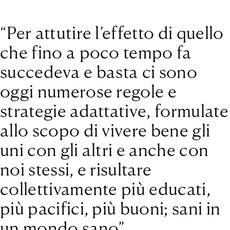
“Per attutire l’effetto di quello
che fino a poco tempo fa
succedeva e basta ci sono
oggi numerose regole e
strategie adattative, formulate
allo scopo di vivere bene gli
uni con gli altri e anche con
noi stessi, e risultare
collettivamente più educati,
più pacifici, più buoni; sani in
un mondo sano”