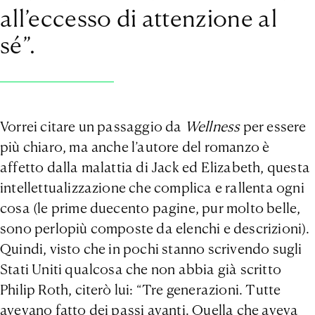
all’eccesso di attenzione al
sé”.
Vorrei citare un passaggio da
Wellness
per essere
più chiaro, ma anche l’autore del romanzo è
affetto dalla malattia di Jack ed Elizabeth, questa
intellettualizzazione che complica e rallenta ogni
cosa (le prime duecento pagine, pur molto belle,
sono perlopiù composte da elenchi e descrizioni).
Quindi, visto che in pochi stanno scrivendo sugli
Stati Uniti qualcosa che non abbia già scritto
Philip Roth, citerò lui: “Tre generazioni. Tutte
avevano fatto dei passi avanti. Quella che aveva