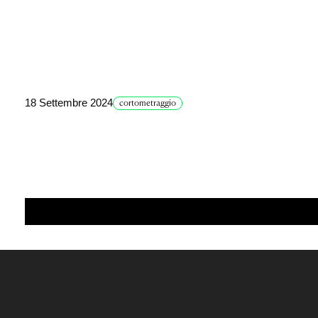
18 Settembre 2024
cortometraggio