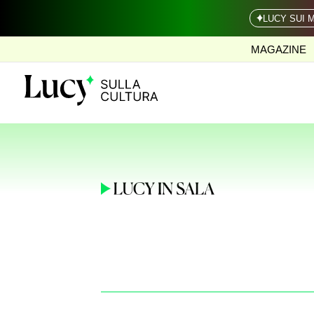
LUCY SUI 
MAGAZINE