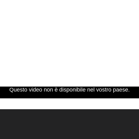
Questo video non è disponibile nel vostro paese.