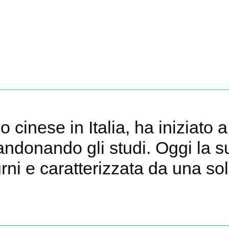
 cinese in Italia, ha iniziato 
donando gli studi. Oggi la su
rni e caratterizzata da una sol