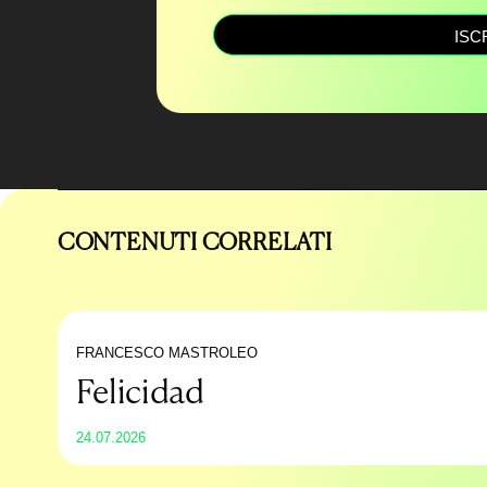
ISC
CONTENUTI CORRELATI
FRANCESCO MASTROLEO
Felicidad
24.07.2026