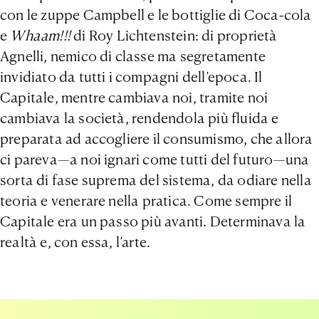
con le zuppe Campbell e le bottiglie di Coca-cola
e
Whaam!!!
di Roy Lichtenstein: di proprietà
Agnelli, nemico di classe ma segretamente
invidiato da tutti i compagni dell’epoca. Il
Capitale, mentre cambiava noi, tramite noi
cambiava la società, rendendola più fluida e
preparata ad accogliere il consumismo, che allora
ci pareva—a noi ignari come tutti del futuro—una
sorta di fase suprema del sistema, da odiare nella
teoria e venerare nella pratica. Come sempre il
Capitale era un passo più avanti. Determinava la
realtà e, con essa, l’arte.