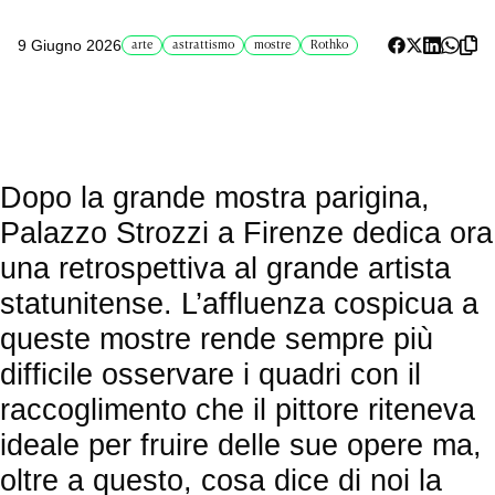
9 Giugno 2026
arte
astrattismo
mostre
Rothko
Dopo la grande mostra parigina,
Palazzo Strozzi a Firenze dedica ora
una retrospettiva al grande artista
statunitense. L’affluenza cospicua a
queste mostre rende sempre più
difficile osservare i quadri con il
raccoglimento che il pittore riteneva
ideale per fruire delle sue opere ma,
oltre a questo, cosa dice di noi la