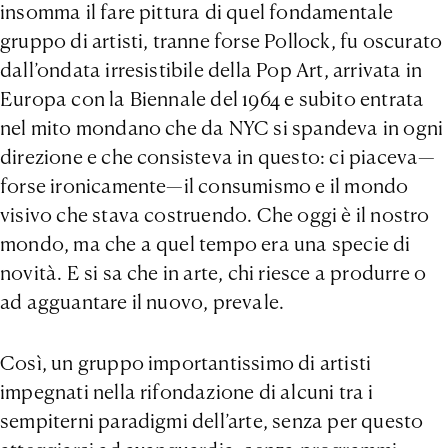
insomma il fare pittura di quel fondamentale
gruppo di artisti, tranne forse Pollock, fu oscurato
dall’ondata irresistibile della Pop Art, arrivata in
Europa con la Biennale del 1964 e subito entrata
nel mito mondano che da NYC si spandeva in ogni
direzione e che consisteva in questo: ci piaceva—
forse ironicamente—il consumismo e il mondo
visivo che stava costruendo. Che oggi è il nostro
mondo, ma che a quel tempo era una specie di
novità. E si sa che in arte, chi riesce a produrre o
ad agguantare il nuovo, prevale.
Così, un gruppo importantissimo di artisti
impegnati nella rifondazione di alcuni tra i
sempiterni paradigmi dell’arte, senza per questo