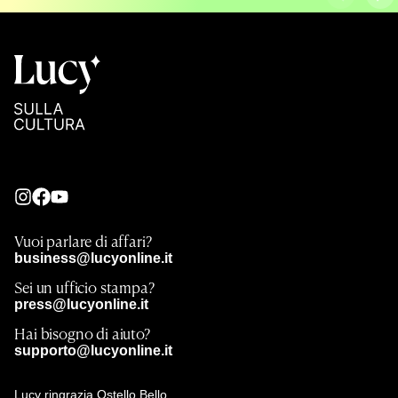
Vuoi parlare di affari?
business@lucyonline.it
Sei un ufficio stampa?
press@lucyonline.it
Hai bisogno di aiuto?
supporto@lucyonline.it
Lucy ringrazia Ostello Bello