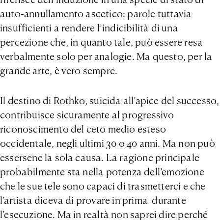
auto-annullamento ascetico: parole tuttavia
insufficienti a rendere l’indicibilità di una
percezione che, in quanto tale, può essere resa
verbalmente solo per analogie. Ma questo, per la
grande arte, è vero sempre.
Il destino di Rothko, suicida all’apice del successo,
contribuisce sicuramente al progressivo
riconoscimento del ceto medio esteso
occidentale, negli ultimi 30 o 40 anni. Ma non può
essersene la sola causa. La ragione principale
probabilmente sta nella potenza dell’emozione
che le sue tele sono capaci di trasmetterci e che
l’artista diceva di provare in prima durante
l’esecuzione. Ma in realtà non saprei dire perché