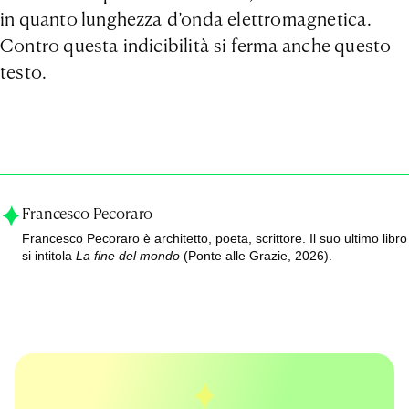
in quanto lunghezza d’onda elettromagnetica.
Contro questa indicibilità si ferma anche questo
testo.
Francesco Pecoraro
Francesco Pecoraro è architetto, poeta, scrittore. Il suo ultimo libro
si intitola
La fine del mondo
(Ponte alle Grazie, 2026).