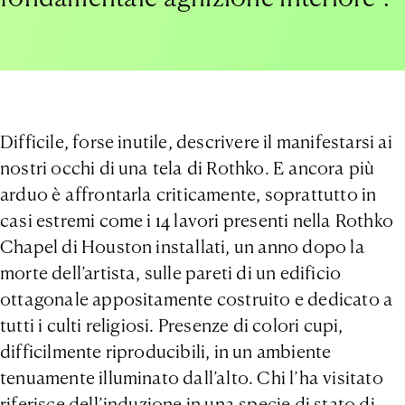
Difficile, forse inutile, descrivere il manifestarsi ai
nostri occhi di una tela di Rothko. E ancora più
arduo è affrontarla criticamente, soprattutto in
casi estremi come i 14 lavori presenti nella Rothko
Chapel di Houston installati, un anno dopo la
morte dell’artista, sulle pareti di un edificio
ottagonale appositamente costruito e dedicato a
tutti i culti religiosi. Presenze di colori cupi,
difficilmente riproducibili, in un ambiente
tenuamente illuminato dall’alto. Chi l’ha visitato
riferisce dell’induzione in una specie di stato di