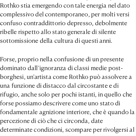
Rothko stia emergendo con tale energia nel dato
complessivo del contemporaneo, per molti versi
confuso contraddittorio depresso, debolmente
ribelle rispetto allo stato generale di silente
sottomissione della cultura di questi anni.
Forse, proprio nella confusione di un presente
dominato dall’ignoranza di classi medie post-
borghesi, un’artista come Rothko può assolvere a
una funzione di distacco dal circostante e di
rifugio, anche solo per pochi istanti, in quello che
forse possiamo descrivere come uno stato di
fondamentale agnizione interiore, che è quando la
percezione di ciò che ci circonda, date
determinate condizioni, scompare per rivolgersi al