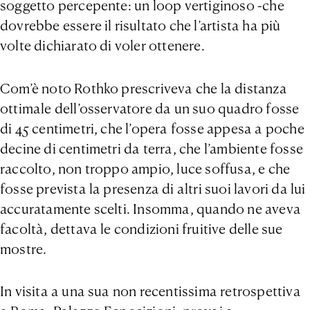
soggetto percepente: un loop vertiginoso -che
dovrebbe essere il risultato che l’artista ha più
volte dichiarato di voler ottenere.
Com’è noto Rothko prescriveva che la distanza
ottimale dell’osservatore da un suo quadro fosse
di 45 centimetri, che l’opera fosse appesa a poche
decine di centimetri da terra, che l’ambiente fosse
raccolto, non troppo ampio, luce soffusa, e che
fosse prevista la presenza di altri suoi lavori da lui
accuratamente scelti. Insomma, quando ne aveva
facoltà, dettava le condizioni fruitive delle sue
mostre.
In visita a una sua non recentissima retrospettiva