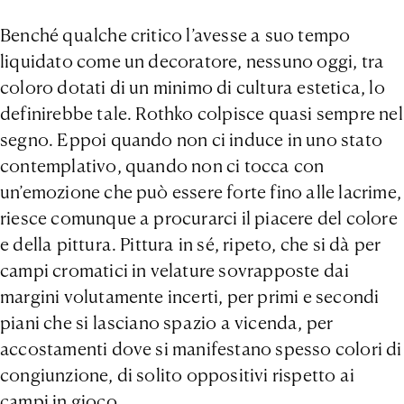
Benché qualche critico l’avesse a suo tempo
liquidato come un decoratore, nessuno oggi, tra
coloro dotati di un minimo di cultura estetica, lo
definirebbe tale. Rothko colpisce quasi sempre nel
segno. Eppoi quando non ci induce in uno stato
contemplativo, quando non ci tocca con
un’emozione che può essere forte fino alle lacrime,
riesce comunque a procurarci il piacere del colore
e della pittura. Pittura in sé, ripeto, che si dà per
campi cromatici in velature sovrapposte dai
margini volutamente incerti, per primi e secondi
piani che si lasciano spazio a vicenda, per
accostamenti dove si manifestano spesso colori di
congiunzione, di solito oppositivi rispetto ai
campi in gioco.