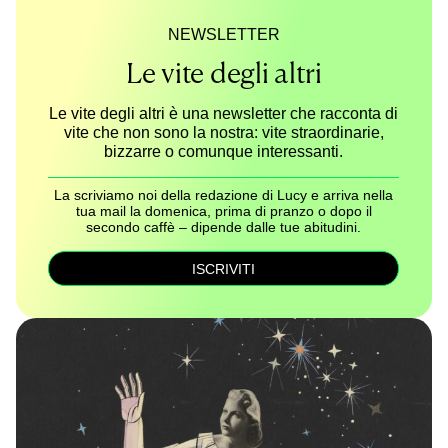
NEWSLETTER
Le vite degli altri
Le vite degli altri è una newsletter che racconta di
vite che non sono la nostra: vite straordinarie,
bizzarre o comunque interessanti.
La scriviamo noi della redazione di Lucy e arriva nella
tua mail la domenica, prima di pranzo o dopo il
secondo caffè – dipende dalle tue abitudini.
ISCRIVITI