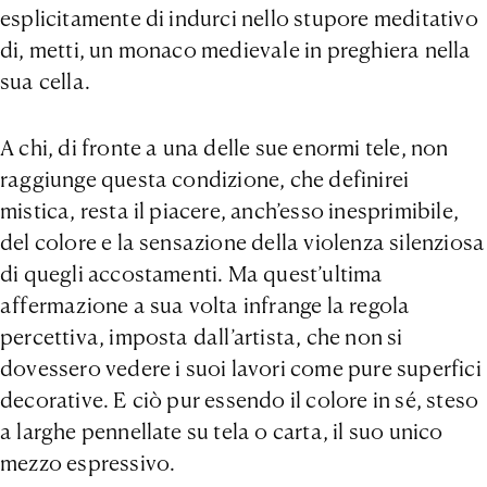
esplicitamente di indurci nello stupore meditativo
di, metti, un monaco medievale in preghiera nella
sua cella.
A chi, di fronte a una delle sue enormi tele, non
raggiunge questa condizione, che definirei
mistica, resta il piacere, anch’esso inesprimibile,
del colore e la sensazione della violenza silenziosa
di quegli accostamenti. Ma quest’ultima
affermazione a sua volta infrange la regola
percettiva, imposta dall’artista, che non si
dovessero vedere i suoi lavori come pure superfici
decorative. E ciò pur essendo il colore in sé, steso
a larghe pennellate su tela o carta, il suo unico
mezzo espressivo.