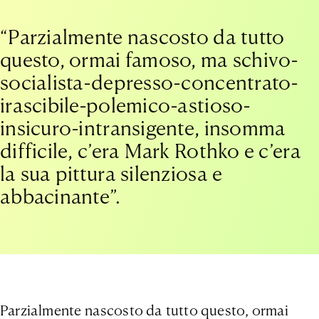
“Parzialmente nascosto da tutto
questo, ormai famoso, ma schivo-
socialista-depresso-concentrato-
irascibile-polemico-astioso-
insicuro-intransigente, insomma
difficile, c’era Mark Rothko e c’era
la sua pittura silenziosa e
abbacinante”.
Parzialmente nascosto da tutto questo, ormai