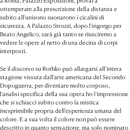
a Roma, Palazzo Esposizioni, provai a
ottemperare alla prescrizione della distanza e
subito all’unisono suonarono i cicalini di
sicurezza. A Palazzo Strozzi, dopo l’ingorgo per
Beato Angelico, sarà già tanto se riusciremo a
vedere le opere al netto di una decina di corpi
interposti.
Se il discorso su Rothko può allargarsi all’intera
stagione vissuta dall’arte americana del Secondo
Dopoguerra, per diventare molto corposo,
l’analisi specifica della sua opera ho l’impressione
che si schiacci subito contro la mistica
inesprimibile propria dell’esperienza umana del
colore. E a sua volta il colore non può essere
descritto in quanto sensazione, ma solo nominato