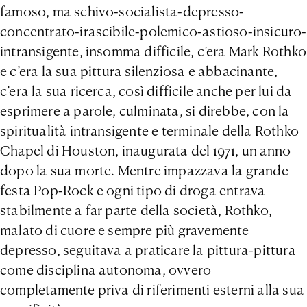
famoso, ma schivo-socialista-depresso-
concentrato-irascibile-polemico-astioso-insicuro-
intransigente, insomma difficile, c’era Mark Rothko
e c’era la sua pittura silenziosa e abbacinante,
c’era la sua ricerca, così difficile anche per lui da
esprimere a parole, culminata, si direbbe, con la
spiritualità intransigente e terminale della Rothko
Chapel di Houston, inaugurata del 1971, un anno
dopo la sua morte. Mentre impazzava la grande
festa Pop-Rock e ogni tipo di droga entrava
stabilmente a far parte della società, Rothko,
malato di cuore e sempre più gravemente
depresso, seguitava a praticare la pittura-pittura
come disciplina autonoma, ovvero
completamente priva di riferimenti esterni alla sua