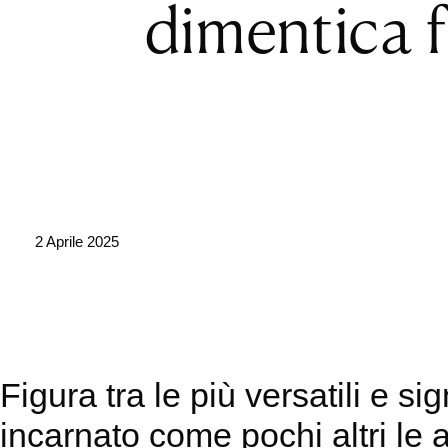
dimentica 
2 Aprile 2025
Figura tra le più versatili e si
incarnato come pochi altri le 