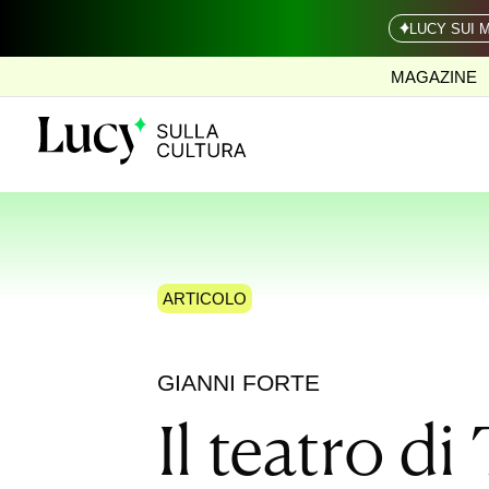
LUCY SUI 
MAGAZINE
ARTICOLO
GIANNI FORTE
Il teatro d