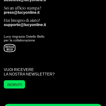
Sei un ufficio stampa?
press@lucyonline.it
Hai bisogno di aiuto?
supporto@lucyonline.it
Lucy ringrazia Ostello Bello
per la collaborazione
VUOI RICEVERE
LA NOSTRA NEWSLETTER?
ISCRIVITI