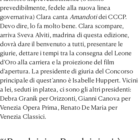
prevedibilmente, fedele alla nuova linea
governativa) Clara canta
Amandoti
dei CCCP.
Devo dire, lo fa molto bene. Clara scompare,
arriva Sveva Alviti, madrina di questa edizione,
dovrà dare il benvenuto a tutti, presentare le
giurie, dettare i tempi tra la consegna del Leone
d’Oro alla carriera e la proiezione del film
d’apertura. La presidente di giuria del Concorso
principale di quest’anno è Isabelle Huppert. Vicini
a lei, seduti in platea, ci sono gli altri presidenti:
Debra Granik per Orizzonti, Gianni Canova per
Venezia Opera Prima, Renato De Maria per
Venezia Classici.