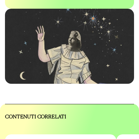
CONTENUTI CORRELATI