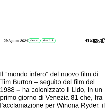
29 Agosto 2024
cinema
Venezia81
Il “mondo infero” del nuovo film di
Tim Burton – seguito del film del
1988 – ha colonizzato il Lido, in un
primo giorno di Venezia 81 che, fra
l’acclamazione per Winona Ryder, il