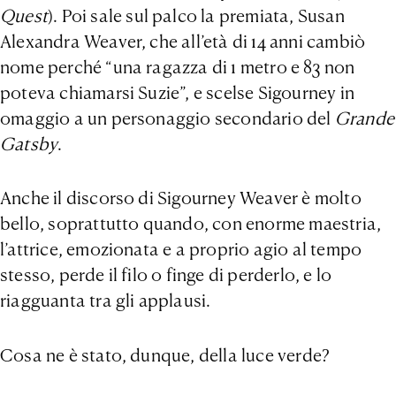
Quest
). Poi sale sul palco la premiata, Susan
Alexandra Weaver, che all’età di 14 anni cambiò
nome perché “una ragazza di 1 metro e 83 non
poteva chiamarsi Suzie”, e scelse Sigourney in
omaggio a un personaggio secondario del
Grande
Gatsby
.
Anche il discorso di Sigourney Weaver è molto
bello, soprattutto quando, con enorme maestria,
l’attrice, emozionata e a proprio agio al tempo
stesso, perde il filo o finge di perderlo, e lo
riagguanta tra gli applausi.
Cosa ne è stato, dunque, della luce verde?