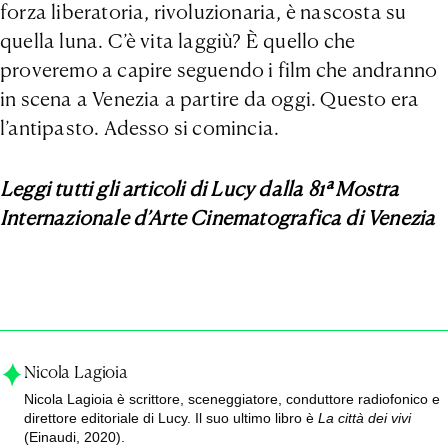
forza liberatoria, rivoluzionaria, è nascosta su
quella luna. C’è vita laggiù? È quello che
proveremo a capire seguendo i film che andranno
in scena a Venezia a partire da oggi. Questo era
l’antipasto. Adesso si comincia.
Leggi tutti gli articoli di Lucy dalla 81ª Mostra
Internazionale d’Arte Cinematografica di Venezia
Nicola Lagioia
Nicola Lagioia è scrittore, sceneggiatore, conduttore radiofonico e
direttore editoriale di Lucy. Il suo ultimo libro è
La città dei vivi
(Einaudi, 2020).