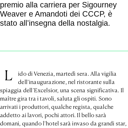
premio alla carriera per Sigourney
Weaver e Amandoti dei CCCP, è
stato all’insegna della nostalgia.
L
ido di Venezia, martedì sera. Alla vigilia
dell’inaugurazione, nel ristorante sulla
spiaggia dell’Excelsior, una scena significativa. Il
maître gira tra i tavoli, saluta gli ospiti. Sono
arrivati i produttori, qualche regista, qualche
addetto ai lavori, pochi attori. Il bello sarà
domani, quando l’hotel sarà invaso da grandi star,