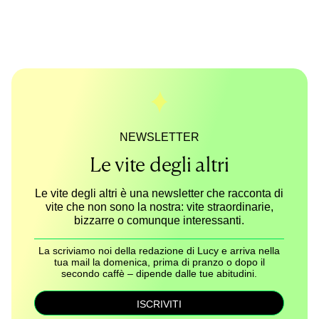
NEWSLETTER
Le vite degli altri
Le vite degli altri è una newsletter che racconta di
vite che non sono la nostra: vite straordinarie,
bizzarre o comunque interessanti.
La scriviamo noi della redazione di Lucy e arriva nella
tua mail la domenica, prima di pranzo o dopo il
secondo caffè – dipende dalle tue abitudini.
ISCRIVITI