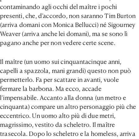
contaminando agli occhi del maître i pochi
presenti, che, d’accordo, non saranno Tim Burton
(arriva domani con Monica Bellucci) né Sigourney
Weaver (arriva anche lei domani), ma se sono lì
pagano anche per non vedere certe scene.
Il maître (un uomo sui cinquantacinque anni,
capelli a spazzola, mani grandi) questo non può
permetterlo. Fa per scattare in avanti, vuole
fermare la barbona. Ma ecco, accade
l’impensabile. Accanto alla donna (un metro e
cinquanta) compare un altro personaggio più che
eccentrico. Un uomo alto più di due metri,
magrissimo, vestito da scheletro. Il maître
trasecola. Dopo lo scheletro e la homeless, arriva