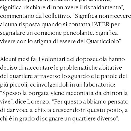
significa rischiare di non avere il riscaldamento”,
commentano dal collettivo. “Significa non ricevere
alcuna risposta quando si contatta l’ATER per
segnalare un cornicione pericolante. Significa
vivere con lo stigma di essere del Quarticciolo”.
Alcuni mesi fa, i volontari del doposcuola hanno
deciso di raccontare le problematiche abitative
del quartiere attraverso lo sguardo e le parole dei
più piccoli, coinvolgendoli in un laboratorio:
“Spesso la borgata viene raccontata da chi non la
vive”, dice Lorenzo. “Per questo abbiamo pensato
di dar voce a chi sta crescendo in questo posto, a
chi è in grado di sognare un quartiere diverso”.