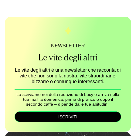
NEWSLETTER
Le vite degli altri
Le vite degli altri è una newsletter che racconta di
vite che non sono la nostra: vite straordinarie,
bizzarre o comunque interessanti.
La scriviamo noi della redazione di Lucy e arriva nella
tua mail la domenica, prima di pranzo o dopo il
secondo caffè – dipende dalle tue abitudini.
ISCRIVITI