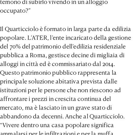
temono di subirlo vivendo in un alloggio
occupato?”
Il Quarticciolo è formato in larga parte da edilizia
popolare. L’ATER, l’ente incaricato della gestione
del 70% del patrimonio dell’edilizia residenziale
pubblica a Roma, gestisce decine di migliaia di
alloggi in città ed è commissariato dal 2014.
Questo patrimonio pubblico rappresenta la
principale soluzione abitativa prevista dalle
istituzioni per le persone che non riescono ad
affrontare i prezzi in crescita continua del
mercato, ma è lasciato in un grave stato di
abbandono da decenni. Anche al Quarticciolo.
“Vivere dentro una casa popolare significa
ammalarsi per le infiltrazioni e per la muffa,