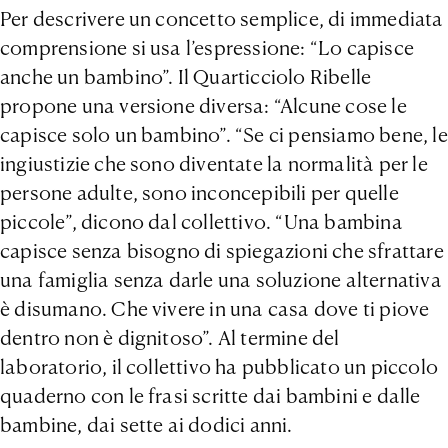
Per descrivere un concetto semplice, di immediata
comprensione si usa l’espressione: “Lo capisce
anche un bambino”. Il Quarticciolo Ribelle
propone una versione diversa: “Alcune cose le
capisce solo un bambino”. “Se ci pensiamo bene, le
ingiustizie che sono diventate la normalità per le
persone adulte, sono inconcepibili per quelle
piccole”, dicono dal collettivo. “Una bambina
capisce senza bisogno di spiegazioni che sfrattare
una famiglia senza darle una soluzione alternativa
è disumano. Che vivere in una casa dove ti piove
dentro non è dignitoso”. Al termine del
laboratorio, il collettivo ha pubblicato un piccolo
quaderno con le frasi scritte dai bambini e dalle
bambine, dai sette ai dodici anni.