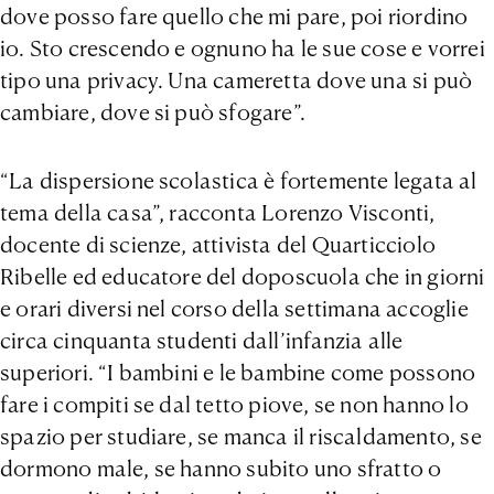
dove posso fare quello che mi pare, poi riordino
io. Sto crescendo e ognuno ha le sue cose e vorrei
tipo una privacy. Una cameretta dove una si può
cambiare, dove si può sfogare”.
“La dispersione scolastica è fortemente legata al
tema della casa”, racconta Lorenzo Visconti,
docente di scienze, attivista del Quarticciolo
Ribelle ed educatore del doposcuola che in giorni
e orari diversi nel corso della settimana accoglie
circa cinquanta studenti dall’infanzia alle
superiori. “I bambini e le bambine come possono
fare i compiti se dal tetto piove, se non hanno lo
spazio per studiare, se manca il riscaldamento, se
dormono male, se hanno subito uno sfratto o