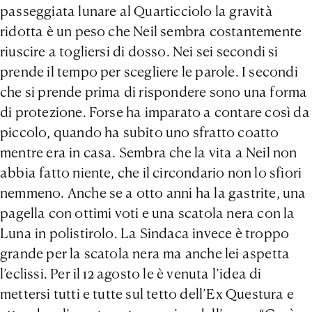
passeggiata lunare al Quarticciolo la gravità
ridotta è un peso che Neil sembra costantemente
riuscire a togliersi di dosso. Nei sei secondi si
prende il tempo per scegliere le parole. I secondi
che si prende prima di rispondere sono una forma
di protezione. Forse ha imparato a contare così da
piccolo, quando ha subito uno sfratto coatto
mentre era in casa. Sembra che la vita a Neil non
abbia fatto niente, che il circondario non lo sfiori
nemmeno. Anche se a otto anni ha la gastrite, una
pagella con ottimi voti e una scatola nera con la
Luna in polistirolo. La Sindaca invece è troppo
grande per la scatola nera ma anche lei aspetta
l’eclissi. Per il 12 agosto le è venuta l’idea di
mettersi tutti e tutte sul tetto dell’Ex Questura e