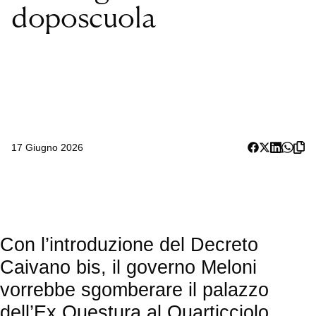
doposcuola
17 Giugno 2026
Con l’introduzione del Decreto
Caivano bis, il governo Meloni
vorrebbe sgomberare il palazzo
dell’Ex Questura al Quarticciolo,