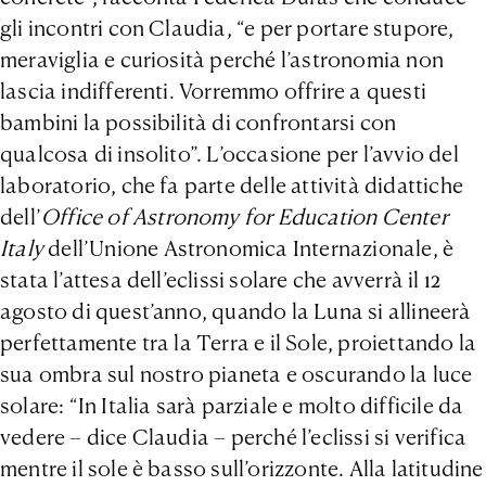
gli incontri con Claudia, “e per portare stupore,
meraviglia e curiosità perché l’astronomia non
lascia indifferenti. Vorremmo offrire a questi
bambini la possibilità di confrontarsi con
qualcosa di insolito”. L’occasione per l’avvio del
laboratorio, che fa parte delle attività didattiche
dell’
Office of Astronomy for Education Center
Italy
dell’Unione Astronomica Internazionale, è
stata l’attesa dell’eclissi solare che avverrà il 12
agosto di quest’anno, quando la Luna si allineerà
perfettamente tra la Terra e il Sole, proiettando la
sua ombra sul nostro pianeta e oscurando la luce
solare: “In Italia sarà parziale e molto difficile da
vedere – dice Claudia – perché l’eclissi si verifica
mentre il sole è basso sull’orizzonte. Alla latitudine