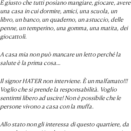
È giusto che tutti posiano mangiare, giocare, avere
una casa in cui dormire, amici, una scuola, un
libro, un banco, un quaderno, un astuccio, delle
penne, un temperino, una gomma, una matita, dei
giocattoli.
A casa mia non può mancare un letto perché la
salute è la prima cosa…
Il signor HATER non interviene. È un malfamato!!!
Voglio che si prende la responsabilità. Voglio
sentirmi libero ad uscire! Non è possibile che le
persone vivono a casa con la muffa.
Allo stato non gli interessa di questo quartiere, da