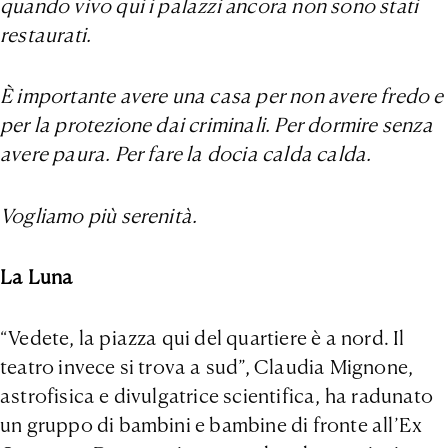
quando vivo qui i palazzi ancora non sono stati
restaurati.
È importante avere una casa per non avere fredo e
per la protezione dai criminali. Per dormire senza
avere paura. Per fare la docia calda calda.
Vogliamo più serenità.
La Luna
“Vedete, la piazza qui del quartiere è a nord. Il
teatro invece si trova a sud”, Claudia Mignone,
astrofisica e divulgatrice scientifica, ha radunato
un gruppo di bambini e bambine di fronte all’Ex