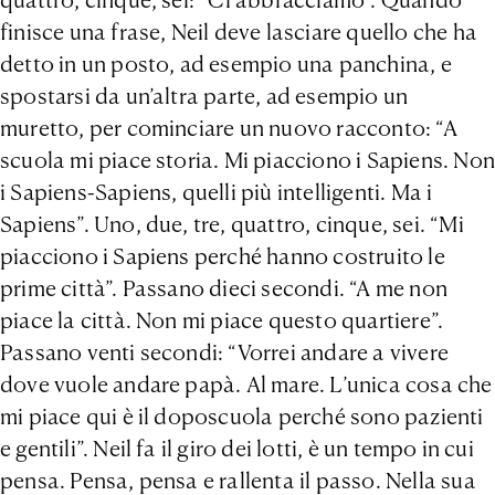
finisce una frase, Neil deve lasciare quello che ha
detto in un posto, ad esempio una panchina, e
spostarsi da un’altra parte, ad esempio un
muretto, per cominciare un nuovo racconto: “A
scuola mi piace storia. Mi piacciono i Sapiens. Non
i Sapiens-Sapiens, quelli più intelligenti. Ma i
Sapiens”. Uno, due, tre, quattro, cinque, sei. “Mi
piacciono i Sapiens perché hanno costruito le
prime città”. Passano dieci secondi. “A me non
piace la città. Non mi piace questo quartiere”.
Passano venti secondi: “Vorrei andare a vivere
dove vuole andare papà. Al mare. L’unica cosa che
mi piace qui è il doposcuola perché sono pazienti
e gentili”. Neil fa il giro dei lotti, è un tempo in cui
pensa. Pensa, pensa e rallenta il passo. Nella sua