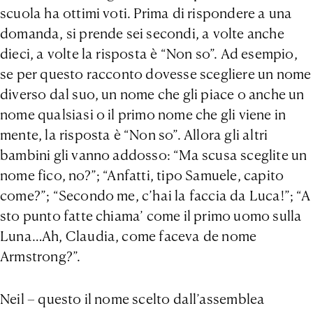
scuola ha ottimi voti. Prima di rispondere a una
domanda, si prende sei secondi, a volte anche
dieci, a volte la risposta è “Non so”. Ad esempio,
se per questo racconto dovesse scegliere un nome
diverso dal suo, un nome che gli piace o anche un
nome qualsiasi o il primo nome che gli viene in
mente, la risposta è “Non so”. Allora gli altri
bambini gli vanno addosso: “Ma scusa sceglite un
nome fico, no?”; “Anfatti, tipo Samuele, capito
come?”; “Secondo me, c’hai la faccia da Luca!”; “A
sto punto fatte chiama’ come il primo uomo sulla
Luna…Ah, Claudia, come faceva de nome
Armstrong?”.
Neil – questo il nome scelto dall’assemblea