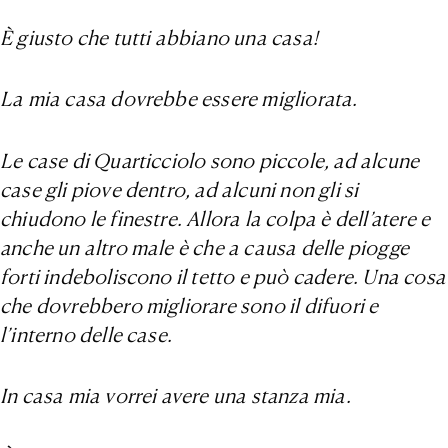
È giusto che tutti abbiano una casa!
La mia casa dovrebbe essere migliorata.
Le case di Quarticciolo sono piccole, ad alcune
case gli piove dentro, ad alcuni non gli si
chiudono le finestre. Allora la colpa è dell’atere e
anche un altro male è che a causa delle piogge
forti indeboliscono il tetto e può cadere. Una cosa
che dovrebbero migliorare sono il difuori e
l’interno delle case.
In casa mia vorrei avere una stanza mia.