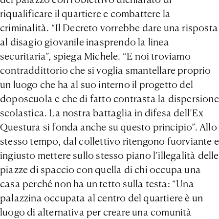
riqualificare il quartiere e combattere la
criminalità. “Il Decreto vorrebbe dare una risposta
al disagio giovanile inasprendo la linea
securitaria”, spiega Michele. “E noi troviamo
contraddittorio che si voglia smantellare proprio
un luogo che ha al suo interno il progetto del
doposcuola e che di fatto contrasta la dispersione
scolastica. La nostra battaglia in difesa dell’Ex
Questura si fonda anche su questo principio”. Allo
stesso tempo, dal collettivo ritengono fuorviante e
ingiusto mettere sullo stesso piano l’illegalità delle
piazze di spaccio con quella di chi occupa una
casa perché non ha un tetto sulla testa: “Una
palazzina occupata al centro del quartiere è un
luogo di alternativa per creare una comunità