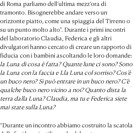
di Roma parliamo dell’ultima mezz’ora di
tramonto. Bisognerebbe andare verso un
orizzonte piatto, come una spiaggia del Tirreno o
su un punto molto alto”. Durante i primi incontri
del laboratorio Claudia, Federica e gli altri
divulgatori hanno cercato di creare un rapporto di
fiducia con i bambini ascoltando le loro domande:
la Luna di cosa è fatta? Quante lune ci sono? Sono
la Luna con la faccia e Lla Luna col sorriso? Cos’è
un buco nero? Si può entrare in un buco nero? C’è
qualche buco nero vicino a noi? Quanto dista la
terra dalla Luna? Claudia, ma tu e Federica siete
mai state sulla Luna?
“Durante un incontro abbiamo costruito la scatola