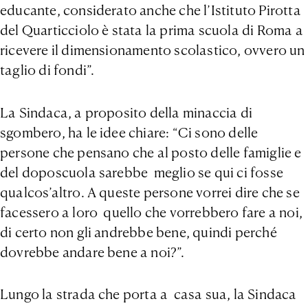
educante, considerato anche che l’Istituto Pirotta
del Quarticciolo è stata la prima scuola di Roma a
ricevere il dimensionamento scolastico, ovvero un
taglio di fondi”.
La Sindaca, a proposito della minaccia di
sgombero, ha le idee chiare: “Ci sono delle
persone che pensano che al posto delle famiglie e
del doposcuola sarebbe meglio se qui ci fosse
qualcos’altro. A queste persone vorrei dire che se
facessero a loro quello che vorrebbero fare a noi,
di certo non gli andrebbe bene, quindi perché
dovrebbe andare bene a noi?”.
Lungo la strada che porta a casa sua, la Sindaca