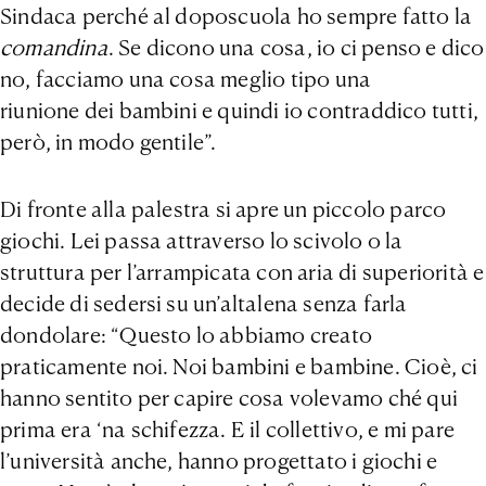
Sindaca perché al doposcuola ho sempre fatto la
comandina
. Se dicono una cosa, io ci penso e dico
no, facciamo una cosa meglio tipo una
riunione dei bambini e quindi io contraddico tutti,
però, in modo gentile”.
Di fronte alla palestra si apre un piccolo parco
giochi. Lei passa attraverso lo scivolo o la
struttura per l’arrampicata con aria di superiorità e
decide di sedersi su un’altalena senza farla
dondolare: “Questo lo abbiamo creato
praticamente noi. Noi bambini e bambine. Cioè, ci
hanno sentito per capire cosa volevamo ché qui
prima era ‘na schifezza. E il collettivo, e mi pare
l’università anche, hanno progettato i giochi e