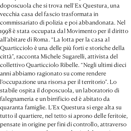
doposcuola che si trova nell’Ex Questura, una
vecchia casa del fascio trasformata in
commissariato di polizia e poi abbandonata. Nel
1998 è stata occupata dal Movimento per il diritto
all’abitare di Roma. “La lotta per la casa al
Quarticciolo è una delle più forti e storiche della
città”, racconta Michele Sugarelli, attivista del
collettivo Quarticciolo Ribelle. “Negli ultimi dieci
anni abbiamo ragionato su come rendere
l’occupazione una risorsa per il territorio”. Lo
stabile ospita il doposcuola, un laboratorio di
falegnameria e un birrificio ed è abitato da
quaranta famiglie. L’Ex Questura si erge alta su
tutto il quartiere, nel tetto si aprono delle feritoie,
pensate in origine per fini di controllo, attraverso