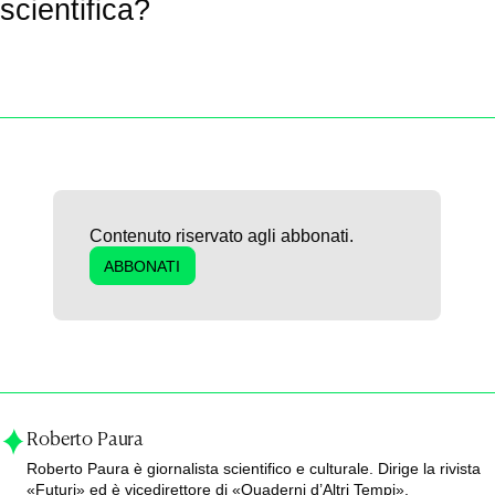
scientifica?
Contenuto riservato agli abbonati.
ABBONATI
Roberto Paura
Roberto Paura è giornalista scientifico e culturale. Dirige la rivista
«Futuri» ed è vicedirettore di «Quaderni d’Altri Tempi».