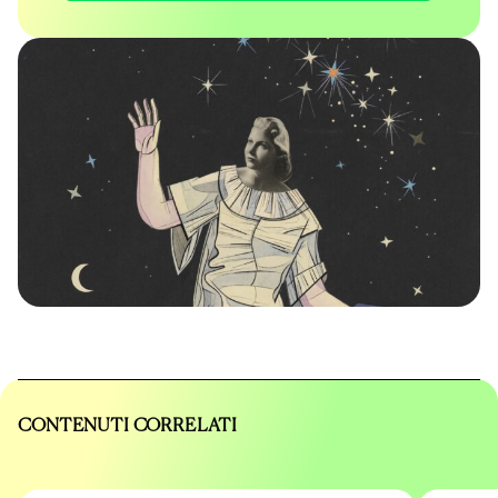
CONTENUTI CORRELATI