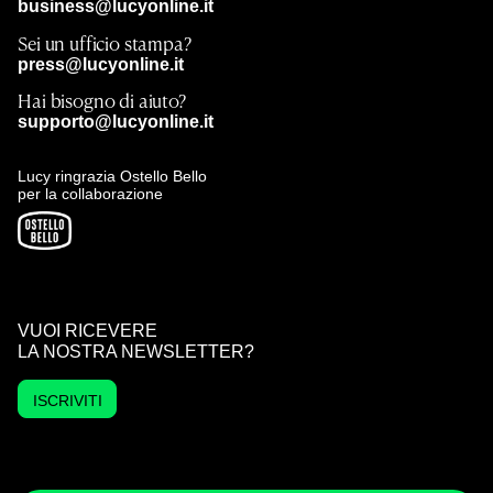
business@lucyonline.it
Sei un ufficio stampa?
press@lucyonline.it
Hai bisogno di aiuto?
supporto@lucyonline.it
Lucy ringrazia Ostello Bello
per la collaborazione
VUOI RICEVERE
LA NOSTRA NEWSLETTER?
ISCRIVITI