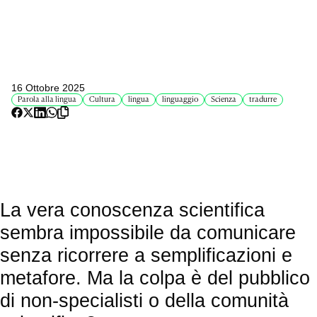
16 Ottobre 2025
Parola alla lingua
Cultura
lingua
linguaggio
Scienza
tradurre
La vera conoscenza scientifica
sembra impossibile da comunicare
senza ricorrere a semplificazioni e
metafore. Ma la colpa è del pubblico
di non-specialisti o della comunità