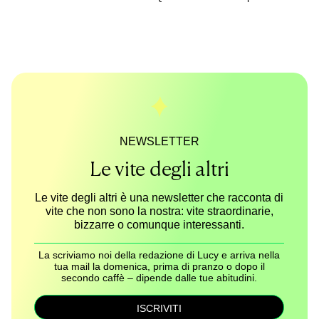
NEWSLETTER
Le vite degli altri
Le vite degli altri è una newsletter che racconta di
vite che non sono la nostra: vite straordinarie,
bizzarre o comunque interessanti.
La scriviamo noi della redazione di Lucy e arriva nella
tua mail la domenica, prima di pranzo o dopo il
secondo caffè – dipende dalle tue abitudini.
ISCRIVITI