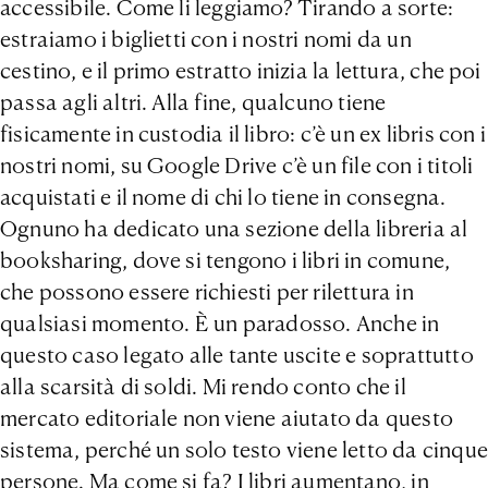
accessibile. Come li leggiamo? Tirando a sorte:
estraiamo i biglietti con i nostri nomi da un
cestino, e il primo estratto inizia la lettura, che poi
passa agli altri. Alla fine, qualcuno tiene
fisicamente in custodia il libro: c’è un ex libris con i
nostri nomi, su Google Drive c’è un file con i titoli
acquistati e il nome di chi lo tiene in consegna.
Ognuno ha dedicato una sezione della libreria al
booksharing, dove si tengono i libri in comune,
che possono essere richiesti per rilettura in
qualsiasi momento. È un paradosso. Anche in
questo caso legato alle tante uscite e soprattutto
alla scarsità di soldi. Mi rendo conto che il
mercato editoriale non viene aiutato da questo
sistema, perché un solo testo viene letto da cinque
persone. Ma come si fa? I libri aumentano, in