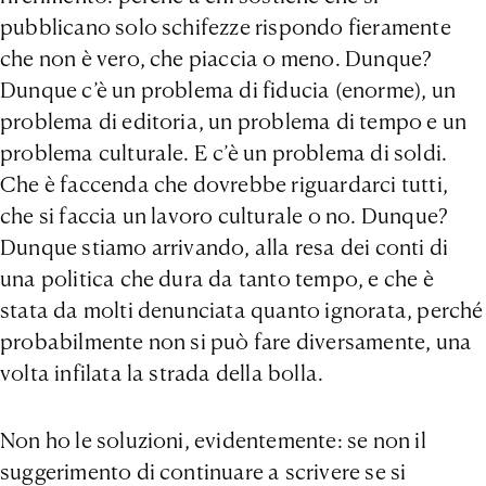
pubblicano solo schifezze rispondo fieramente
che non è vero, che piaccia o meno. Dunque?
Dunque c’è un problema di fiducia (enorme), un
problema di editoria, un problema di tempo e un
problema culturale. E c’è un problema di soldi.
Che è faccenda che dovrebbe riguardarci tutti,
che si faccia un lavoro culturale o no. Dunque?
Dunque stiamo arrivando, alla resa dei conti di
una politica che dura da tanto tempo, e che è
stata da molti denunciata quanto ignorata, perché
probabilmente non si può fare diversamente, una
volta infilata la strada della bolla.
Non ho le soluzioni, evidentemente: se non il
suggerimento di continuare a scrivere se si