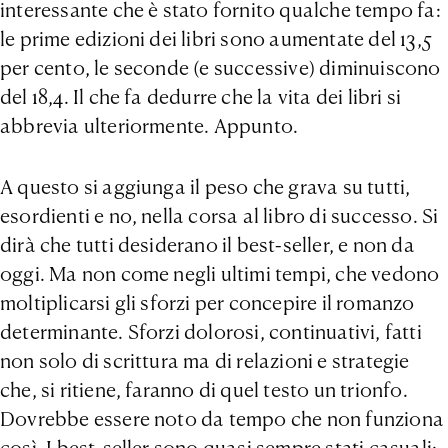
interessante che è stato fornito qualche tempo fa:
le prime edizioni dei libri sono aumentate del 13,5
per cento, le seconde (e successive) diminuiscono
del 18,4. Il che fa dedurre che la vita dei libri si
abbrevia ulteriormente. Appunto.
A questo si aggiunga il peso che grava su tutti,
esordienti e no, nella corsa al libro di successo. Si
dirà che tutti desiderano il best-seller, e non da
oggi. Ma non come negli ultimi tempi, che vedono
moltiplicarsi gli sforzi per concepire il romanzo
determinante. Sforzi dolorosi, continuativi, fatti
non solo di scrittura ma di relazioni e strategie
che, si ritiene, faranno di quel testo un trionfo.
Dovrebbe essere noto da tempo che non funziona