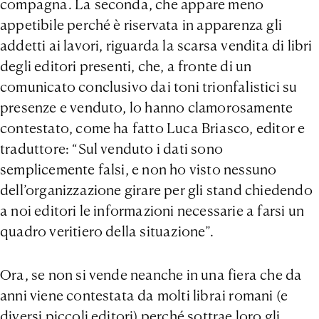
compagna. La seconda, che appare meno
appetibile perché è riservata in apparenza gli
addetti ai lavori, riguarda la scarsa vendita di libri
degli editori presenti, che, a fronte di un
comunicato conclusivo dai toni trionfalistici su
presenze e venduto, lo hanno clamorosamente
contestato, come ha fatto Luca Briasco, editor e
traduttore: “Sul venduto i dati sono
semplicemente falsi, e non ho visto nessuno
dell’organizzazione girare per gli stand chiedendo
a noi editori le informazioni necessarie a farsi un
quadro veritiero della situazione”.
Ora, se non si vende neanche in una fiera che da
anni viene contestata da molti librai romani (e
diversi piccoli editori) perché sottrae loro gli