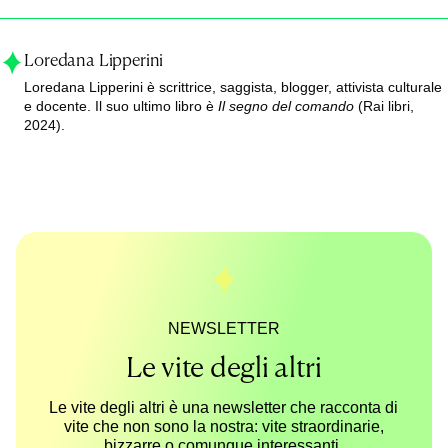
Loredana Lipperini
Loredana Lipperini è scrittrice, saggista, blogger, attivista culturale
e docente. Il suo ultimo libro è
Il segno del comando
(Rai libri,
2024).
NEWSLETTER
Le vite degli altri
Le vite degli altri è una newsletter che racconta di
vite che non sono la nostra: vite straordinarie,
bizzarre o comunque interessanti.