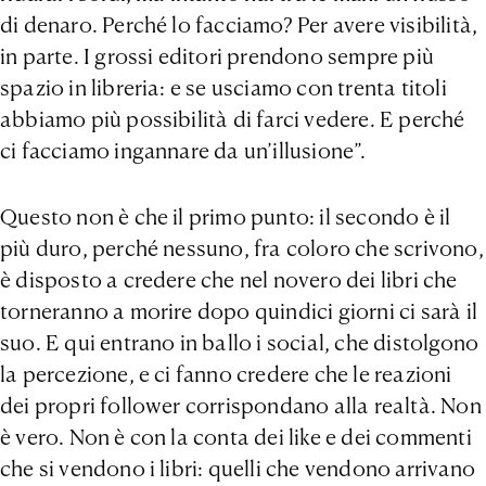
di denaro. Perché lo facciamo? Per avere visibilità,
in parte. I grossi editori prendono sempre più
spazio in libreria: e se usciamo con trenta titoli
abbiamo più possibilità di farci vedere. E perché
ci facciamo ingannare da un’illusione”.
Questo non è che il primo punto: il secondo è il
più duro, perché nessuno, fra coloro che scrivono,
è disposto a credere che nel novero dei libri che
torneranno a morire dopo quindici giorni ci sarà il
suo. E qui entrano in ballo i social, che distolgono
la percezione, e ci fanno credere che le reazioni
dei propri follower corrispondano alla realtà. Non
è vero. Non è con la conta dei like e dei commenti
che si vendono i libri: quelli che vendono arrivano