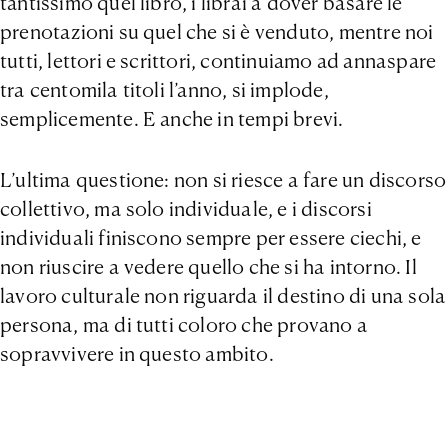
tantissimo quel libro, i librai a dover basare le
prenotazioni su quel che si è venduto, mentre noi
tutti, lettori e scrittori, continuiamo ad annaspare
tra centomila titoli l’anno, si implode,
semplicemente. E anche in tempi brevi.
L’ultima questione: non si riesce a fare un discorso
collettivo, ma solo individuale, e i discorsi
individuali finiscono sempre per essere ciechi, e
non riuscire a vedere quello che si ha intorno. Il
lavoro culturale non riguarda il destino di una sola
persona, ma di tutti coloro che provano a
sopravvivere in questo ambito.