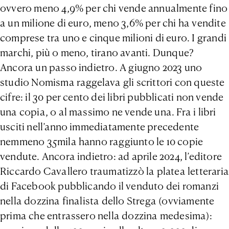
ovvero meno 4,9% per chi vende annualmente fino
a un milione di euro, meno 3,6% per chi ha vendite
comprese tra uno e cinque milioni di euro. I grandi
marchi, più o meno, tirano avanti. Dunque?
Ancora un passo indietro. A giugno 2023 uno
studio Nomisma raggelava gli scrittori con queste
cifre: il 30 per cento dei libri pubblicati non vende
una copia, o al massimo ne vende una. Fra i libri
usciti nell’anno immediatamente precedente
nemmeno 35mila hanno raggiunto le 10 copie
vendute. Ancora indietro: ad aprile 2024, l’editore
Riccardo Cavallero traumatizzò la platea letteraria
di Facebook pubblicando il venduto dei romanzi
nella dozzina finalista dello Strega (ovviamente
prima che entrassero nella dozzina medesima):