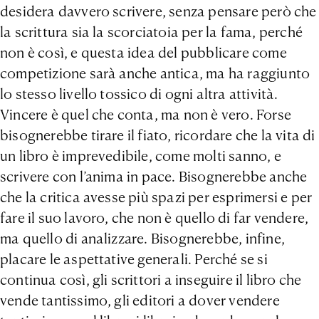
desidera davvero scrivere, senza pensare però che
la scrittura sia la scorciatoia per la fama, perché
non è così, e questa idea del pubblicare come
competizione sarà anche antica, ma ha raggiunto
lo stesso livello tossico di ogni altra attività.
Vincere è quel che conta, ma non è vero. Forse
bisognerebbe tirare il fiato, ricordare che la vita di
un libro è imprevedibile, come molti sanno, e
scrivere con l’anima in pace. Bisognerebbe anche
che la critica avesse più spazi per esprimersi e per
fare il suo lavoro, che non è quello di far vendere,
ma quello di analizzare. Bisognerebbe, infine,
placare le aspettative generali. Perché se si
continua così, gli scrittori a inseguire il libro che
vende tantissimo, gli editori a dover vendere