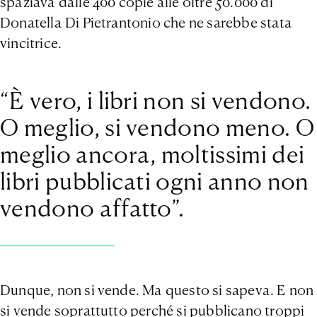
spaziava dalle 400 copie alle oltre 50.000 di
Donatella Di Pietrantonio che ne sarebbe stata
vincitrice.
“È vero, i libri non si vendono.
O meglio, si vendono meno. O
meglio ancora, moltissimi dei
libri pubblicati ogni anno non
vendono affatto”.
Dunque, non si vende. Ma questo si sapeva. E non
si vende soprattutto perché si pubblicano troppi