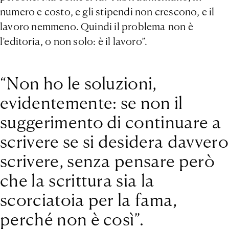
numero e costo, e gli stipendi non crescono, e il
lavoro nemmeno. Quindi il problema non è
l’editoria, o non solo: è il lavoro”.
“Non ho le soluzioni,
evidentemente: se non il
suggerimento di continuare a
scrivere se si desidera davvero
scrivere, senza pensare però
che la scrittura sia la
scorciatoia per la fama,
perché non è così”.