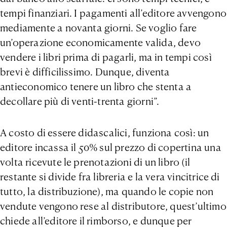
tempi finanziari. I pagamenti all’editore avvengono
mediamente a novanta giorni. Se voglio fare
un’operazione economicamente valida, devo
vendere i libri prima di pagarli, ma in tempi così
brevi è difficilissimo. Dunque, diventa
antieconomico tenere un libro che stenta a
decollare più di venti-trenta giorni”.
A costo di essere didascalici, funziona così: un
editore incassa il 50% sul prezzo di copertina una
volta ricevute le prenotazioni di un libro (il
restante si divide fra libreria e la vera vincitrice di
tutto, la distribuzione), ma quando le copie non
vendute vengono rese al distributore, quest’ultimo
chiede all’editore il rimborso, e dunque per