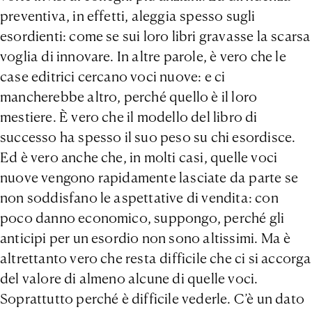
preventiva, in effetti, aleggia spesso sugli
esordienti: come se sui loro libri gravasse la scarsa
voglia di innovare. In altre parole, è vero che le
case editrici cercano voci nuove: e ci
mancherebbe altro, perché quello è il loro
mestiere. È vero che il modello del libro di
successo ha spesso il suo peso su chi esordisce.
Ed è vero anche che, in molti casi, quelle voci
nuove vengono rapidamente lasciate da parte se
non soddisfano le aspettative di vendita: con
poco danno economico, suppongo, perché gli
anticipi per un esordio non sono altissimi. Ma è
altrettanto vero che resta difficile che ci si accorga
del valore di almeno alcune di quelle voci.
Soprattutto perché è difficile vederle. C’è un dato