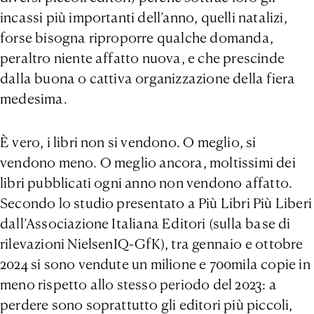
incassi più importanti dell’anno, quelli natalizi,
forse bisogna riproporre qualche domanda,
peraltro niente affatto nuova, e che prescinde
dalla buona o cattiva organizzazione della fiera
medesima.
È vero, i libri non si vendono. O meglio, si
vendono meno. O meglio ancora, moltissimi dei
libri pubblicati ogni anno non vendono affatto.
Secondo lo studio presentato a Più Libri Più Liberi
dall’Associazione Italiana Editori (sulla base di
rilevazioni NielsenIQ-GfK), tra gennaio e ottobre
2024 si sono vendute un milione e 700mila copie in
meno rispetto allo stesso periodo del 2023: a
perdere sono soprattutto gli editori più piccoli,