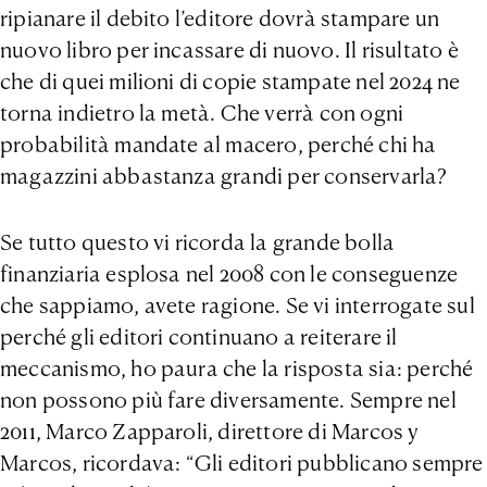
ripianare il debito l’editore dovrà stampare un
nuovo libro per incassare di nuovo. Il risultato è
che di quei milioni di copie stampate nel 2024 ne
torna indietro la metà. Che verrà con ogni
probabilità mandate al macero, perché chi ha
magazzini abbastanza grandi per conservarla?
Se tutto questo vi ricorda la grande bolla
finanziaria esplosa nel 2008 con le conseguenze
che sappiamo, avete ragione. Se vi interrogate sul
perché gli editori continuano a reiterare il
meccanismo, ho paura che la risposta sia: perché
non possono più fare diversamente. Sempre nel
2011, Marco Zapparoli, direttore di Marcos y
Marcos, ricordava: “Gli editori pubblicano sempre