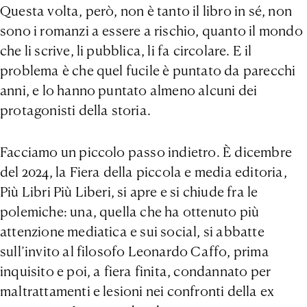
Questa volta, però, non è tanto il libro in sé, non
sono i romanzi a essere a rischio, quanto il mondo
che li scrive, li pubblica, li fa circolare. E il
problema è che quel fucile è puntato da parecchi
anni, e lo hanno puntato almeno alcuni dei
protagonisti della storia.
Facciamo un piccolo passo indietro. È dicembre
del 2024, la Fiera della piccola e media editoria,
Più Libri Più Liberi, si apre e si chiude fra le
polemiche: una, quella che ha ottenuto più
attenzione mediatica e sui social, si abbatte
sull’invito al filosofo Leonardo Caffo, prima
inquisito e poi, a fiera finita, condannato per
maltrattamenti e lesioni nei confronti della ex