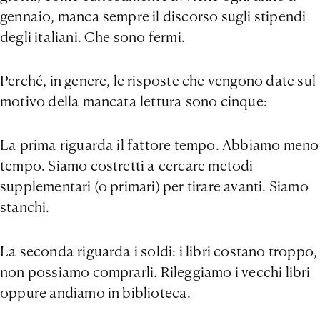
gennaio, manca sempre il discorso sugli stipendi
degli italiani. Che sono fermi.
Perché, in genere, le risposte che vengono date sul
motivo della mancata lettura sono cinque:
La prima riguarda il fattore tempo. Abbiamo meno
tempo. Siamo costretti a cercare metodi
supplementari (o primari) per tirare avanti. Siamo
stanchi.
La seconda riguarda i soldi: i libri costano troppo,
non possiamo comprarli. Rileggiamo i vecchi libri
oppure andiamo in biblioteca.