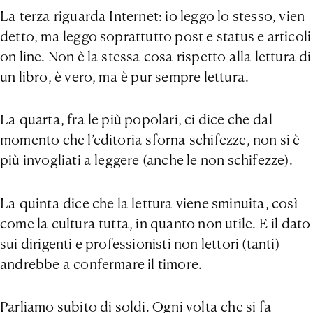
La terza riguarda Internet: io leggo lo stesso, vien
detto, ma leggo soprattutto post e status e articoli
on line. Non è la stessa cosa rispetto alla lettura di
un libro, è vero, ma è pur sempre lettura.
La quarta, fra le più popolari, ci dice che dal
momento che l’editoria sforna schifezze, non si è
più invogliati a leggere (anche le non schifezze).
La quinta dice che la lettura viene sminuita, così
come la cultura tutta, in quanto non utile. E il dato
sui dirigenti e professionisti non lettori (tanti)
andrebbe a confermare il timore.
Parliamo subito di soldi. Ogni volta che si fa