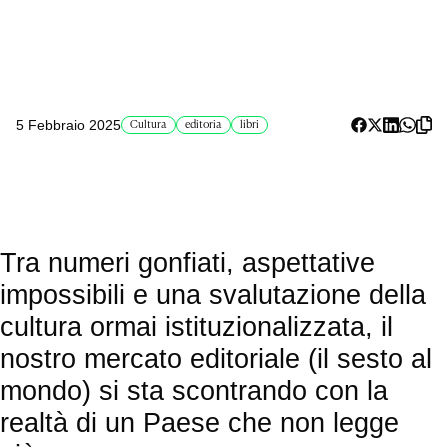
5 Febbraio 2025
Cultura
editoria
libri
Tra numeri gonfiati, aspettative
impossibili e una svalutazione della
cultura ormai istituzionalizzata, il
nostro mercato editoriale (il sesto al
mondo) si sta scontrando con la
realtà di un Paese che non legge