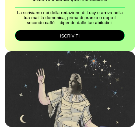
La scriviamo noi della redazione di Lucy e arriva nella
tua mail la domenica, prima di pranzo o dopo il
secondo caffè – dipende dalle tue abitudini.
ISCRIVITI