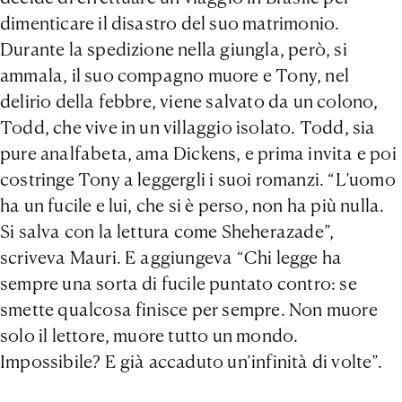
dimenticare il disastro del suo matrimonio.
Durante la spedizione nella giungla, però, si
ammala, il suo compagno muore e Tony, nel
delirio della febbre, viene salvato da un colono,
Todd, che vive in un villaggio isolato. Todd, sia
pure analfabeta, ama Dickens, e prima invita e poi
costringe Tony a leggergli i suoi romanzi. “L’uomo
ha un fucile e lui, che si è perso, non ha più nulla.
Si salva con la lettura come Sheherazade”,
scriveva Mauri. E aggiungeva “Chi legge ha
sempre una sorta di fucile puntato contro: se
smette qualcosa finisce per sempre. Non muore
solo il lettore, muore tutto un mondo.
Impossibile? E già accaduto un’infinità di volte”.