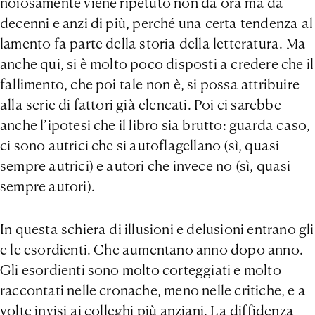
noiosamente viene ripetuto non da ora ma da
decenni e anzi di più, perché una certa tendenza al
lamento fa parte della storia della letteratura. Ma
anche qui, si è molto poco disposti a credere che il
fallimento, che poi tale non è, si possa attribuire
alla serie di fattori già elencati. Poi ci sarebbe
anche l’ipotesi che il libro sia brutto: guarda caso,
ci sono autrici che si autoflagellano (sì, quasi
sempre autrici) e autori che invece no (sì, quasi
sempre autori).
In questa schiera di illusioni e delusioni entrano gli
e le esordienti. Che aumentano anno dopo anno.
Gli esordienti sono molto corteggiati e molto
raccontati nelle cronache, meno nelle critiche, e a
volte invisi ai colleghi più anziani. La diffidenza