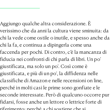
Aggiungo qualche altra considerazione. È
verissimo che da anni la cultura viene sminuita: da
chi la vede come ostile o inutile, e spesso anche da
chi la fa, e continua a dipingerla come una
faccenda per pochi. Di contro, c’è la mancanza di
fiducia nei confronti di chi parla di libri. Un po’
giustificata, ma solo un po’. Così come è
giustificata, e più di un po’, la diffidenza nelle
classifiche di Amazon e nelle recensioni on line,
perché in molti casi le prime sono gonfiate e le
seconde interessate. Però di qualcuno occorre pur
fidarsi, fosse anche un lettore o lettrice forte di
riferimento: perché a chi sostiene che si