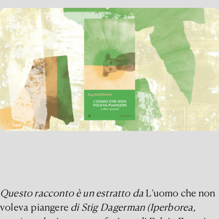
Questo racconto è un estratto da
L’uomo che non
voleva piangere
di Stig Dagerman (Iperborea,