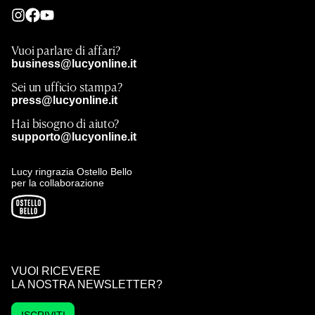
Vuoi parlare di affari?
business@lucyonline.it
Sei un ufficio stampa?
press@lucyonline.it
Hai bisogno di aiuto?
supporto@lucyonline.it
Lucy ringrazia Ostello Bello
per la collaborazione
VUOI RICEVERE
LA NOSTRA NEWSLETTER?
ISCRIVITI