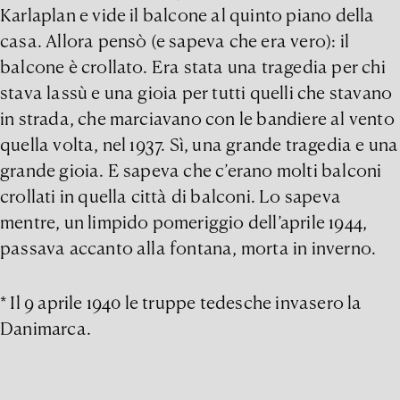
Karlaplan e vide il balcone al quinto piano della
casa. Allora pensò (e sapeva che era vero): il
balcone è crollato. Era stata una tragedia per chi
stava lassù e una gioia per tutti quelli che stavano
in strada, che marciavano con le bandiere al vento
quella volta, nel 1937. Sì, una grande tragedia e una
grande gioia. E sapeva che c’erano molti balconi
crollati in quella città di balconi. Lo sapeva
mentre, un limpido pomeriggio dell’aprile 1944,
passava accanto alla fontana, morta in inverno.
* Il 9 aprile 1940 le truppe tedesche invasero la
Danimarca.