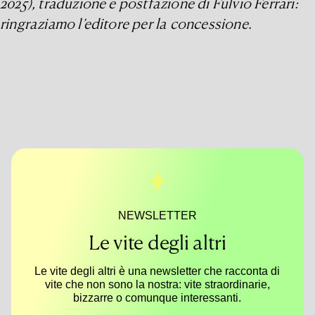
2025), traduzione e postfazione di Fulvio Ferrari:
ringraziamo l’editore per la concessione.
NEWSLETTER
Le vite degli altri
Le vite degli altri è una newsletter che racconta di
vite che non sono la nostra: vite straordinarie,
bizzarre o comunque interessanti.