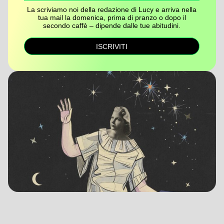
La scriviamo noi della redazione di Lucy e arriva nella
tua mail la domenica, prima di pranzo o dopo il
secondo caffè – dipende dalle tue abitudini.
ISCRIVITI