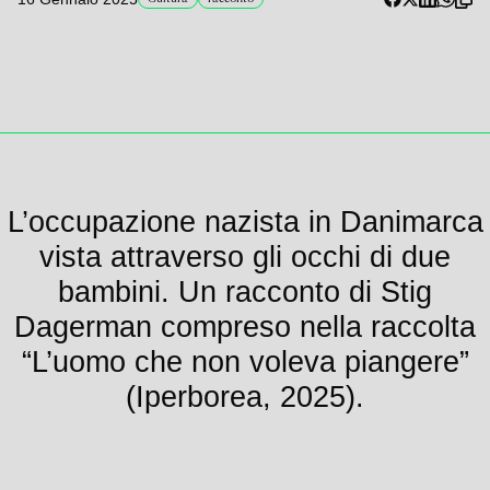
L’occupazione nazista in Danimarca
vista attraverso gli occhi di due
bambini. Un racconto di Stig
Dagerman compreso nella raccolta
“L’uomo che non voleva piangere”
(Iperborea, 2025).