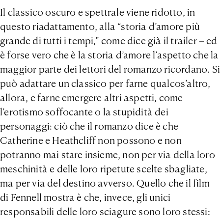
Il classico oscuro e spettrale viene ridotto, in
questo riadattamento, alla “storia d’amore più
grande di tutti i tempi,” come dice già il trailer – ed
è forse vero che è la storia d’amore l’aspetto che la
maggior parte dei lettori del romanzo ricordano. Si
può adattare un classico per farne qualcos’altro,
allora, e farne emergere altri aspetti, come
l’erotismo soffocante o la stupidità dei
personaggi: ciò che il romanzo dice è che
Catherine e Heathcliff non possono e non
potranno mai stare insieme, non per via della loro
meschinità e delle loro ripetute scelte sbagliate,
ma per via del destino avverso. Quello che il film
di Fennell mostra è che, invece, gli unici
responsabili delle loro sciagure sono loro stessi: