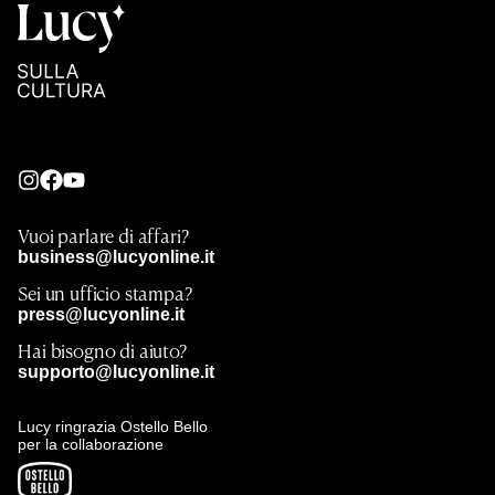
Vuoi parlare di affari?
business@lucyonline.it
Sei un ufficio stampa?
press@lucyonline.it
Hai bisogno di aiuto?
supporto@lucyonline.it
Lucy ringrazia Ostello Bello
per la collaborazione