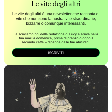
Le vite degli altri
Le vite degli altri è una newsletter che racconta di
vite che non sono la nostra: vite straordinarie,
bizzarre o comunque interessanti.
La scriviamo noi della redazione di Lucy e arriva nella
tua mail la domenica, prima di pranzo o dopo il
secondo caffè – dipende dalle tue abitudini.
ISCRIVITI