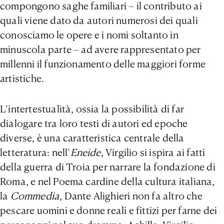
compongono saghe familiari – il contributo ai
quali viene dato da autori numerosi dei quali
conosciamo le opere e i nomi soltanto in
minuscola parte – ad avere rappresentato per
millenni il funzionamento delle maggiori forme
artistiche.
L’intertestualità, ossia la possibilità di far
dialogare tra loro testi di autori ed epoche
diverse, è una caratteristica centrale della
letteratura: nell’
Eneide
, Virgilio si ispira ai fatti
della guerra di Troia per narrare la fondazione di
Roma, e nel Poema cardine della cultura italiana,
la
Commedia
, Dante Alighieri non fa altro che
pescare uomini e donne reali e fittizi per farne dei