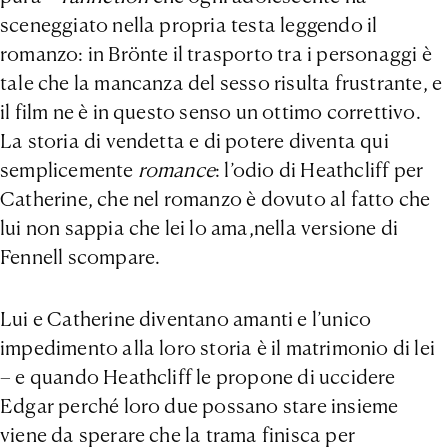
sceneggiato nella propria testa leggendo il
romanzo: in Brönte il trasporto tra i personaggi è
tale che la mancanza del sesso risulta frustrante, e
il film ne è in questo senso un ottimo correttivo.
La storia di vendetta e di potere diventa qui
semplicemente
romance
: l’odio di Heathcliff per
Catherine, che nel romanzo è dovuto al fatto che
lui non sappia che lei lo ama,nella versione di
Fennell scompare.
Lui e Catherine diventano amanti e l’unico
impedimento alla loro storia è il matrimonio di lei
– e quando Heathcliff le propone di uccidere
Edgar perché loro due possano stare insieme
viene da sperare che la trama finisca per