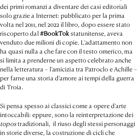
dei primi romanzi a diventare dei casi editoriali
solo grazie a Internet: pubblicato per la prima
volta nel 2011, nel 2022 il libro, dopo essere stato
riscoperto dal
#BookTok
statunitense, aveva
venduto due milioni di copie. L’adattamento non
ha quasi nulla a che fare con il testo omerico, ma
si limita a prenderne un aspetto celebrato anche
nella letteratura – l’amicizia tra Patroclo e Achille –
per farne una storia d’amore ai tempi della guerra
di Troia.
Si pensa spesso ai classici come a opere d’arte
intoccabili: eppure, sono la reinterpretazione dei
topos
tradizionali, il riuso degli stessi personaggi
in storie diverse, la costruzione di cicli che