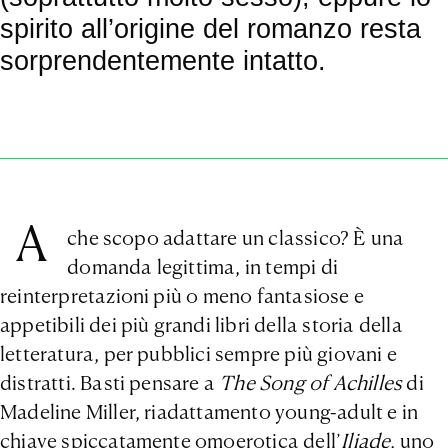
spirito all’origine del romanzo resta
sorprendentemente intatto.
A
che scopo adattare un classico? È una
domanda legittima, in tempi di
reinterpretazioni più o meno fantasiose e
appetibili dei più grandi libri della storia della
letteratura, per pubblici sempre più giovani e
distratti. Basti pensare a
The Song of Achilles
di
Madeline Miller, riadattamento young-adult e in
chiave spiccatamente omoerotica dell’
Iliade
, uno