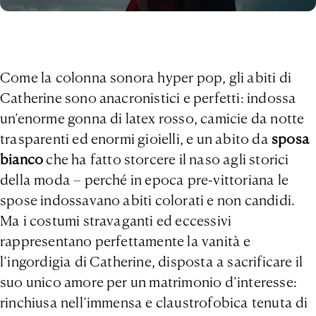
Come la colonna sonora hyper pop, gli abiti di
Catherine sono anacronistici e perfetti: indossa
un’enorme gonna di latex rosso, camicie da notte
trasparenti ed enormi gioielli, e un abito da
sposa
bianco
che ha fatto storcere il naso agli storici
della moda – perché in epoca pre-vittoriana le
spose indossavano abiti colorati e non candidi.
Ma i costumi stravaganti ed eccessivi
rappresentano perfettamente la vanità e
l’ingordigia di Catherine, disposta a sacrificare il
suo unico amore per un matrimonio d’interesse:
rinchiusa nell’immensa e claustrofobica tenuta di