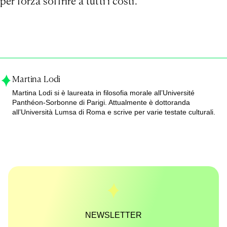
per forza soffrire a tutti i costi.
Martina Lodi
Martina Lodi si è laureata in filosofia morale all’Université
Panthéon-Sorbonne di Parigi. Attualmente è dottoranda
all’Università Lumsa di Roma e scrive per varie testate culturali.
NEWSLETTER