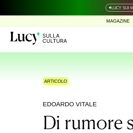
LUCY SUI 
MAGAZINE
ARTICOLO
EDOARDO VITALE
Di rumore 