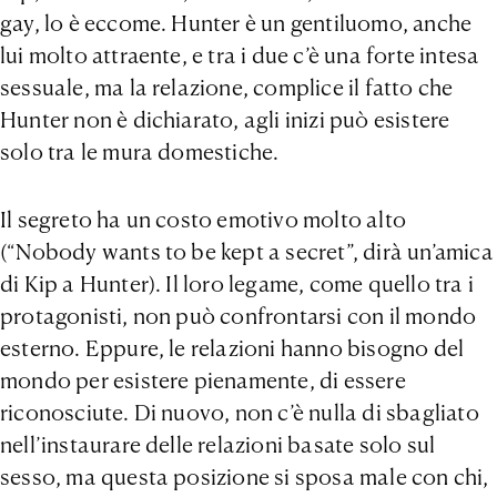
gay, lo è eccome. Hunter è un gentiluomo, anche
lui molto attraente, e tra i due c’è una forte intesa
sessuale, ma la relazione, complice il fatto che
Hunter non è dichiarato, agli inizi può esistere
solo tra le mura domestiche.
Il segreto ha un costo emotivo molto alto
(“Nobody wants to be kept a secret”, dirà un’amica
di Kip a Hunter). Il loro legame, come quello tra i
protagonisti, non può confrontarsi con il mondo
esterno. Eppure, le relazioni hanno bisogno del
mondo per esistere pienamente, di essere
riconosciute. Di nuovo, non c’è nulla di sbagliato
nell’instaurare delle relazioni basate solo sul
sesso, ma questa posizione si sposa male con chi,