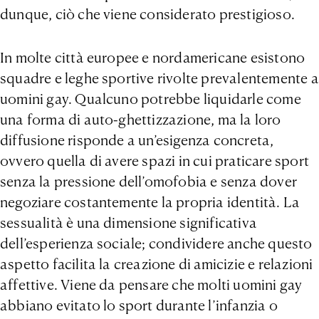
dunque, ciò che viene considerato prestigioso.
In molte città europee e nordamericane esistono
squadre e leghe sportive rivolte prevalentemente a
uomini gay. Qualcuno potrebbe liquidarle come
una forma di auto-ghettizzazione, ma la loro
diffusione risponde a un’esigenza concreta,
ovvero quella di avere spazi in cui praticare sport
senza la pressione dell’omofobia e senza dover
negoziare costantemente la propria identità. La
sessualità è una dimensione significativa
dell’esperienza sociale; condividere anche questo
aspetto facilita la creazione di amicizie e relazioni
affettive. Viene da pensare che molti uomini gay
abbiano evitato lo sport durante l’infanzia o