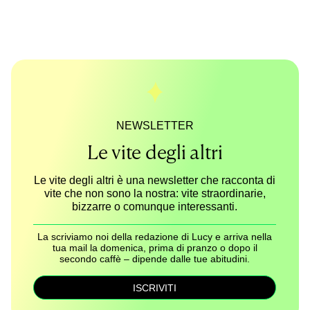
NEWSLETTER
Le vite degli altri
Le vite degli altri è una newsletter che racconta di
vite che non sono la nostra: vite straordinarie,
bizzarre o comunque interessanti.
La scriviamo noi della redazione di Lucy e arriva nella
tua mail la domenica, prima di pranzo o dopo il
secondo caffè – dipende dalle tue abitudini.
ISCRIVITI