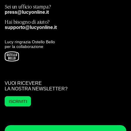
Sei un ufficio stampa?
press@lucyonline.it
Hai bisogno di aiuto?
supporto@lucyonline.it
Lucy ringrazia Ostello Bello
per la collaborazione
VUOI RICEVERE
LA NOSTRA NEWSLETTER?
ISCRIVITI