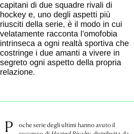
capitani di due squadre rivali di
hockey e, uno degli aspetti più
riusciti della serie, è il modo in cui
velatamente racconta l’omofobia
intrinseca a ogni realtà sportiva che
costringe i due amanti a vivere in
segreto ogni aspetto della propria
relazione.
P
oche serie degli ultimi hanno avuto il
successo di
Heated Rivalry
, distribuita da