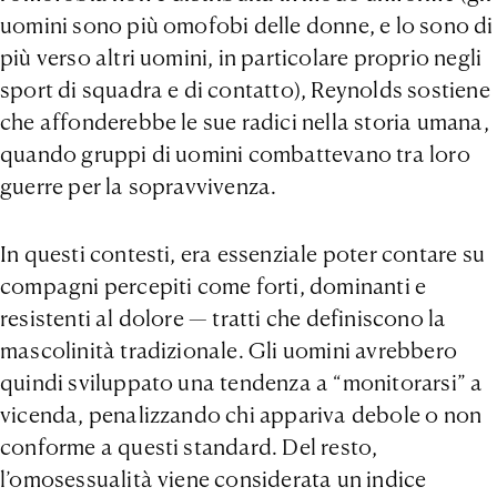
uomini sono più omofobi delle donne, e lo sono di
più verso altri uomini, in particolare proprio negli
sport di squadra e di contatto), Reynolds sostiene
che affonderebbe le sue radici nella storia umana,
quando gruppi di uomini combattevano tra loro
guerre per la sopravvivenza.
In questi contesti, era essenziale poter contare su
compagni percepiti come forti, dominanti e
resistenti al dolore — tratti che definiscono la
mascolinità tradizionale. Gli uomini avrebbero
quindi sviluppato una tendenza a “monitorarsi” a
vicenda, penalizzando chi appariva debole o non
conforme a questi standard. Del resto,
l’omosessualità viene considerata un indice