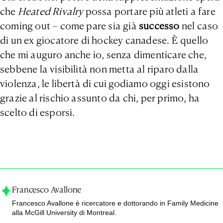
che
Heated Rivalry
possa portare più atleti a fare
coming out – come pare sia già
successo
nel caso
di un ex giocatore di hockey canadese. È quello
che mi auguro anche io, senza dimenticare che,
sebbene la visibilità non metta al riparo dalla
violenza, le libertà di cui godiamo oggi esistono
grazie al rischio assunto da chi, per primo, ha
scelto di esporsi.
Francesco Avallone
Francesco Avallone è ricercatore e dottorando in Family Medicine
alla McGill University di Montreal.