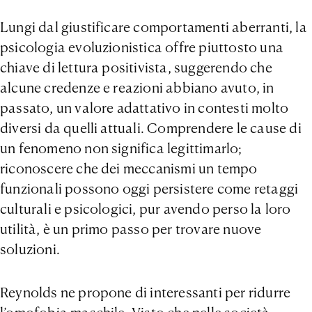
Lungi dal giustificare comportamenti aberranti, la
psicologia evoluzionistica offre piuttosto una
chiave di lettura positivista, suggerendo che
alcune credenze e reazioni abbiano avuto, in
passato, un valore adattativo in contesti molto
diversi da quelli attuali. Comprendere le cause di
un fenomeno non significa legittimarlo;
riconoscere che dei meccanismi un tempo
funzionali possono oggi persistere come retaggi
culturali e psicologici, pur avendo perso la loro
utilità, è un primo passo per trovare nuove
soluzioni.
Reynolds ne propone di interessanti per ridurre