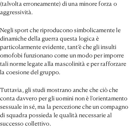
(talvolta erroneamente) di una minore forza o
aggressività.
Negli sport che riproducono simbolicamente le
dinamiche della guerra questa logica è
particolarmente evidente, tant’è che gli insulti
omofobi funzionano come un modo per imporre
tali norme legate alla mascolinità e per rafforzare
la coesione del gruppo.
Tuttavia, gli studi mostrano anche che ciò che
conta davvero per gli uomini non è l’orientamento
sessuale in sé, ma la percezione che un compagno
di squadra possieda le qualità necessarie al
successo collettivo.