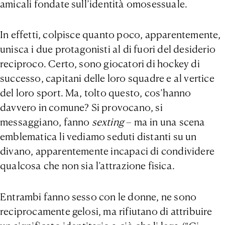
amicali fondate sull’identità omosessuale.
In effetti, colpisce quanto poco, apparentemente,
unisca i due protagonisti al di fuori del desiderio
reciproco. Certo, sono giocatori di hockey di
successo, capitani delle loro squadre e al vertice
del loro sport. Ma, tolto questo, cos’hanno
davvero in comune? Si provocano, si
messaggiano, fanno
sexting
– ma in una scena
emblematica li vediamo seduti distanti su un
divano, apparentemente incapaci di condividere
qualcosa che non sia l’attrazione fisica.
Entrambi fanno sesso con le donne, ne sono
reciprocamente gelosi, ma rifiutano di attribuire