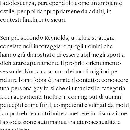
l’adolescenza, percependolo come un ambiente
ostile, per poi riappropriarsene da adulti, in
contesti finalmente sicuri.
Sempre secondo Reynolds, un’altra strategia
consiste nell’incoraggiare quegli uomini che
hanno già dimostrato di essere abili negli sport a
dichiarare apertamente il proprio orientamento
sessuale. Non a caso uno dei modi migliori per
ridurre l’omofobia è tramite il contatto: conoscere
una persona gay fa sì che si umanizzi la categoria
a cui appartiene. Inoltre, il coming out di uomini
percepiti come forti, competenti e stimati da molti
fan potrebbe contribuire a mettere in discussione
l’associazione automatica tra eterosessualità e