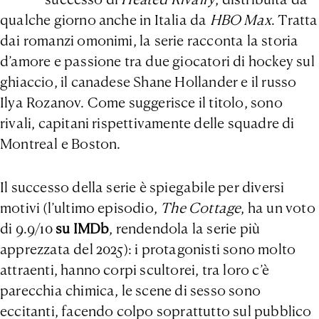
qualche giorno anche in Italia da
HBO Max
. Tratta
dai romanzi omonimi, la serie racconta la storia
d’amore e passione tra due giocatori di hockey sul
ghiaccio, il canadese Shane Hollander e il russo
Ilya Rozanov. Come suggerisce il titolo, sono
rivali, capitani rispettivamente delle squadre di
Montreal e Boston.
Il successo della serie è spiegabile per diversi
motivi (l’ultimo episodio,
The Cottage
, ha un voto
di 9.9/10
su IMDb
, rendendola la serie più
apprezzata del 2025): i protagonisti sono molto
attraenti, hanno corpi scultorei, tra loro c’è
parecchia chimica, le scene di sesso sono
eccitanti, facendo colpo soprattutto sul pubblico