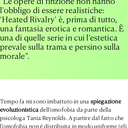
“Le opere di finzione non hanno
l’obbligo di essere realistiche:
‘Heated Rivalry’ è, prima di tutto,
una fantasia erotica e romantica. È
una di quelle serie in cui l’estetica
prevale sulla trama e persino sulla
morale”.
Tempo fa mi sono imbattuto in una
spiegazione
evoluzionistica
dell’omofobia da parte della
psicologa Tania Reynolds. A partire dal fatto che
l’omofobia non è distribuita in modo uniforme (gli