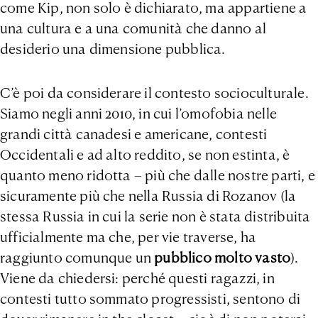
come Kip, non solo è dichiarato, ma appartiene a
una cultura e a una comunità che danno al
desiderio una dimensione pubblica.
C’è poi da considerare il contesto socioculturale.
Siamo negli anni 2010, in cui l’omofobia nelle
grandi città canadesi e americane, contesti
Occidentali e ad alto reddito, se non estinta, è
quanto meno ridotta – più che dalle nostre parti, e
sicuramente più che nella Russia di Rozanov (la
stessa Russia in cui la serie non è stata distribuita
ufficialmente ma che, per vie traverse, ha
raggiunto comunque un
pubblico molto vasto
).
Viene da chiedersi: perché questi ragazzi, in
contesti tutto sommato progressisti, sentono di