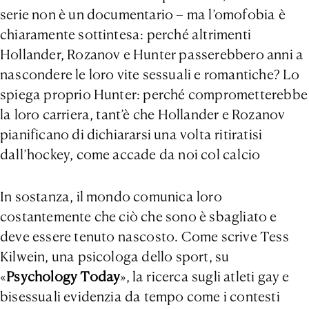
serie non è un documentario – ma l’omofobia è
chiaramente sottintesa: perché altrimenti
Hollander, Rozanov e Hunter passerebbero anni a
nascondere le loro vite sessuali e romantiche? Lo
spiega proprio Hunter: perché comprometterebbe
la loro carriera, tant’è che Hollander e Rozanov
pianificano di dichiararsi una volta ritiratisi
dall’hockey, come accade da noi col calcio
In sostanza, il mondo comunica loro
costantemente che ciò che sono è sbagliato e
deve essere tenuto nascosto. Come scrive Tess
Kilwein, una psicologa dello sport, su
«
Psychology Today
», la ricerca sugli atleti gay e
bisessuali evidenzia da tempo come i contesti