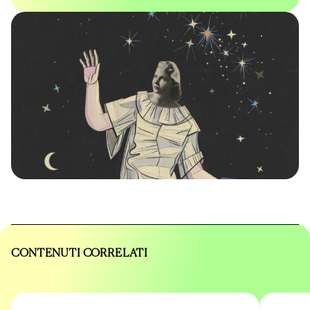
CONTENUTI CORRELATI