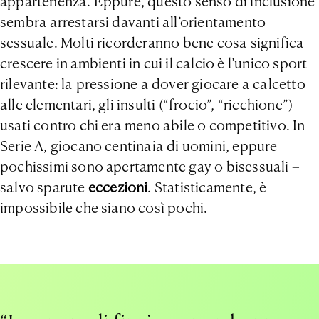
appartenenza. Eppure, questo senso di inclusione
sembra arrestarsi davanti all’orientamento
sessuale. Molti ricorderanno bene cosa significa
crescere in ambienti in cui il calcio è l’unico sport
rilevante: la pressione a dover giocare a calcetto
alle elementari, gli insulti (“frocio”, “ricchione”)
usati contro chi era meno abile o competitivo. In
Serie A, giocano centinaia di uomini, eppure
pochissimi sono apertamente gay o bisessuali –
salvo sparute
eccezioni
. Statisticamente, è
impossibile che siano così pochi.