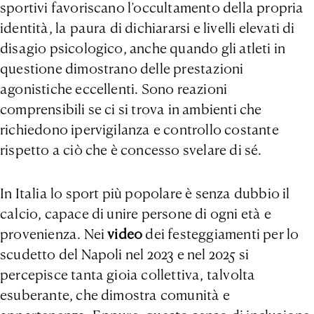
sportivi favoriscano l’occultamento della propria
identità, la paura di dichiararsi e livelli elevati di
disagio psicologico, anche quando gli atleti in
questione dimostrano delle prestazioni
agonistiche eccellenti. Sono reazioni
comprensibili se ci si trova in ambienti che
richiedono ipervigilanza e controllo costante
rispetto a ciò che è concesso svelare di sé.
In Italia lo sport più popolare è senza dubbio il
calcio, capace di unire persone di ogni età e
provenienza. Nei
video
dei festeggiamenti per lo
scudetto del Napoli nel 2023 e nel 2025 si
percepisce tanta gioia collettiva, talvolta
esuberante, che dimostra comunità e