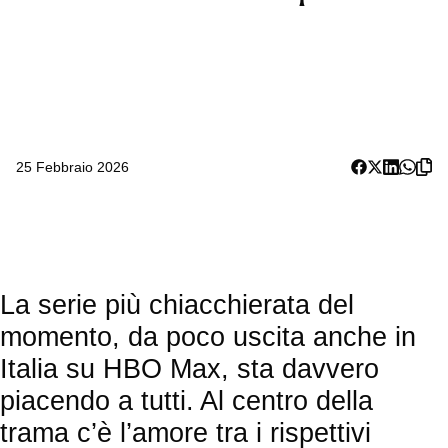
25 Febbraio 2026
La serie più chiacchierata del
momento, da poco uscita anche in
Italia su HBO Max, sta davvero
piacendo a tutti. Al centro della
trama c’è l’amore tra i rispettivi