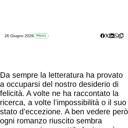
26 Giugno 2026
Felicità
Da sempre la letteratura ha provato
a occuparsi del nostro desiderio di
felicità. A volte ne ha raccontato la
ricerca, a volte l’impossibilità o il suo
stato d’eccezione. A ben vedere però
ogni romanzo riuscito sembra