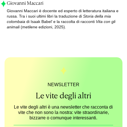
Giovanni Maccari
Giovanni Maccari è docente ed esperto di letteratura italiana e
russa. Tra i suoi ultimi libri la traduzione di
Storia della mia
colombaia
di Isaak Babel’ e la raccolta di racconti
Vita con gli
animali
(metilene edizioni, 2025).
NEWSLETTER
Le vite degli altri
Le vite degli altri è una newsletter che racconta di
vite che non sono la nostra: vite straordinarie,
bizzarre o comunque interessanti.