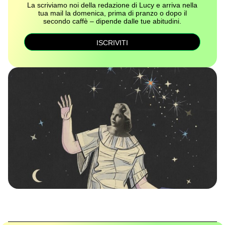
La scriviamo noi della redazione di Lucy e arriva nella
tua mail la domenica, prima di pranzo o dopo il
secondo caffè – dipende dalle tue abitudini.
ISCRIVITI