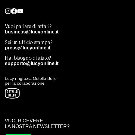
Vuoi parlare di affari?
business@lucyonline.it
Sei un ufficio stampa?
press@lucyonline.it
Hai bisogno di aiuto?
supporto@lucyonline.it
Lucy ringrazia Ostello Bello
per la collaborazione
VUOI RICEVERE
LA NOSTRA NEWSLETTER?