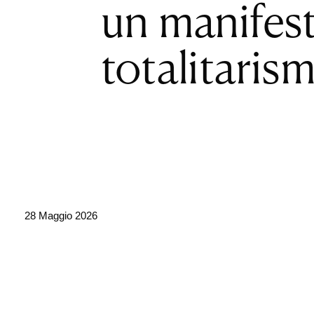
un manifest
totalitarism
28 Maggio 2026