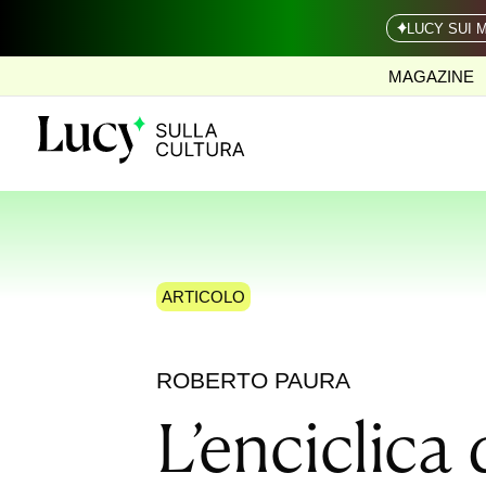
LUCY SUI 
MAGAZINE
ARTICOLO
ROBERTO PAURA
L’enciclica