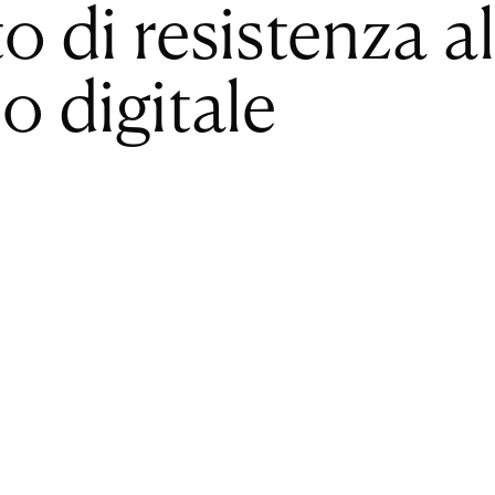
o di resistenza al
o digitale