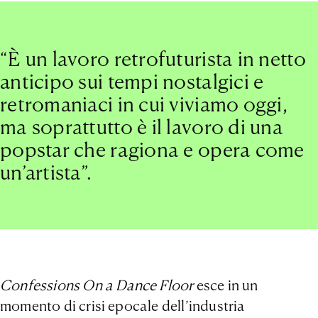
“È un lavoro retrofuturista in netto
anticipo sui tempi nostalgici e
retromaniaci in cui viviamo oggi,
ma soprattutto è il lavoro di una
popstar che ragiona e opera come
un’artista”.
Confessions On a Dance Floor
esce in un
momento di crisi epocale dell’industria