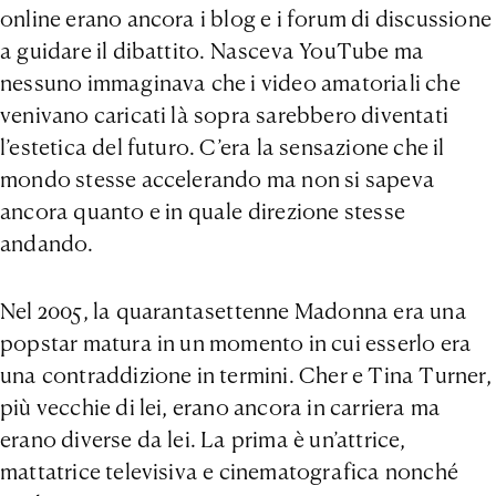
online erano ancora i blog e i forum di discussione
a guidare il dibattito. Nasceva YouTube ma
nessuno immaginava che i video amatoriali che
venivano caricati là sopra sarebbero diventati
l’estetica del futuro. C’era la sensazione che il
mondo stesse accelerando ma non si sapeva
ancora quanto e in quale direzione stesse
andando.
Nel 2005, la quarantasettenne Madonna era una
popstar matura in un momento in cui esserlo era
una contraddizione in termini. Cher e Tina Turner,
più vecchie di lei, erano ancora in carriera ma
erano diverse da lei. La prima è un’attrice,
mattatrice televisiva e cinematografica nonché