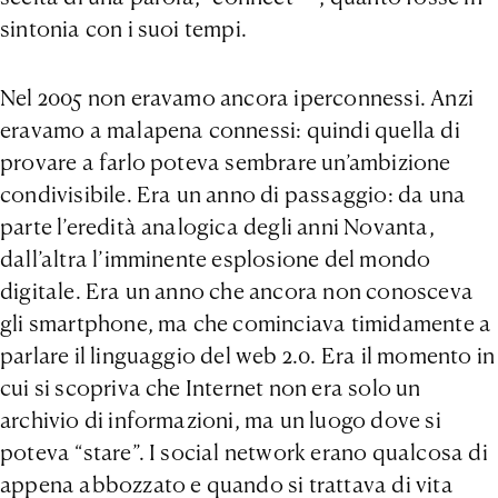
sintonia con i suoi tempi.
Nel 2005 non eravamo ancora iperconnessi. Anzi
eravamo a malapena connessi: quindi quella di
provare a farlo poteva sembrare un’ambizione
condivisibile. Era un anno di passaggio: da una
parte l’eredità analogica degli anni Novanta,
dall’altra l’imminente esplosione del mondo
digitale. Era un anno che ancora non conosceva
gli smartphone, ma che cominciava timidamente a
parlare il linguaggio del web 2.0. Era il momento in
cui si scopriva che Internet non era solo un
archivio di informazioni, ma un luogo dove si
poteva “stare”. I social network erano qualcosa di
appena abbozzato e quando si trattava di vita