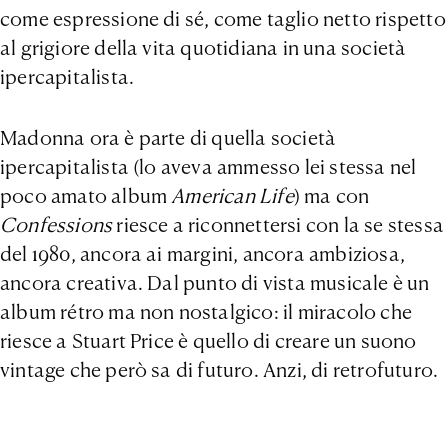
come espressione di sé, come taglio netto rispetto
al grigiore della vita quotidiana in una società
ipercapitalista.
Madonna ora è parte di quella società
ipercapitalista (lo aveva ammesso lei stessa nel
poco amato album
American Life
) ma con
Confessions
riesce a riconnettersi con la se stessa
del 1980, ancora ai margini, ancora ambiziosa,
ancora creativa. Dal punto di vista musicale è un
album rétro ma non nostalgico: il miracolo che
riesce a Stuart Price è quello di creare un suono
vintage che però sa di futuro. Anzi, di retrofuturo.