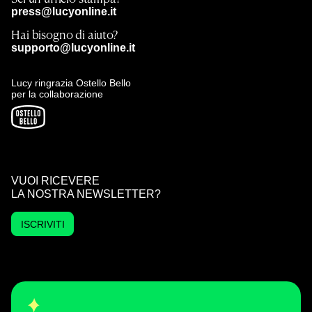
press@lucyonline.it
Hai bisogno di aiuto?
supporto@lucyonline.it
Lucy ringrazia Ostello Bello
per la collaborazione
VUOI RICEVERE
LA NOSTRA NEWSLETTER?
ISCRIVITI