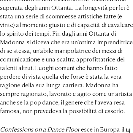
superata degli anni Ottanta. La longevità per lei è
stata una serie di scommesse artistiche fatte (e
vinte) al momento giusto e di capacità di cavalcare
lo spirito dei tempi. Fin dagli anni Ottanta di
Madonna si diceva che era un’ottima imprenditrice
di se stessa, un’abile manipolatrice dei mezzi di
comunicazione e una scaltra approfittatrice dei
talenti altrui. Luoghi comuni che hanno fatto
perdere di vista quella che forse è stata la vera
ragione della sua lunga carriera. Madonna ha
sempre ragionato, lavorato e agito come un’artista
anche se la pop dance, il genere che l’aveva resa
famosa, non prevedeva la possibilità di esserlo.
Confessions on a Dance Floor
esce in Europa il 14