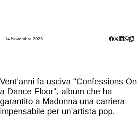
14 Novembre 2025
Vent’anni fa usciva "Confessions On
a Dance Floor", album che ha
garantito a Madonna una carriera
impensabile per un’artista pop.