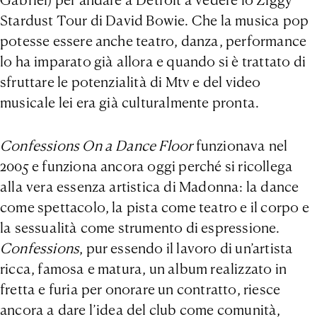
Stardust Tour di David Bowie. Che la musica pop
potesse essere anche teatro, danza, performance
lo ha imparato già allora e quando si è trattato di
sfruttare le potenzialità di Mtv e del video
musicale lei era già culturalmente pronta.
Confessions On a Dance Floor
funzionava nel
2005 e funziona ancora oggi perché si ricollega
alla vera essenza artistica di Madonna: la dance
come spettacolo, la pista come teatro e il corpo e
la sessualità come strumento di espressione.
Confessions
, pur essendo il lavoro di un’artista
ricca, famosa e matura, un album realizzato in
fretta e furia per onorare un contratto, riesce
ancora a dare l’idea del club come comunità,