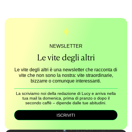
NEWSLETTER
Le vite degli altri
Le vite degli altri è una newsletter che racconta di
vite che non sono la nostra: vite straordinarie,
bizzarre o comunque interessanti.
La scriviamo noi della redazione di Lucy e arriva nella
tua mail la domenica, prima di pranzo o dopo il
secondo caffè – dipende dalle tue abitudini.
ISCRIVITI