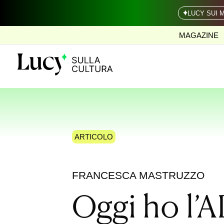
LUCY SUI 
MAGAZINE
ARTICOLO
FRANCESCA MASTRUZZO
Oggi ho l’A