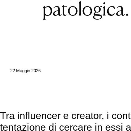
patologica.
22 Maggio 2026
Tra influencer e creator, i co
tentazione di cercare in essi 