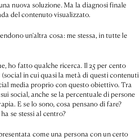
 una nuova soluzione. Ma la diagnosi finale
nda del contenuto visualizzato.
vendono un’altra cosa: me stessa, in tutte le
 ho fatto qualche ricerca. Il 25 per cento
(social in cui quasi la metà di questi contenuti
 social media proprio con questo obiettivo. Tra
sui social, anche se la percentuale di persone
apia. E se lo sono, cosa pensano di fare?
ha se stessi al centro?
 presentata come una persona con un certo