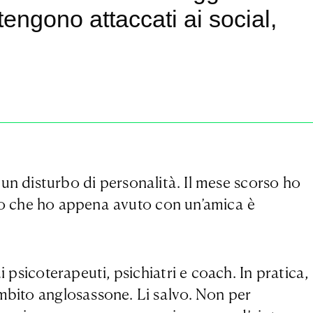
tengono attaccati ai social,
 un disturbo di personalità. Il mese scorso ho
to che ho appena avuto con un’amica è
psicoterapeuti, psichiatri e coach. In pratica,
ambito anglosassone. Li salvo. Non per