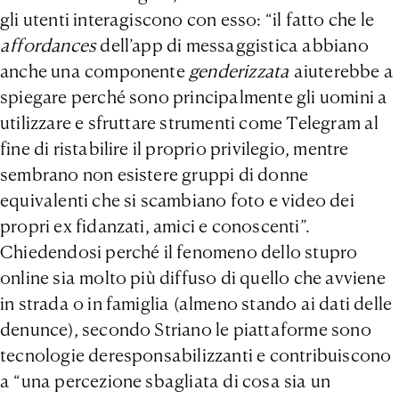
gli utenti interagiscono con esso: “il fatto che le
affordances
dell’app di messaggistica abbiano
anche una componente
genderizzata
aiuterebbe a
spiegare perché sono principalmente gli uomini a
utilizzare e sfruttare strumenti come Telegram al
fine di ristabilire il proprio privilegio, mentre
sembrano non esistere gruppi di donne
equivalenti che si scambiano foto e video dei
propri ex fidanzati, amici e conoscenti”.
Chiedendosi perché il fenomeno dello stupro
online sia molto più diffuso di quello che avviene
in strada o in famiglia (almeno stando ai dati delle
denunce), secondo Striano le piattaforme sono
tecnologie deresponsabilizzanti e contribuiscono
a “una percezione sbagliata di cosa sia un