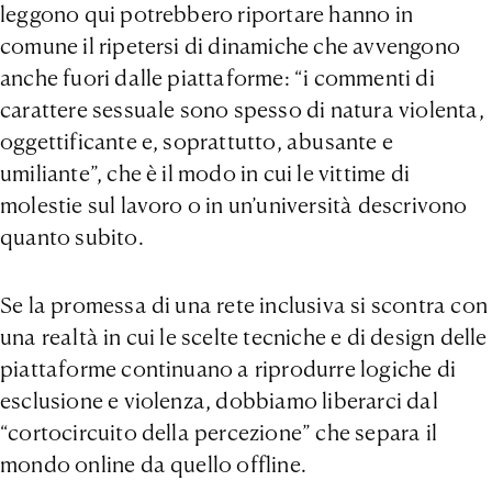
leggono qui potrebbero riportare hanno in
comune il ripetersi di dinamiche che avvengono
anche fuori dalle piattaforme: “i commenti di
carattere sessuale sono spesso di natura violenta,
oggettificante e, soprattutto, abusante e
umiliante”, che è il modo in cui le vittime di
molestie sul lavoro o in un’università descrivono
quanto subito.
Se la promessa di una rete inclusiva si scontra con
una realtà in cui le scelte tecniche e di design delle
piattaforme continuano a riprodurre logiche di
esclusione e violenza, dobbiamo liberarci dal
“cortocircuito della percezione” che separa il
mondo online da quello offline.