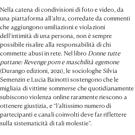
Nella catena di condivisioni di foto e video, da
una piattaforma all’altra, corredate da commenti
che aggiungono umiliazioni e violazioni
dell’intimità di una persona, non è sempre
possibile risalire alla responsabilità di chi
commette abusi in rete. Nel libro
Donne tutte
puttane: Revenge porn e maschilità egemone
(Durango edizioni, 2021), le sociologhe Silvia
Semenzin e Lucia Bainotti sostengono che le
migliaia di vittime sommerse che quotidianamente
subiscono violenza online raramente riescono a
ottenere giustizia, e “l’altissimo numero di
partecipanti e canali coinvolti deve far riflettere
sulla sistematicità di tali molestie”.