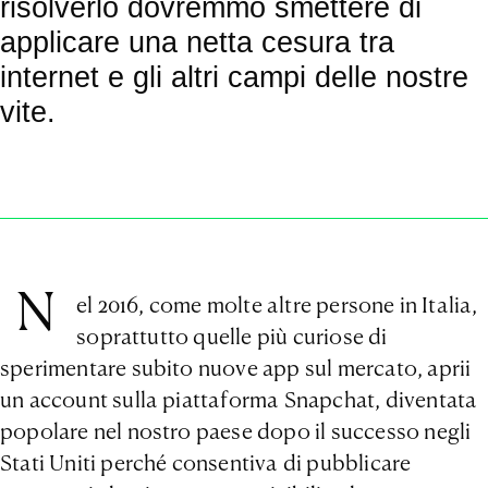
risolverlo dovremmo smettere di
applicare una netta cesura tra
internet e gli altri campi delle nostre
vite.
N
el 2016, come molte altre persone in Italia,
soprattutto quelle più curiose di
sperimentare subito nuove app sul mercato, aprii
un account sulla piattaforma Snapchat, diventata
popolare nel nostro paese dopo il successo negli
Stati Uniti perché consentiva di pubblicare