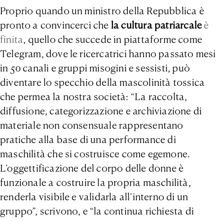
Proprio quando un ministro della Repubblica è
pronto a convincerci che
la cultura patriarcale
è
finita
, quello che succede in piattaforme come
Telegram, dove le ricercatrici hanno passato mesi
in 50 canali e gruppi misogini e sessisti, può
diventare lo specchio della mascolinità tossica
che permea la nostra società: “La raccolta,
diffusione, categorizzazione e archiviazione di
materiale non consensuale rappresentano
pratiche alla base di una performance di
maschilità che si costruisce come egemone.
L’oggettificazione del corpo delle donne è
funzionale a costruire la propria maschilità,
renderla visibile e validarla all’interno di un
gruppo”, scrivono, e “la continua richiesta di