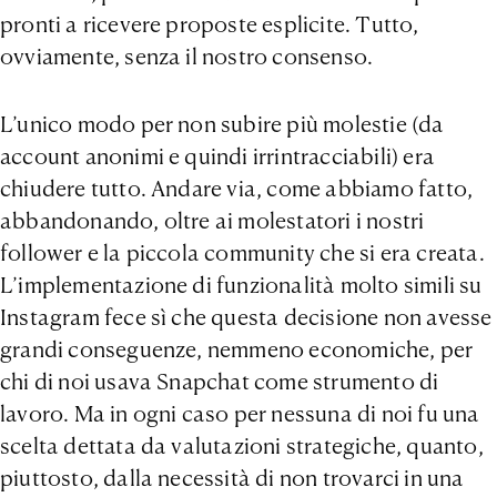
pronti a ricevere proposte esplicite. Tutto,
ovviamente, senza il nostro consenso.
L’unico modo per non subire più molestie (da
account anonimi e quindi irrintracciabili) era
chiudere tutto. Andare via, come abbiamo fatto,
abbandonando, oltre ai molestatori i nostri
follower e la piccola community che si era creata.
L’implementazione di funzionalità molto simili su
Instagram fece sì che questa decisione non avesse
grandi conseguenze, nemmeno economiche, per
chi di noi usava Snapchat come strumento di
lavoro. Ma in ogni caso per nessuna di noi fu una
scelta dettata da valutazioni strategiche, quanto,
piuttosto, dalla necessità di non trovarci in una