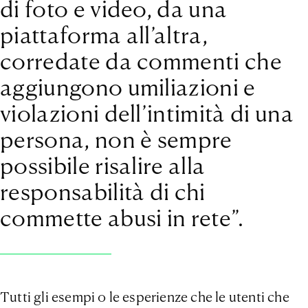
di foto e video, da una
piattaforma all’altra,
corredate da commenti che
aggiungono umiliazioni e
violazioni dell’intimità di una
persona, non è sempre
possibile risalire alla
responsabilità di chi
commette abusi in rete”.
Tutti gli esempi o le esperienze che le utenti che