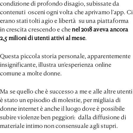
condizione di profondo disagio, subissate da
contenuti osceni ogni volta che aprivamo l’app. Ci
erano stati tolti agio e libertà su una piattaforma
in crescita crescendo e che
nel 2018 aveva ancora
2,5 milioni di utenti attivi al mese
.
Questa piccola storia personale, apparentemente
insignificante, illustra un’esperienza online
comune a molte donne.
Ma se quello che è successo a me e alle altre utenti
è stato un episodio di molestie, per migliaia di
donne internet è anche il luogo dove è possibile
subire violenze ben peggiori: dalla diffusione di
materiale intimo non consensuale agli stupri.