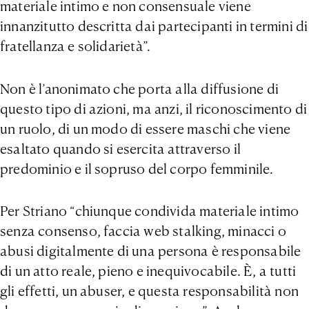
materiale intimo e non consensuale viene
innanzitutto descritta dai partecipanti in termini di
fratellanza e solidarietà”.
Non è l’anonimato che porta alla diffusione di
questo tipo di azioni, ma anzi, il riconoscimento di
un ruolo, di un modo di essere maschi che viene
esaltato quando si esercita attraverso il
predominio e il sopruso del corpo femminile.
Per Striano “chiunque condivida materiale intimo
senza consenso, faccia web stalking, minacci o
abusi digitalmente di una persona è responsabile
di un atto reale, pieno e inequivocabile. È, a tutti
gli effetti, un abuser, e questa responsabilità non