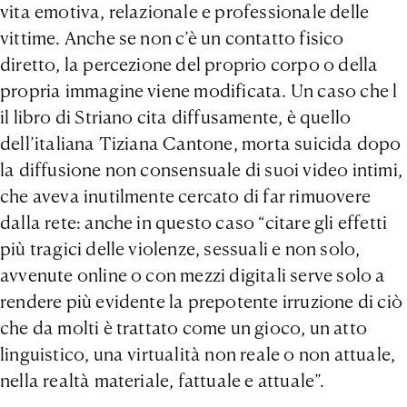
vita emotiva, relazionale e professionale delle
vittime. Anche se non c’è un contatto fisico
diretto, la percezione del proprio corpo o della
propria immagine viene modificata. Un caso che l
il libro di Striano cita diffusamente, è quello
dell’italiana Tiziana Cantone, morta suicida dopo
la diffusione non consensuale di suoi video intimi,
che aveva inutilmente cercato di far rimuovere
dalla rete: anche in questo caso “citare gli effetti
più tragici delle violenze, sessuali e non solo,
avvenute online o con mezzi digitali serve solo a
rendere più evidente la prepotente irruzione di ciò
che da molti è trattato come un gioco, un atto
linguistico, una virtualità non reale o non attuale,
nella realtà materiale, fattuale e attuale”.