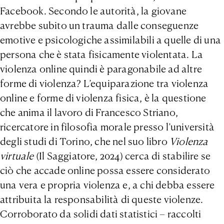
Facebook. Secondo le autorità, la giovane
avrebbe subito un trauma dalle conseguenze
emotive e psicologiche assimilabili a quelle di una
persona che è stata fisicamente violentata. La
violenza online quindi è paragonabile ad altre
forme di violenza? L’equiparazione tra violenza
online e forme di violenza fisica, è la questione
che anima il lavoro di Francesco Striano,
ricercatore in filosofia morale presso l’università
degli studi di Torino, che nel suo libro
Violenza
virtuale
(Il Saggiatore, 2024) cerca di stabilire se
ciò che accade online possa essere considerato
una vera e propria violenza e, a chi debba essere
attribuita la responsabilità di queste violenze.
Corroborato da solidi dati statistici – raccolti