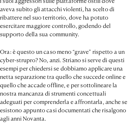
i suoi aggressori sulle piattaforme ostili dove
aveva subito gli attacchi violenti, ha scelto di
ribattere nel suo territorio, dove ha potuto
esercitare maggiore controllo, godendo del
supporto della sua community.
Ora: è questo un caso meno “grave” rispetto a un
cyber-strupro? No, anzi. Striano si serve di questi
esempi per chiedersi se dobbiamo applicare una
netta separazione tra quello che succede online e
quello che accade offline, e per sottolineare la
nostra mancanza di strumenti concettuali
adeguati per comprenderla e affrontarla, anche se
esistono appunto casi documentati che risalgono
agli anni Novanta.