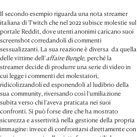
Il secondo esempio riguarda una nota streamer
italiana di Twitch che nel 2022 subisce molestie sul
portale Reddit, dove utenti anonimi caricano suoi
screenshot corredandoli di commenti
sessualizzanti. La sua reazione è diversa da quella
delle vittime dell’
affaire Bungle
, perché la
streamer decide di produrre una serie di video in
cui legge i commenti dei molestatori,
ridicolizzandoli ed esponendoli al ludibrio della
sua community, riversando così l’umiliazione
subita verso chi l’aveva praticata nei suoi
confronti. Si può forse dire che ha mostrato
sicurezza e assertività nella gestione della propria
immagine: invece di confrontarsi direttamente con