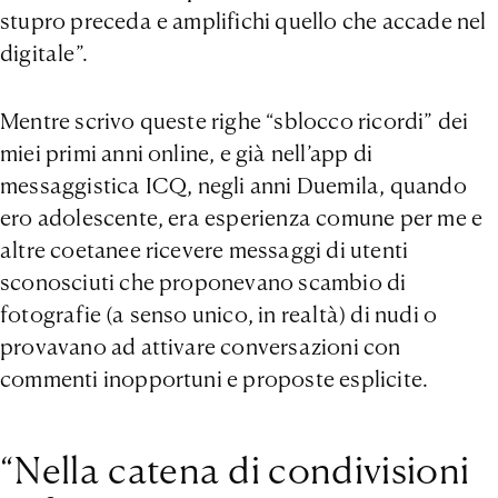
stupro preceda e amplifichi quello che accade nel
digitale”.
Mentre scrivo queste righe “sblocco ricordi” dei
miei primi anni online, e già nell’app di
messaggistica ICQ, negli anni Duemila, quando
ero adolescente, era esperienza comune per me e
altre coetanee ricevere messaggi di utenti
sconosciuti che proponevano scambio di
fotografie (a senso unico, in realtà) di nudi o
provavano ad attivare conversazioni con
commenti inopportuni e proposte esplicite.
“Nella catena di condivisioni