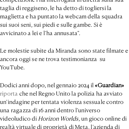
taglia di reggiseno, le ha detto di togliersi la
maglietta e ha puntato la webcam della squadra
sui suoi seni, sui piedi e sulle gambe. Si è
avvicinato a lei e l’ha annusata”.
Le molestie subite da Miranda sono state filmate e
ancora oggi se ne trova testimonianza su
YouTube.
Dodici anni dopo, nel gennaio 2024 il
«Guardian»
riporta
che nel Regno Unito la polizia ha avviato
un’indagine per tentata violenza sessuale contro
una ragazza di 16 anni dentro l’universo
videoludico di
Horizon Worlds,
un gioco online di
realtà virtuale di proprietà di Meta, l’azienda di