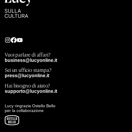
Vuoi parlare di affari?
business@lucyonline.it
Sei un ufficio stampa?
press@lucyonline.it
Hai bisogno di aiuto?
supporto@lucyonline.it
Lucy ringrazia Ostello Bello
per la collaborazione