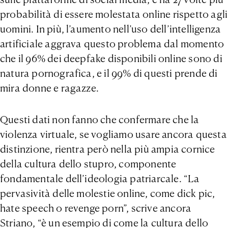
probabilità di essere molestata online rispetto agli
uomini. In più, l’aumento nell’uso dell’intelligenza
artificiale aggrava questo problema dal momento
che il 96% dei deepfake disponibili online sono di
natura pornografica, e il 99% di questi prende di
mira donne e ragazze.
Questi dati non fanno che confermare che la
violenza virtuale, se vogliamo usare ancora questa
distinzione, rientra però nella più ampia cornice
della cultura dello stupro, componente
fondamentale dell’ideologia patriarcale. “La
pervasività delle molestie online, come dick pic,
hate speech o revenge porn”, scrive ancora
Striano, “è un esempio di come la cultura dello