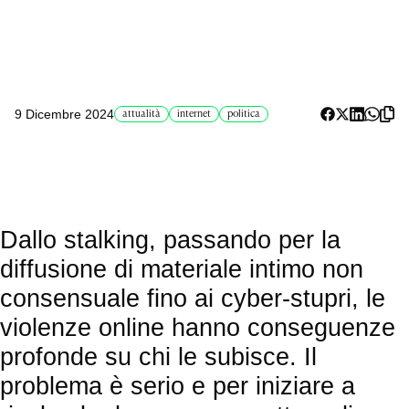
9 Dicembre 2024
attualità
internet
politica
Dallo stalking, passando per la
diffusione di materiale intimo non
consensuale fino ai cyber-stupri, le
violenze online hanno conseguenze
profonde su chi le subisce. Il
problema è serio e per iniziare a