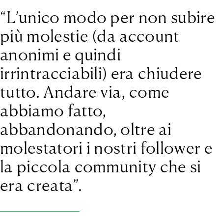
“L’unico modo per non subire
più molestie (da account
anonimi e quindi
irrintracciabili) era chiudere
tutto. Andare via, come
abbiamo fatto,
abbandonando, oltre ai
molestatori i nostri follower e
la piccola community che si
era creata”.