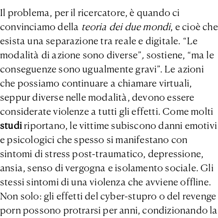
Il problema, per il ricercatore, è quando ci
convinciamo della
teoria dei due mondi
, e cioè che
esista una separazione tra reale e digitale. “Le
modalità di azione sono diverse”
,
sostiene, “ma le
conseguenze sono ugualmente gravi”. Le azioni
che possiamo continuare a chiamare virtuali,
seppur diverse nelle modalità, devono essere
considerate violenze a tutti gli effetti. Come molti
studi
riportano, le vittime subiscono danni emotivi
e psicologici che spesso si manifestano con
sintomi di stress post-traumatico, depressione,
ansia, senso di vergogna e isolamento sociale. Gli
stessi sintomi di una violenza che avviene offline.
Non solo: gli effetti del cyber-stupro o del revenge
porn possono protrarsi per anni, condizionando la