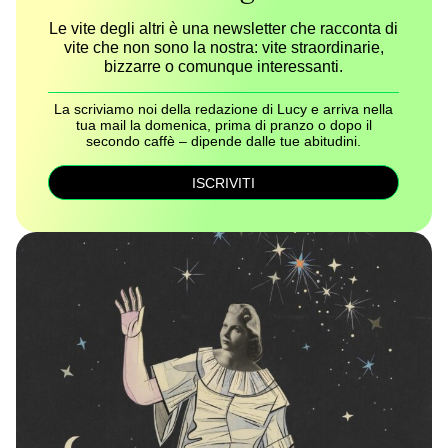
Le vite degli altri è una newsletter che racconta di
vite che non sono la nostra: vite straordinarie,
bizzarre o comunque interessanti.
La scriviamo noi della redazione di Lucy e arriva nella
tua mail la domenica, prima di pranzo o dopo il
secondo caffè – dipende dalle tue abitudini.
ISCRIVITI