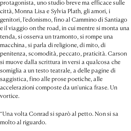
protagonista, uno studio breve ma efficace sulle
città, Monna Lisa e Sylvia Plath, gli amori, i
genitori, l’edonismo, fino al Cammino di Santiago
e il viaggio on the road, in cui mentre si monta una
tenda, si osserva un tramonto, si rompe una
macchina, si parla di religione, di mito, di
penitenza, scomodità, peccato, praticità. Carson
si muove dalla scrittura in versi a qualcosa che
somiglia a un testo teatrale, a delle pagine di
saggistica, fino alle prose poetiche, alle
accelerazioni composte da un’unica frase. Un
vortice.
“Una volta Conrad si sparò al petto. Non si sa
molto al riguardo.