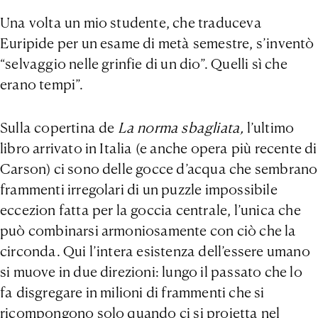
Una volta un mio studente, che traduceva
Euripide per un esame di metà semestre, s’inventò
“selvaggio nelle grinfie di un dio”. Quelli sì che
erano tempi”.
Sulla copertina de
La norma sbagliata,
l’ultimo
libro arrivato in Italia (e anche opera più recente di
Carson) ci sono delle gocce d’acqua che sembrano
frammenti irregolari di un puzzle impossibile
eccezion fatta per la goccia centrale, l’unica che
può combinarsi armoniosamente con ciò che la
circonda. Qui l’intera esistenza dell’essere umano
si muove in due direzioni: lungo il passato che lo
fa disgregare in milioni di frammenti che si
ricompongono solo quando ci si proietta nel