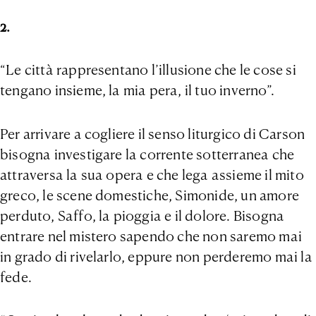
2.
“Le città rappresentano l’illusione che le cose si
tengano insieme, la mia pera, il tuo inverno”.
Per arrivare a cogliere il senso liturgico di Carson
bisogna investigare la corrente sotterranea che
attraversa la sua opera e che lega assieme il mito
greco, le scene domestiche, Simonide, un amore
perduto, Saffo, la pioggia e il dolore. Bisogna
entrare nel mistero sapendo che non saremo mai
in grado di rivelarlo, eppure non perderemo mai la
fede.