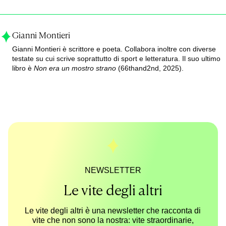
Gianni Montieri
Gianni Montieri è scrittore e poeta. Collabora inoltre con diverse
testate su cui scrive soprattutto di sport e letteratura. Il suo ultimo
libro è
Non era un mostro strano
(66thand2nd, 2025).
NEWSLETTER
Le vite degli altri
Le vite degli altri è una newsletter che racconta di
vite che non sono la nostra: vite straordinarie,