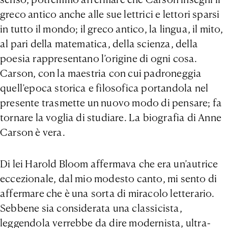
greco antico anche alle sue lettrici e lettori sparsi
in tutto il mondo; il greco antico, la lingua, il mito,
al pari della matematica, della scienza, della
poesia rappresentano l’origine di ogni cosa.
Carson, con la maestria con cui padroneggia
quell’epoca storica e filosofica portandola nel
presente trasmette un nuovo modo di pensare; fa
tornare la voglia di studiare. La biografia di Anne
Carson è vera.
Di lei Harold Bloom affermava che era un’autrice
eccezionale, dal mio modesto canto, mi sento di
affermare che è una sorta di miracolo letterario.
Sebbene sia considerata una classicista,
leggendola verrebbe da dire modernista, ultra-