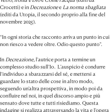
Crocetti) e in
Decreazione
e
La norma sbagliata
(editi da Utopia, il secondo proprio alla fine del
novembre 2025).
“In ogni storia che racconto arriva un punto in cui
non riesco a vedere oltre. Odio questo punto”.
In
Decreazione
, l’autrice porta a termine un
complesso studio sull’Io. L’auspicio è condurre
l’individuo a sbarazzarsi del sé, e mettersi a
guardare lo stato delle cose in altro modo,
seguendo un’altra prospettiva, in modo poi da
confluire nel noi, in quel discorso ampio e più
sensato dove tutte e tutti risiediamo. Questa
indagine si realizza attraversando la vita e l’opera