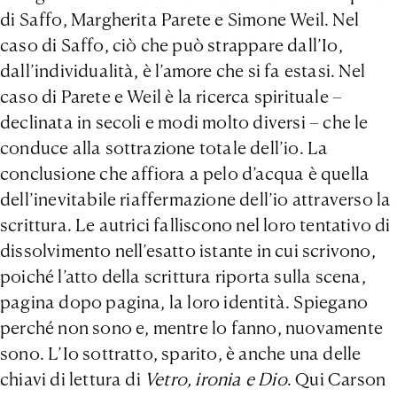
di Saffo, Margherita Parete e Simone Weil. Nel
caso di Saffo, ciò che può strappare dall’Io,
dall’individualità, è l’amore che si fa estasi. Nel
caso di Parete e Weil è la ricerca spirituale –
declinata in secoli e modi molto diversi – che le
conduce alla sottrazione totale dell’io. La
conclusione che affiora a pelo d’acqua è quella
dell’inevitabile riaffermazione dell’io attraverso la
scrittura. Le autrici falliscono nel loro tentativo di
dissolvimento nell’esatto istante in cui scrivono,
poiché l’atto della scrittura riporta sulla scena,
pagina dopo pagina, la loro identità. Spiegano
perché non sono e, mentre lo fanno, nuovamente
sono. L’Io sottratto, sparito, è anche una delle
chiavi di lettura di
Vetro, ironia e Dio
. Qui Carson