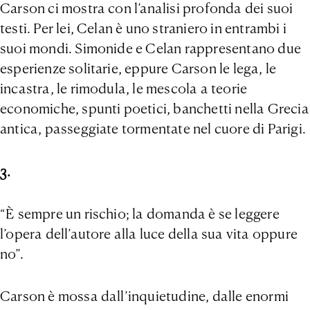
Carson ci mostra con l’analisi profonda dei suoi
testi. Per lei, Celan è uno straniero in entrambi i
suoi mondi. Simonide e Celan rappresentano due
esperienze solitarie, eppure Carson le lega, le
incastra, le rimodula, le mescola a teorie
economiche, spunti poetici, banchetti nella Grecia
antica, passeggiate tormentate nel cuore di Parigi.
3.
“È sempre un rischio; la domanda è se leggere
l’opera dell’autore alla luce della sua vita oppure
no”.
Carson è mossa dall’inquietudine, dalle enormi