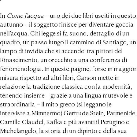
In
Come l’acqua
– uno dei due libri usciti in questo
autunno – il soggetto finisce per diventare goccia
nell’acqua. Chi legge si fa suono, dettaglio di un
quadro, un passo lungo il cammino di Santiago, un
lampo di invidia che si accende tra pittori del
Rinascimento, un orecchio a una conferenza di
fenomenologia. In queste pagine, forse in maggior
misura rispetto ad altri libri, Carson mette in
relazione la tradizione classica con la modernità,
tenendo insieme – grazie a una lingua mutevole e
straordinaria – il mito greco (si leggano le
interviste a Mimnermo) Gertrude Stein, Parmenide,
Camille Claudel, Kafka e più avanti il Perugino e
Michelangelo, la storia di un dipinto e della sua