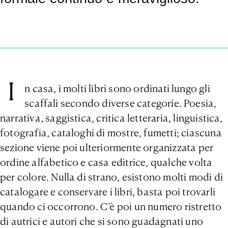
I
n casa, i molti libri sono ordinati lungo gli
scaffali secondo diverse categorie. Poesia,
narrativa, saggistica, critica letteraria, linguistica,
fotografia, cataloghi di mostre, fumetti; ciascuna
sezione viene poi ulteriormente organizzata per
ordine alfabetico e casa editrice, qualche volta
per colore. Nulla di strano, esistono molti modi di
catalogare e conservare i libri, basta poi trovarli
quando ci occorrono. C’è poi un numero ristretto
di autrici e autori che si sono guadagnati uno