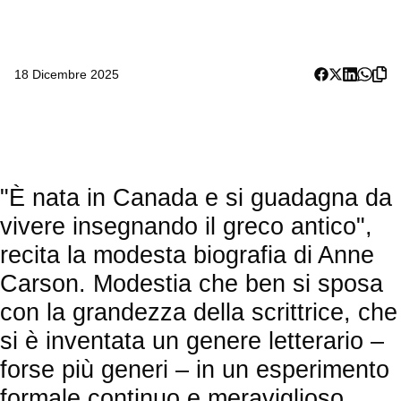
18 Dicembre 2025
"È nata in Canada e si guadagna da
vivere insegnando il greco antico",
recita la modesta biografia di Anne
Carson. Modestia che ben si sposa
con la grandezza della scrittrice, che
si è inventata un genere letterario –
forse più generi – in un esperimento
formale continuo e meraviglioso.