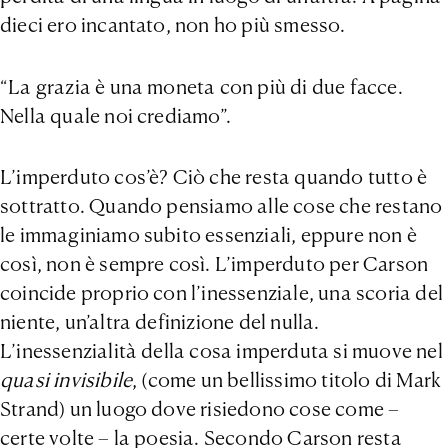
dieci ero incantato, non ho più smesso.
“La grazia è una moneta con più di due facce.
Nella quale noi crediamo”.
L’imperduto cos’è? Ciò che resta quando tutto è
sottratto. Quando pensiamo alle cose che restano
le immaginiamo subito essenziali, eppure non è
così, non è sempre così. L’imperduto per Carson
coincide proprio con l’inessenziale, una scoria del
niente, un’altra definizione del nulla.
L’inessenzialità della cosa imperduta si muove nel
quasi invisibile
, (come un bellissimo titolo di Mark
Strand) un luogo dove risiedono cose come –
certe volte – la poesia. Secondo Carson resta