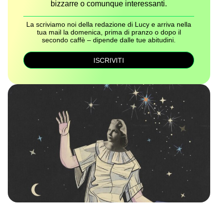
bizzarre o comunque interessanti.
La scriviamo noi della redazione di Lucy e arriva nella
tua mail la domenica, prima di pranzo o dopo il
secondo caffè – dipende dalle tue abitudini.
ISCRIVITI