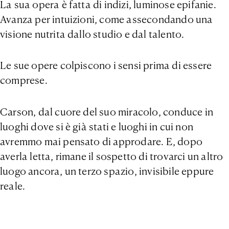
La sua opera è fatta di indizi, luminose epifanie.
Avanza per intuizioni, come assecondando una
visione nutrita dallo studio e dal talento.
Le sue opere colpiscono i sensi prima di essere
comprese.
Carson, dal cuore del suo miracolo, conduce in
luoghi dove si è già stati e luoghi in cui non
avremmo mai pensato di approdare. E, dopo
averla letta, rimane il sospetto di trovarci un altro
luogo ancora, un terzo spazio, invisibile eppure
reale.