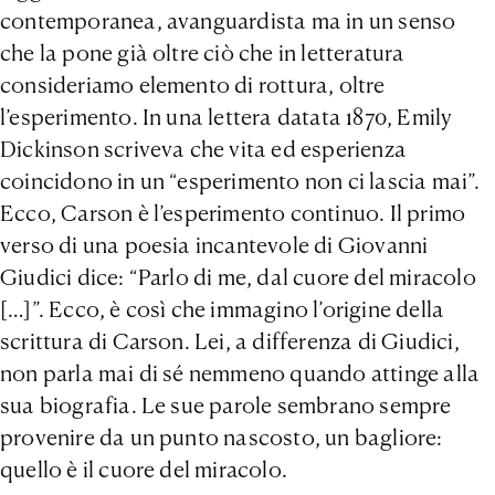
contemporanea, avanguardista ma in un senso
che la pone già oltre ciò che in letteratura
consideriamo elemento di rottura, oltre
l’esperimento. In una lettera datata 1870, Emily
Dickinson scriveva che vita ed esperienza
coincidono in un “esperimento non ci lascia mai”.
Ecco, Carson è l’esperimento continuo. Il primo
verso di una poesia incantevole di Giovanni
Giudici dice: “Parlo di me, dal cuore del miracolo
[…]”. Ecco, è così che immagino l’origine della
scrittura di Carson. Lei, a differenza di Giudici,
non parla mai di sé nemmeno quando attinge alla
sua biografia. Le sue parole sembrano sempre
provenire da un punto nascosto, un bagliore:
quello è il cuore del miracolo.