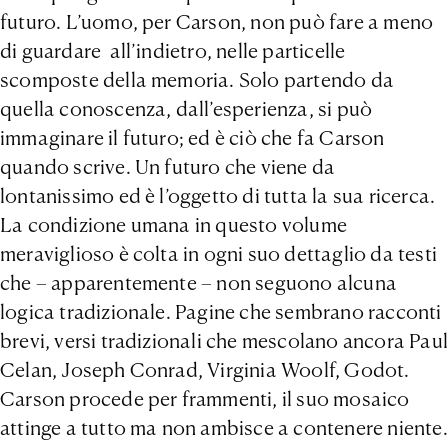
futuro. L’uomo, per Carson, non può fare a meno
di guardare all’indietro, nelle particelle
scomposte della memoria. Solo partendo da
quella conoscenza, dall’esperienza, si può
immaginare il futuro; ed è ciò che fa Carson
quando scrive. Un futuro che viene da
lontanissimo ed è l’oggetto di tutta la sua ricerca.
La condizione umana in questo volume
meraviglioso è colta in ogni suo dettaglio da testi
che – apparentemente – non seguono alcuna
logica tradizionale. Pagine che sembrano racconti
brevi, versi tradizionali che mescolano ancora Paul
Celan, Joseph Conrad, Virginia Woolf, Godot.
Carson procede per frammenti, il suo mosaico
attinge a tutto ma non ambisce a contenere niente.