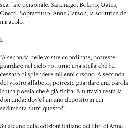
scaffale personale. Saramago, Bolaño, Oates,
Onetti. Soprattutto: Anne Carson, la scrittrice del
miracolo.
1.
“A seconda delle vostre coordinate, potreste
guardare nel cielo notturno una stella che ha
cessato di splendere millenni orsono. A seconda
del vostro alfabeto, potreste guardare una parola
in una poesia che è già finita. E tuttavia resta la
domanda: dov’è l’umano deposito in cui
sedimenta tutto questo?”.
Su alcune delle edizioni italiane dei libri di Anne