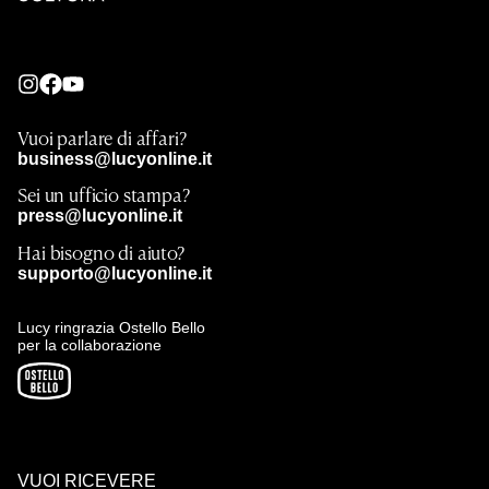
Vuoi parlare di affari?
business@lucyonline.it
Sei un ufficio stampa?
press@lucyonline.it
Hai bisogno di aiuto?
supporto@lucyonline.it
Lucy ringrazia Ostello Bello
per la collaborazione
VUOI RICEVERE