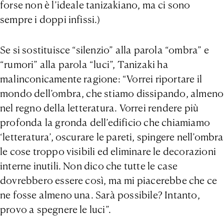
forse non è l’ideale tanizakiano, ma ci sono
sempre i doppi infissi.)
Se si sostituisce “silenzio” alla parola “ombra” e
“rumori” alla parola “luci”, Tanizaki ha
malinconicamente ragione: “Vorrei riportare il
mondo dell’ombra, che stiamo dissipando, almeno
nel regno della letteratura. Vorrei rendere più
profonda la gronda dell’edificio che chiamiamo
‘letteratura’, oscurare le pareti, spingere nell’ombra
le cose troppo visibili ed eliminare le decorazioni
interne inutili. Non dico che tutte le case
dovrebbero essere così, ma mi piacerebbe che ce
ne fosse almeno una. Sarà possibile? Intanto,
provo a spegnere le luci”.