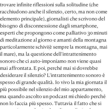
trovare infinite riflessioni sulla solitudine (che
racchiudono anche il silenzio, certo, ma non come
elemento principale), giornalisti che scrivono del
bisogno di disconnessione dagli smartphone,
esperti che propongono come palliativo 30 minuti
di meditazione al giorno e amanti della
montagna
particolarmente schivi(è sempre la montagna, mai
il mare), ma la questione dell’intrattenimento
sonoro che ci auto-imponiamo non viene quasi
mai affrontata. E poi, perché mai si dovrebbe
desiderare il silenzio? L’intrattenimento sonoro è
spesso di grande qualità. Io vivo la mia giornata il
più possibile nel silenzio del mio appartamento,
ma quando ascolto un podcast mi chiedo perché
non lo faccia più spesso. Tuttavia il fatto che si