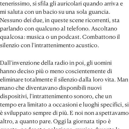
tenerissimo, si sfila gli auricolari quando arriva e
mi saluta con un bacio su una sola guancia.
Nessuno dei due, in queste scene ricorrenti, sta
parlando con qualcuno al telefono. Ascoltano
qualcosa: musica o un podcast. Combattono il
silenzio con l’intrattenimento acustico.
Dall’invenzione della radio in poi, gli uomini
hanno deciso più o meno coscientemente di
eliminare totalmente il silenzio dalla loro vita. Man
mano che diventavano disponibili nuovi
dispositivi, l’intrattenimento sonoro, che un
tempo era limitato a occasioni e luoghi specifici, si
è sviluppato sempre di più. E noi non aspettavamo
altro, a quanto pare. Oggi la giornata tipo è