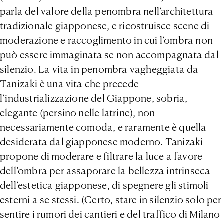
parla del valore della penombra nell’architettura
tradizionale giapponese, e ricostruisce scene di
moderazione e raccoglimento in cui l’ombra non
può essere immaginata se non accompagnata dal
silenzio. La vita in penombra vagheggiata da
Tanizaki è una vita che precede
l’industrializzazione del Giappone, sobria,
elegante (persino nelle latrine), non
necessariamente comoda, e raramente è quella
desiderata dal giapponese moderno. Tanizaki
propone di moderare e filtrare la luce a favore
dell’ombra per assaporare la bellezza intrinseca
dell’estetica giapponese, di spegnere gli stimoli
esterni a se stessi. (Certo, stare in silenzio solo per
sentire i rumori dei cantieri e del traffico di Milano