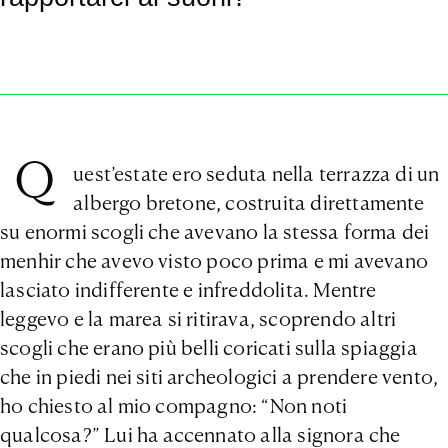
Q
uest’estate ero seduta nella terrazza di un
albergo bretone, costruita direttamente
su enormi scogli che avevano la stessa forma dei
menhir che avevo visto poco prima e mi avevano
lasciato indifferente e infreddolita. Mentre
leggevo e la marea si ritirava, scoprendo altri
scogli che erano più belli coricati sulla spiaggia
che in piedi nei siti archeologici a prendere vento,
ho chiesto al mio compagno: “Non noti
qualcosa?” Lui ha accennato alla signora che