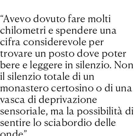
“Avevo dovuto fare molti
chilometri e spendere una
cifra considerevole per
trovare un posto dove poter
bere e leggere in silenzio. Non
il silenzio totale di un
monastero certosino o di una
vasca di deprivazione
sensoriale, ma la possibilità di
sentire lo sciabordio delle
onde”.