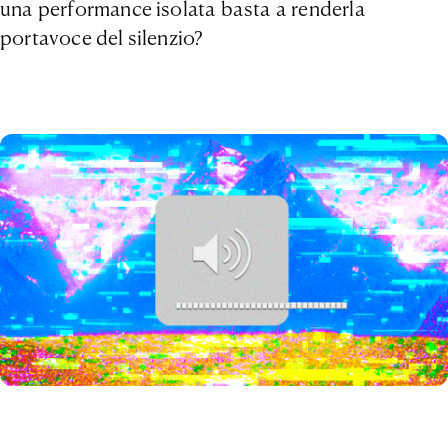
una performance isolata basta a renderla
portavoce del silenzio?