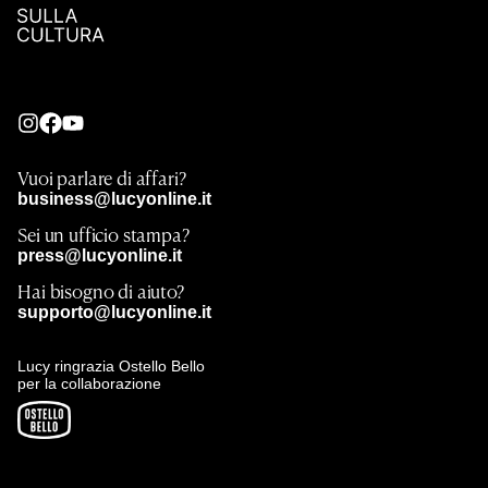
Vuoi parlare di affari?
business@lucyonline.it
Sei un ufficio stampa?
press@lucyonline.it
Hai bisogno di aiuto?
supporto@lucyonline.it
Lucy ringrazia Ostello Bello
per la collaborazione