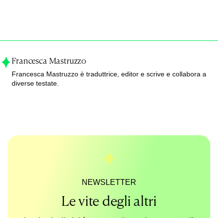
Francesca Mastruzzo
Francesca Mastruzzo è traduttrice, editor e scrive e collabora a
diverse testate.
NEWSLETTER
Le vite degli altri