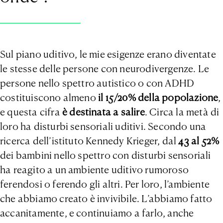
Sul piano uditivo, le mie esigenze erano diventate
le stesse delle persone con neurodivergenze. Le
persone nello spettro autistico o con ADHD
costituiscono almeno
il 15/20% della popolazione
,
e questa cifra
è destinata a salire
. Circa la metà di
loro ha disturbi sensoriali uditivi. Secondo una
ricerca dell’istituto Kennedy Krieger, dal
43 al 52%
dei bambini nello spettro con disturbi sensoriali
ha reagito a un ambiente uditivo rumoroso
ferendosi o ferendo gli altri. Per loro, l’ambiente
che abbiamo creato è invivibile. L’abbiamo fatto
accanitamente, e continuiamo a farlo, anche