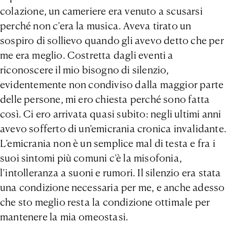
colazione, un cameriere era venuto a scusarsi
perché non c’era la musica. Aveva tirato un
sospiro di sollievo quando gli avevo detto che per
me era meglio. Costretta dagli eventi a
riconoscere il mio bisogno di silenzio,
evidentemente non condiviso dalla maggior parte
delle persone, mi ero chiesta perché sono fatta
così. Ci ero arrivata quasi subito: negli ultimi anni
avevo sofferto di un’emicrania cronica invalidante.
L’emicrania non è un semplice mal di testa e fra i
suoi sintomi più comuni c’è la misofonia,
l’intolleranza a suoni e rumori. Il silenzio era stata
una condizione necessaria per me, e anche adesso
che sto meglio resta la condizione ottimale per
mantenere la mia omeostasi.