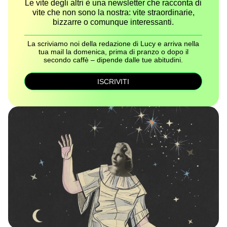
Le vite degli altri è una newsletter che racconta di
vite che non sono la nostra: vite straordinarie,
bizzarre o comunque interessanti.
La scriviamo noi della redazione di Lucy e arriva nella
tua mail la domenica, prima di pranzo o dopo il
secondo caffè – dipende dalle tue abitudini.
ISCRIVITI