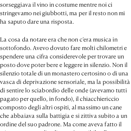
sorseggiava il vino in costume mentre noi ci
stringevamo nei giubbotti, ma per il resto non mi
ha saputo dare una risposta.
La cosa da notare era che non c’era musica in
sottofondo. Avevo dovuto fare molti chilometri e
spendere una cifra considerevole per trovare un
posto dove poter bere e leggere in silenzio. Non il
silenzio totale di un monastero certosino o di una
vasca di deprivazione sensoriale, ma la possibilità
di sentire lo sciabordio delle onde (avevamo tutti
pagato per quello, in fondo), il chiacchiericcio
composto degli altri ospiti, al massimo un cane
che abbaiava sulla battigia e si zittiva subito a un
ordine del suo padrone. Ma come aveva fatto il