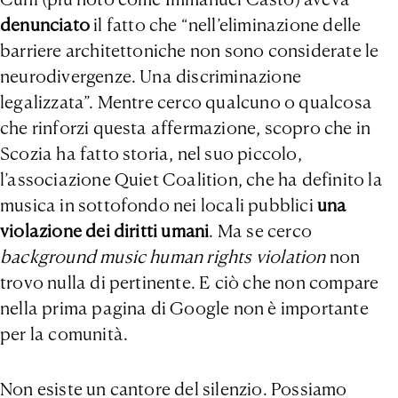
denunciato
il fatto che “nell’eliminazione delle
barriere architettoniche non sono considerate le
neurodivergenze. Una discriminazione
legalizzata”. Mentre cerco qualcuno o qualcosa
che rinforzi questa affermazione, scopro che in
Scozia ha fatto storia, nel suo piccolo,
l’associazione Quiet Coalition, che ha definito la
musica in sottofondo nei locali pubblici
una
violazione dei diritti umani
. Ma se cerco
background music human rights violation
non
trovo nulla di pertinente. E ciò che non compare
nella prima pagina di Google non è importante
per la comunità.
Non esiste un cantore del silenzio. Possiamo