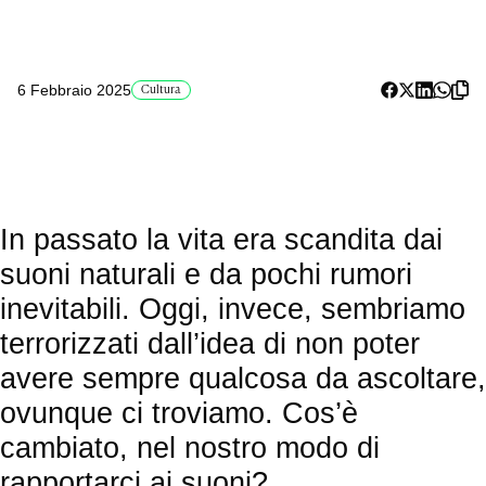
6 Febbraio 2025
Cultura
In passato la vita era scandita dai
suoni naturali e da pochi rumori
inevitabili. Oggi, invece, sembriamo
terrorizzati dall’idea di non poter
avere sempre qualcosa da ascoltare,
ovunque ci troviamo. Cos’è
cambiato, nel nostro modo di
rapportarci ai suoni?