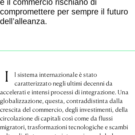
e il commercio rischiano di
compromettere per sempre il futuro
dell’alleanza.
I
l sistema internazionale è stato
caratterizzato negli ultimi decenni da
accelerati e intensi processi di integrazione. Una
globalizzazione, questa, contraddistinta dalla
crescita del commercio, degli investimenti, della
circolazione di capitali così come da flussi
migratori, trasformazioni tecnologiche e scambi