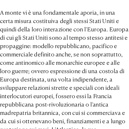
A monte vi è una fondamentale aporia, in una
certa misura costituiva degli stessi Stati Uniti e
quindi della loro interazione con l’Europa. Europa
di cui gli Stati Uniti sono al tempo stesso antitesi e
propaggine: modello repubblicano, pacifico e
commerciale definito anche, se non soprattutto,
come antinomico alle monarchie europee e alle
loro guerre; ovvero espressione di una costola di
Europa destinata, una volta indipendente, a
sviluppare relazioni strette e speciali con ideali
interlocutori europei, fossero essi la Francia
repubblicana post-rivoluzionaria o l’antica
madrepatria britannica, con cui si commerciava e
da cui si ottenevano beni, finanziamenti e a lungo