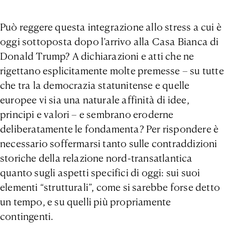
Può reggere questa integrazione allo stress a cui è
oggi sottoposta dopo l’arrivo alla Casa Bianca di
Donald Trump? A dichiarazioni e atti che ne
rigettano esplicitamente molte premesse – su tutte
che tra la democrazia statunitense e quelle
europee vi sia una naturale affinità di idee,
principi e valori – e sembrano eroderne
deliberatamente le fondamenta? Per rispondere è
necessario soffermarsi tanto sulle contraddizioni
storiche della relazione nord-transatlantica
quanto sugli aspetti specifici di oggi: sui suoi
elementi “strutturali”, come si sarebbe forse detto
un tempo, e su quelli più propriamente
contingenti.