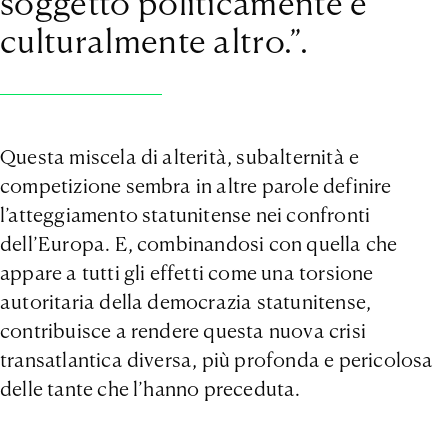
soggetto politicamente e
culturalmente altro.”.
Questa miscela di alterità, subalternità e
competizione sembra in altre parole definire
l’atteggiamento statunitense nei confronti
dell’Europa. E, combinandosi con quella che
appare a tutti gli effetti come una torsione
autoritaria della democrazia statunitense,
contribuisce a rendere questa nuova crisi
transatlantica diversa, più profonda e pericolosa
delle tante che l’hanno preceduta.