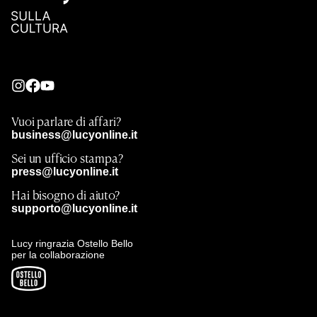
Vuoi parlare di affari?
business@lucyonline.it
Sei un ufficio stampa?
press@lucyonline.it
Hai bisogno di aiuto?
supporto@lucyonline.it
Lucy ringrazia Ostello Bello
per la collaborazione