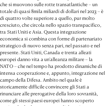
che si muovono sulle rotte transatlantiche – un
totale di quasi 8mila miliardi di dollari nel 2023 – è
di quattro volte superiore a quello, pur molto
cresciuto, che circola nello spazio transpacifico,
tra Stati Uniti e Asia. Questa integrazione
economica si combina con forme di partenariato
strategico di nuovo senza pari, nel passato e nel
presente. Stati Uniti, Canada e trenta alleati
europei danno vita a un’alleanza militare – la
NATO – che nel tempo ha prodotto dinamiche di
intensa cooperazione e, appunto, integrazione nel
campo della Difesa. Ambito nel quale è
storicamente difficile convincere gli Stati a
rinunciare alle prerogative della loro sovranità,
come gli stessi paesi europei hanno scoperto