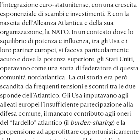
l’integrazione euro-statunitense, con una crescita
esponenziale di scambi e investimenti. E con la
nascita dell’Alleanza Atlantica e della sua
organizzazione, la NATO. In un contesto dove lo
squilibrio di potenza e influenza, tra gli Usa e i
loro partner europei, si faceva particolarmente
acuto e dove la potenza superiore, gli Stati Uniti,
operavano come una sorta di federatore di questa
comunità nordatlantica. La cui storia era però
scandita da frequenti tensioni e scontri tra le due
sponde dell’Atlantico. Gli Usa imputavano agli
alleati europei l’insufficiente partecipazione alla
difesa comune, il mancato contributo agli oneri
del “fardello” atlantico (il
burden-sharing
) e la
propensione ad approfittare opportunisticamente