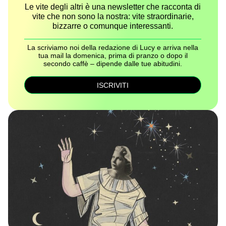
Le vite degli altri è una newsletter che racconta di
vite che non sono la nostra: vite straordinarie,
bizzarre o comunque interessanti.
La scriviamo noi della redazione di Lucy e arriva nella
tua mail la domenica, prima di pranzo o dopo il
secondo caffè – dipende dalle tue abitudini.
ISCRIVITI