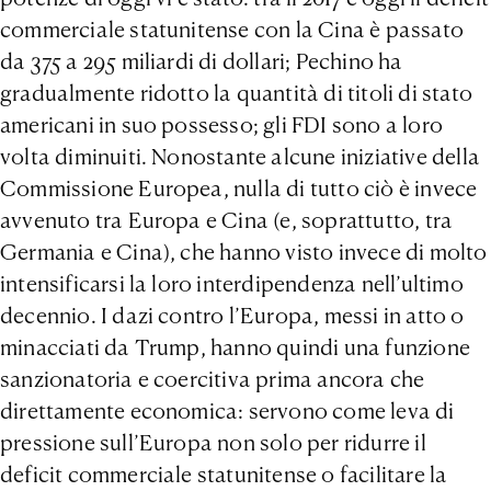
commerciale statunitense con la Cina è passato
da 375 a 295 miliardi di dollari; Pechino ha
gradualmente ridotto la quantità di titoli di stato
americani in suo possesso; gli FDI sono a loro
volta diminuiti. Nonostante alcune iniziative della
Commissione Europea, nulla di tutto ciò è invece
avvenuto tra Europa e Cina (e, soprattutto, tra
Germania e Cina), che hanno visto invece di molto
intensificarsi la loro interdipendenza nell’ultimo
decennio. I dazi contro l’Europa, messi in atto o
minacciati da Trump, hanno quindi una funzione
sanzionatoria e coercitiva prima ancora che
direttamente economica: servono come leva di
pressione sull’Europa non solo per ridurre il
deficit commerciale statunitense o facilitare la