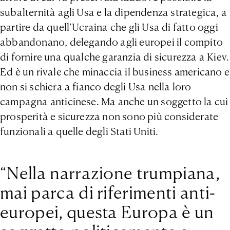
subalternità agli Usa e la dipendenza strategica, a
partire da quell’Ucraina che gli Usa di fatto oggi
abbandonano, delegando agli europei il compito
di fornire una qualche garanzia di sicurezza a Kiev.
Ed è un rivale che minaccia il business americano e
non si schiera a fianco degli Usa nella loro
campagna anticinese. Ma anche un soggetto la cui
prosperità e sicurezza non sono più considerate
funzionali a quelle degli Stati Uniti.
“Nella narrazione trumpiana,
mai parca di riferimenti anti-
europei, questa Europa è un