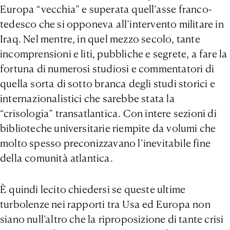
Europa “vecchia” e superata quell’asse franco-
tedesco che si opponeva all’intervento militare in
Iraq. Nel mentre, in quel mezzo secolo, tante
incomprensioni e liti, pubbliche e segrete, a fare la
fortuna di numerosi studiosi e commentatori di
quella sorta di sotto branca degli studi storici e
internazionalistici che sarebbe stata la
“crisologia” transatlantica. Con intere sezioni di
biblioteche universitarie riempite da volumi che
molto spesso preconizzavano l’inevitabile fine
della comunità atlantica.
È quindi lecito chiedersi se queste ultime
turbolenze nei rapporti tra Usa ed Europa non
siano null’altro che la riproposizione di tante crisi