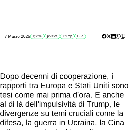
7 Marzo 2025
guerra
politica
Trump
USA
Dopo decenni di cooperazione, i
rapporti tra Europa e Stati Uniti sono
tesi come mai prima d’ora. E anche
al di là dell’impulsività di Trump, le
divergenze su temi cruciali come la
difesa, la guerra in Ucraina, la Cina