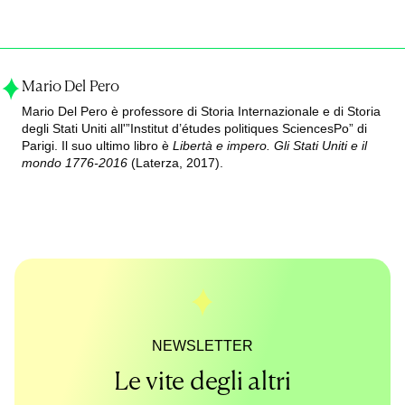
Mario Del Pero
Mario Del Pero è professore di Storia Internazionale e di Storia
degli Stati Uniti all'”Institut d’études politiques SciencesPo” di
Parigi. Il suo ultimo libro è
Libertà e impero. Gli Stati Uniti e il
mondo 1776-2016
(Laterza, 2017).
NEWSLETTER
Le vite degli altri