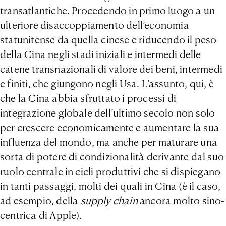
transatlantiche. Procedendo in primo luogo a un
ulteriore disaccoppiamento dell’economia
statunitense da quella cinese e riducendo il peso
della Cina negli stadi iniziali e intermedi delle
catene transnazionali di valore dei beni, intermedi
e finiti, che giungono negli Usa. L’assunto, qui, è
che la Cina abbia sfruttato i processi di
integrazione globale dell’ultimo secolo non solo
per crescere economicamente e aumentare la sua
influenza del mondo, ma anche per maturare una
sorta di potere di condizionalità derivante dal suo
ruolo centrale in cicli produttivi che si dispiegano
in tanti passaggi, molti dei quali in Cina (è il caso,
ad esempio, della
supply chain
ancora molto sino-
centrica di Apple).