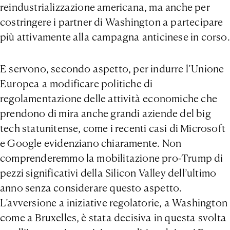
reindustrializzazione americana, ma anche per
costringere i partner di Washington a partecipare
più attivamente alla campagna anticinese in corso.
E servono, secondo aspetto, per indurre l’Unione
Europea a modificare politiche di
regolamentazione delle attività economiche che
prendono di mira anche grandi aziende del big
tech statunitense, come i recenti casi di Microsoft
e Google evidenziano chiaramente. Non
comprenderemmo la mobilitazione pro-Trump di
pezzi significativi della Silicon Valley dell’ultimo
anno senza considerare questo aspetto.
L’avversione a iniziative regolatorie, a Washington
come a Bruxelles, è stata decisiva in questa svolta