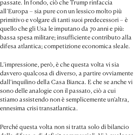
passate. In fondo, ciò che Trump rinfaccia
all’Europa – sia pure con un lessico molto più
primitivo e volgare di tanti suoi predecessori – è
quello che gli Usa le imputano da 70 anni e più:
bassa spesa militare; insufficiente contributo alla
difesa atlantica; competizione economica sleale.
L’impressione, però, è che questa volta vi sia
davvero qualcosa di diverso, a partire ovviamente
dall’inquilino della Casa Bianca. E che se anche vi
sono delle analogie con il passato, ciò a cui
stiamo assistendo non è semplicemente un’altra,
ennesima crisi transatlantica.
Perché questa volta non si tratta solo di bilancio