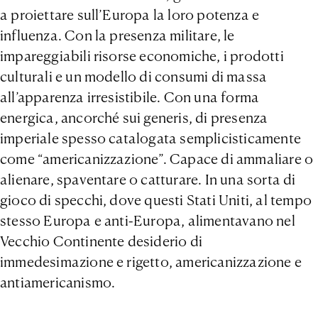
a proiettare sull’Europa la loro potenza e
influenza. Con la presenza militare, le
impareggiabili risorse economiche, i prodotti
culturali e un modello di consumi di massa
all’apparenza irresistibile. Con una forma
energica, ancorché sui generis, di presenza
imperiale spesso catalogata semplicisticamente
come “americanizzazione”. Capace di ammaliare o
alienare, spaventare o catturare. In una sorta di
gioco di specchi, dove questi Stati Uniti, al tempo
stesso Europa e anti-Europa, alimentavano nel
Vecchio Continente desiderio di
immedesimazione e rigetto, americanizzazione e
antiamericanismo.