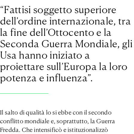
“Fattisi soggetto superiore
dell’ordine internazionale, tra
la fine dell’Ottocento e la
Seconda Guerra Mondiale, gli
Usa hanno iniziato a
proiettare sull’Europa la loro
potenza e influenza”.
Il salto di qualità lo si ebbe con il secondo
conflitto mondiale e, soprattutto, la Guerra
Fredda. Che intensificò e istituzionalizzò