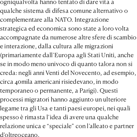
ogniqualvolta hanno tentato di dare vita a
qualche sistema di difesa comune alternativo o
complementare alla NATO. Integrazione
strategica ed economica sono state a loro volta
accompagnate da numerose altre sfere di scambio
e interazione, dalla cultura alle migrazioni
(primariamente dall’Europa agli Stati Uniti, anche
se in modo meno univoco di quanto talora non si
creda: negli anni Venti del Novecento, ad esempio,
circa 40mila americani risiedevano, in modo
temporaneo o permanente, a Parigi). Questi
processi migratori hanno aggiunto un ulteriore
legame tra gli Usa e tanti paesi europei, nei quali
spesso è rimasta l’idea di avere una qualche
relazione unica e “speciale” con l’alleato e partner
d’oltreoceano.